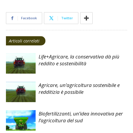
Facebook
Twitter
Articoli correlati
Life+Agricare, la conservativa dà più
reddito e sostenibilità
Agricare, un’agricoltura sostenibile e
redditizia è possibile
Biofertilizzanti, un’idea innovativa per
l’agricoltura del sud