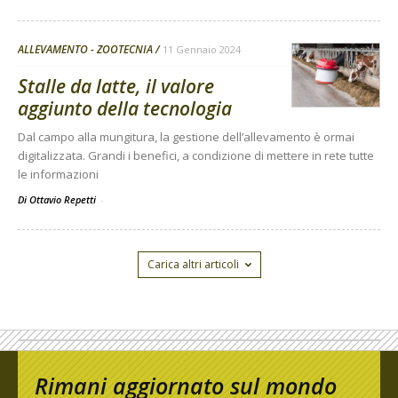
ALLEVAMENTO - ZOOTECNIA
11 Gennaio 2024
Stalle da latte, il valore
aggiunto della tecnologia
Dal campo alla mungitura, la gestione dell’allevamento è ormai
digitalizzata. Grandi i benefici, a condizione di mettere in rete tutte
le informazioni
Di Ottavio Repetti
-
Carica altri articoli
Rimani aggiornato sul mondo