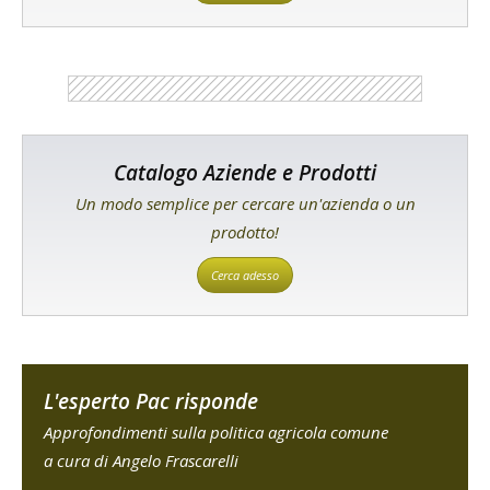
Catalogo Aziende e Prodotti
Un modo semplice per cercare un'azienda o un
prodotto!
Cerca adesso
L'esperto Pac risponde
Approfondimenti sulla politica agricola comune
a cura di Angelo Frascarelli