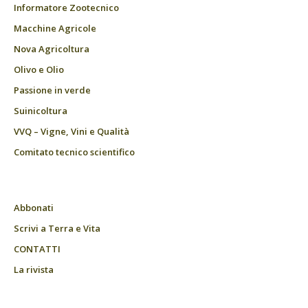
Informatore Zootecnico
Macchine Agricole
Nova Agricoltura
Olivo e Olio
Passione in verde
Suinicoltura
VVQ – Vigne, Vini e Qualità
Comitato tecnico scientifico
Abbonati
Scrivi a Terra e Vita
CONTATTI
La rivista