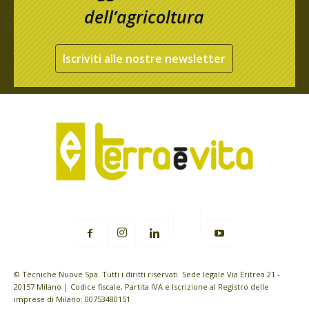
dell’agricoltura
Iscriviti alle nostre newsletter
© Tecniche Nuove Spa. Tutti i diritti riservati. Sede legale Via Eritrea 21 -
20157 Milano | Codice fiscale, Partita IVA e Iscrizione al Registro delle
imprese di Milano: 00753480151