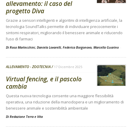
allevamento: il caso del
progetto Diva
Grazie a sensori intelligenti e algoritmi di intelligenza artificiale, la
tecnologia SoundTalks permette di individuare precocemente i
sintomi respiratori, migliorando il benessere animale e riducendo
l’uso di farmaci
Di Rosa Martecchini, Daniela Lovarelli, Federica Borgonovo, Marcella Guarino
-
ALLEVAMENTO - ZOOTECNIA
17 Dicembre 2025
Virtual fencing, e il pascolo
cambia
Questa nuova tecnologia consente una maggiore flessibilità
operativa, una riduzione della manodopera e un miglioramento di
benessere animale e sostenibilità ambientale
Di
Redazione Terra e Vita