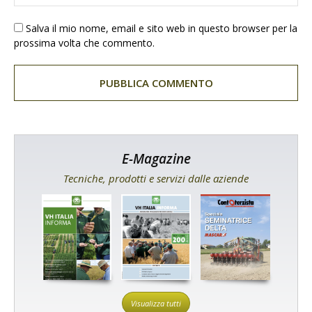
Salva il mio nome, email e sito web in questo browser per la
prossima volta che commento.
E-Magazine
Tecniche, prodotti e servizi dalle aziende
Visualizza tutti