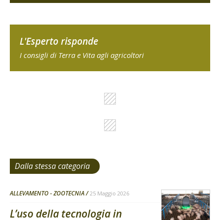
L'Esperto risponde
I consigli di Terra e Vita agli agricoltori
Dalla stessa categoria
ALLEVAMENTO - ZOOTECNIA
25 Maggio 2026
L’uso della tecnologia in