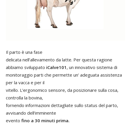
Il parto è una fase
delicata nell’allevamento da latte. Per questa ragione
abbiamo sviluppato
iCalve101
, un innovativo sistema di
monitoraggio parti che permette un’ adeguata assistenza
per la vacca e per il
vitello. L’ergonomico sensore, da posizionare sulla cosa,
controlla la bovina,
fornendo informazioni dettagliate sullo status del parto,
avvisando dell’imminente
evento
fino a 30 minuti prima.