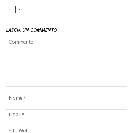
LASCIA UN COMMENTO