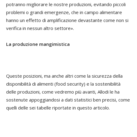
potranno migliorare le nostre produzioni, evitando piccoli
problemi o grandi emergenze, che in campo alimentare
hanno un effetto di amplificazione devastante come non si
verifica in nessun altro settore».
La produzione mangimistica
Queste posizioni, ma anche altri come la sicurezza della
disponibilità di alimenti (food security) e la sostenibilità
delle produzioni, come vedremo più avanti, Allodi le ha
sostenute appoggiandosi a dati statistici ben precisi, come
quelli delle sei tabelle riportate in questo articolo.