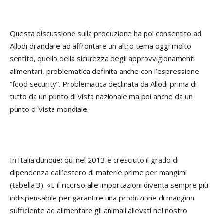
Questa discussione sulla produzione ha poi consentito ad
Allodi di andare ad affrontare un altro tema oggi molto
sentito, quello della sicurezza degli approvvigionamenti
alimentari, problematica definita anche con l’espressione
“food security”. Problematica declinata da Allodi prima di
tutto da un punto di vista nazionale ma poi anche da un
punto di vista mondiale.
In Italia dunque: qui nel 2013 è cresciuto il grado di
dipendenza dall’estero di materie prime per mangimi
(tabella 3). «E il ricorso alle importazioni diventa sempre più
indispensabile per garantire una produzione di mangimi
sufficiente ad alimentare gli animali allevati nel nostro