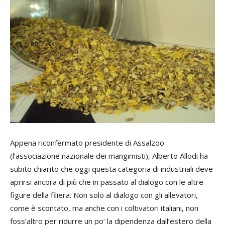
Appena riconfermato presidente di Assalzoo
(l’associazione nazionale dei mangimisti), Alberto Allodi ha
subito chiarito che oggi questa categoria di industriali deve
aprirsi ancora di più che in passato al dialogo con le altre
figure della filiera. Non solo al dialogo con gli allevatori,
come è scontato, ma anche con i coltivatori italiani, non
foss’altro per ridurre un po’ la dipendenza dall’estero della