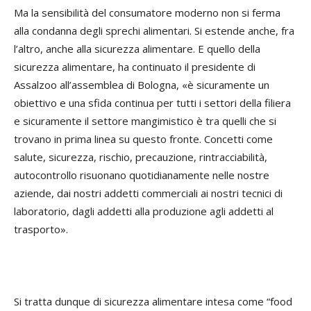
Ma la sensibilità del consumatore moderno non si ferma
alla condanna degli sprechi alimentari. Si estende anche, fra
l’altro, anche alla sicurezza alimentare. E quello della
sicurezza alimentare, ha continuato il presidente di
Assalzoo all’assemblea di Bologna, «è sicuramente un
obiettivo e una sfida continua per tutti i settori della filiera
e sicuramente il settore mangimistico è tra quelli che si
trovano in prima linea su questo fronte. Concetti come
salute, sicurezza, rischio, precauzione, rintracciabilità,
autocontrollo risuonano quotidianamente nelle nostre
aziende, dai nostri addetti commerciali ai nostri tecnici di
laboratorio, dagli addetti alla produzione agli addetti al
trasporto».
Si tratta dunque di sicurezza alimentare intesa come “food