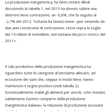
La produzione mangimistica, ha fatto notare Allodi
discutendo la tabella 1, nel 2013 ha dovuto subire una
ulteriore lieve contrazione, un -0,6%, che fa seguito al
-2,7% del 2012. Tuttavia ha tenuto bene: «pur venendo da
due anni consecutivi di contrazione, resta sopra la soglia
dei 14 milioni di tonnellate, non lontana dal picco storico del
2011».
Il calo produttivo della produzione mangimistica ha
riguardato tutte le categorie di bestiame allevato, ad
eccezione dei suini che, seppur in modo lieve, hanno
mantenuto il segno positivo (vedi tabella 2).
Sostanzialmente stabili gli alimenti per avicoli, «che restano
saldamente il primo comparto della produzione
mangimistica italiana»: la riduzione di produzione accusata