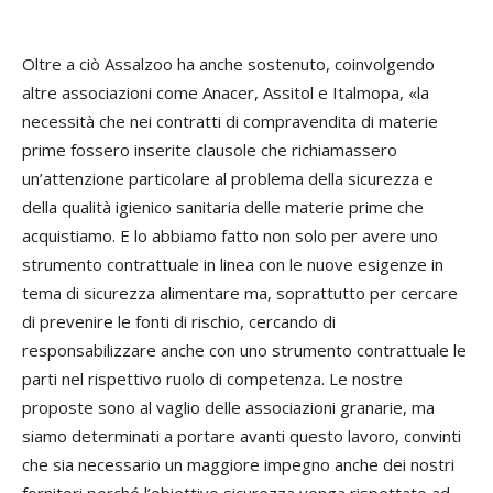
Oltre a ciò Assalzoo ha anche sostenuto, coinvolgendo
altre associazioni come Anacer, Assitol e Italmopa, «la
necessità che nei contratti di compravendita di materie
prime fossero inserite clausole che richiamassero
un’attenzione particolare al problema della sicurezza e
della qualità igienico sanitaria delle materie prime che
acquistiamo. E lo abbiamo fatto non solo per avere uno
strumento contrattuale in linea con le nuove esigenze in
tema di sicurezza alimentare ma, soprattutto per cercare
di prevenire le fonti di rischio, cercando di
responsabilizzare anche con uno strumento contrattuale le
parti nel rispettivo ruolo di competenza. Le nostre
proposte sono al vaglio delle associazioni granarie, ma
siamo determinati a portare avanti questo lavoro, convinti
che sia necessario un maggiore impegno anche dei nostri