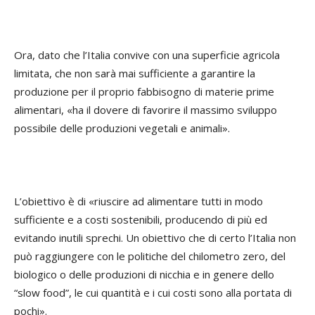
Ora, dato che l’Italia convive con una superficie agricola
limitata, che non sarà mai sufficiente a garantire la
produzione per il proprio fabbisogno di materie prime
alimentari, «ha il dovere di favorire il massimo sviluppo
possibile delle produzioni vegetali e animali».
L’obiettivo è di «riuscire ad alimentare tutti in modo
sufficiente e a costi sostenibili, producendo di più ed
evitando inutili sprechi. Un obiettivo che di certo l’Italia non
può raggiungere con le politiche del chilometro zero, del
biologico o delle produzioni di nicchia e in genere dello
“slow food”, le cui quantità e i cui costi sono alla portata di
pochi».