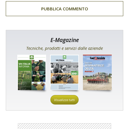
E-Magazine
Tecniche, prodotti e servizi dalle aziende
Visualizza tutti