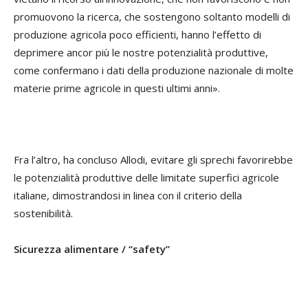
promuovono la ricerca, che sostengono soltanto modelli di
produzione agricola poco efficienti, hanno l’effetto di
deprimere ancor più le nostre potenzialità produttive,
come confermano i dati della produzione nazionale di molte
materie prime agricole in questi ultimi anni».
Fra l’altro, ha concluso Allodi, evitare gli sprechi favorirebbe
le potenzialità produttive delle limitate superfici agricole
italiane, dimostrandosi in linea con il criterio della
sostenibilità.
Sicurezza alimentare / “safety”