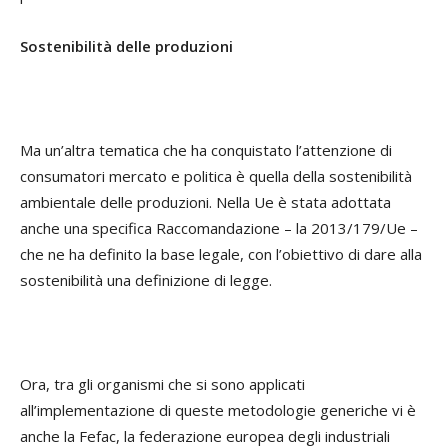
Sostenibilità delle produzioni
Ma un’altra tematica che ha conquistato l’attenzione di
consumatori mercato e politica è quella della sostenibilità
ambientale delle produzioni. Nella Ue è stata adottata
anche una specifica Raccomandazione – la 2013/179/Ue –
che ne ha definito la base legale, con l’obiettivo di dare alla
sostenibilità una definizione di legge.
Ora, tra gli organismi che si sono applicati
all’implementazione di queste metodologie generiche vi è
anche la Fefac, la federazione europea degli industriali