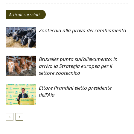
Articoli correlati
Zootecnia alla prova del cambiamento
Bruxelles punta sull’allevamento: in
arrivo la Strategia europea per il
settore zootecnico
Ettore Prandini eletto presidente
dell’Aia