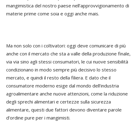
mangimistica del nostro paese nell’approvvigionamento di
materie prime come soia e oggi anche mais.
Ma non solo con i coltivatori: oggi deve comunicare di più
anche con il mercato che sta a valle della produzione finale,
via via sino agli stessi consumatori, le cui nuove sensibilità
condizionano in modo sempre più decisivo lo stesso
mercato, e quindi il resto della filiera. E dato che il
consumatore moderno esige dal mondo dell’industria
agroalimentare anche nuove attenzioni, come la riduzione
degli sprechi alimentari e certezze sulla sicurezza
alimentare, questi due fattori devono diventare parole
d’ordine pure per i mangimisti.