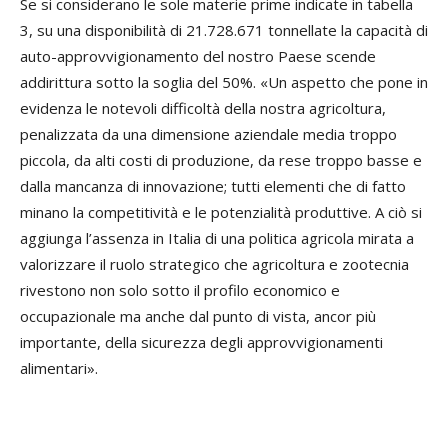
Se si considerano le sole materie prime indicate in tabella
3, su una disponibilità di 21.728.671 tonnellate la capacità di
auto-approvvigionamento del nostro Paese scende
addirittura sotto la soglia del 50%. «Un aspetto che pone in
evidenza le notevoli difficoltà della nostra agricoltura,
penalizzata da una dimensione aziendale media troppo
piccola, da alti costi di produzione, da rese troppo basse e
dalla mancanza di innovazione; tutti elementi che di fatto
minano la competitività e le potenzialità produttive. A ciò si
aggiunga l’assenza in Italia di una politica agricola mirata a
valorizzare il ruolo strategico che agricoltura e zootecnia
rivestono non solo sotto il profilo economico e
occupazionale ma anche dal punto di vista, ancor più
importante, della sicurezza degli approvvigionamenti
alimentari».