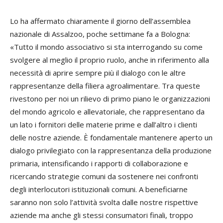
Lo ha affermato chiaramente il giorno dell’assemblea
nazionale di Assalzoo, poche settimane fa a Bologna:
«Tutto il mondo associativo si sta interrogando su come
svolgere al meglio il proprio ruolo, anche in riferimento alla
necessità di aprire sempre più il dialogo con le altre
rappresentanze della filiera agroalimentare. Tra queste
rivestono per noi un rilievo di primo piano le organizzazioni
del mondo agricolo e allevatoriale, che rappresentano da
un lato i fornitori delle materie prime e dall’altro i clienti
delle nostre aziende. È fondamentale mantenere aperto un
dialogo privilegiato con la rappresentanza della produzione
primaria, intensificando i rapporti di collaborazione e
ricercando strategie comuni da sostenere nei confronti
degli interlocutori istituzionali comuni. A beneficiarne
saranno non solo l’attività svolta dalle nostre rispettive
aziende ma anche gli stessi consumatori finali, troppo