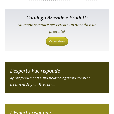
Catalogo Aziende e Prodotti
Un modo semplice per cercare un'azienda o un
prodotto!
Cerca adesso
L'esperto Pac risponde
Approfondimenti sulla politica agricola comune
a cura di Angelo Frascarelli
L'Esperto risponde