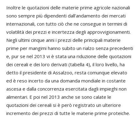
Inoltre le quotazioni delle materie prime agricole nazionali
sono sempre più dipendenti dall’andamento dei mercati
internazionali, con tutto ciò che ne consegue in termini di
volatilità dei prezzi e incertezza degli approvvigionamenti.
Negli ultimi cinque anni i prezzi delle principali materie
prime per mangimi hanno subito un rialzo senza precedenti
e, pur se nel 2013 vi è stata una riduzione delle quotazioni
dei cereali e dei loro derivati (tabella 4), il loro livello, ha
detto il presidente di Assalzoo, resta comunque elevato
ed è reso incerto da una domanda mondiale in costante
ascesa e dalla concorrenza esercitata dagli impieghi non
alimentari. E poi nel 2013 anche se sono calate le
quotazioni dei cereali si è però registrato un ulteriore
incremento dei prezzi di tutte le materie prime proteiche.