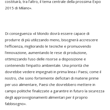
costituirà, tra l’altro, il tema centrale della prossima Expo
2015 di Milano».
Di conseguenza «il Mondo dovrà essere capace di
produrre di più utilizzando meno, bisognerà accrescere
l’efficienza, migliorando le tecniche e promuovendo
l’innovazione, aumentando le rese di produzione,
ottimizzando l’uso delle risorse a disposizione e
contenendo l’impatto ambientale. Una priorità che
dovrebbe vedere impegnati in prima linea i Paesi, come il
nostro, che sono fortemente deficitari di materie prime
per uso alimentare, Paesi che dovrebbero mettere in
campo politiche finalizzate a garantire in futuro la sicurezza
degli approvvigionamenti alimentari per il proprio
fabbisogno».