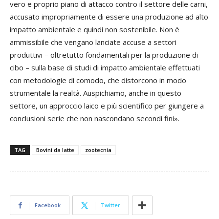
vero e proprio piano di attacco contro il settore delle carni,
accusato impropriamente di essere una produzione ad alto
impatto ambientale e quindi non sostenibile. Non è
ammissibile che vengano lanciate accuse a settori
produttivi – oltretutto fondamentali per la produzione di
cibo – sulla base di studi di impatto ambientale effettuati
con metodologie di comodo, che distorcono in modo
strumentale la realtà. Auspichiamo, anche in questo
settore, un approccio laico e più scientifico per giungere a
conclusioni serie che non nascondano secondi fini».
TAG
Bovini da latte
zootecnia
Facebook
Twitter