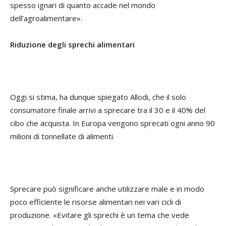
spesso ignari di quanto accade nel mondo
dell’agroalimentare».
Riduzione degli sprechi alimentari
Oggi si stima, ha dunque spiegato Allodi, che il solo
consumatore finale arrivi a sprecare tra il 30 e il 40% del
cibo che acquista. In Europa vengono sprecati ogni anno 90
milioni di tonnellate di alimenti.
Sprecare può significare anche utilizzare male e in modo
poco efficiente le risorse alimentari nei vari cicli di
produzione. «Evitare gli sprechi è un tema che vede