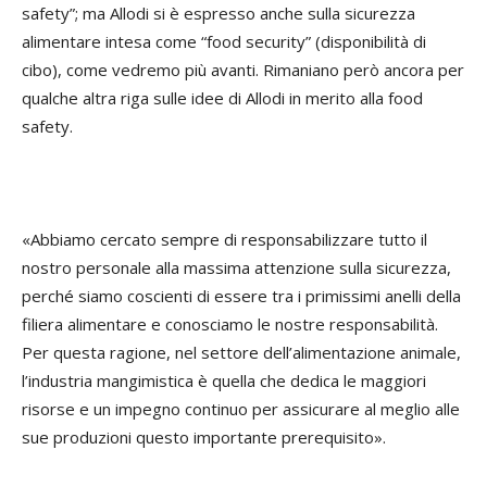
safety”; ma Allodi si è espresso anche sulla sicurezza
alimentare intesa come “food security” (disponibilità di
cibo), come vedremo più avanti. Rimaniano però ancora per
qualche altra riga sulle idee di Allodi in merito alla food
safety.
«Abbiamo cercato sempre di responsabilizzare tutto il
nostro personale alla massima attenzione sulla sicurezza,
perché siamo coscienti di essere tra i primissimi anelli della
filiera alimentare e conosciamo le nostre responsabilità.
Per questa ragione, nel settore dell’alimentazione animale,
l’industria mangimistica è quella che dedica le maggiori
risorse e un impegno continuo per assicurare al meglio alle
sue produzioni questo importante prerequisito».