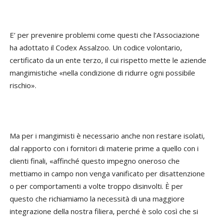
E’ per prevenire problemi come questi che l’Associazione
ha adottato il Codex Assalzoo. Un codice volontario,
certificato da un ente terzo, il cui rispetto mette le aziende
mangimistiche «nella condizione di ridurre ogni possibile
rischio».
Ma per i mangimisti è necessario anche non restare isolati,
dal rapporto con i fornitori di materie prime a quello con i
clienti finali, «affinché questo impegno oneroso che
mettiamo in campo non venga vanificato per disattenzione
o per comportamenti a volte troppo disinvolti. È per
questo che richiamiamo la necessità di una maggiore
integrazione della nostra filiera, perché è solo così che si