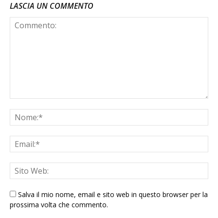
LASCIA UN COMMENTO
Salva il mio nome, email e sito web in questo browser per la
prossima volta che commento.