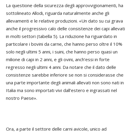
La questione della sicurezza degli approvvigionamenti, ha
sottolineato Allodi, riguarda naturalmente anche gli
allevamenti e le relative produzioni. «Un dato su cui grava
anche il progressivo calo delle consistenze dei capi allevati
in molti settori (tabella 5). La riduzione ha riguardato in
particolare i bovini da carne, che hanno perso oltre il 10%
solo negli ultimi 5 anni, i suini, che hanno perso quasi un
milione di capi in 2 anni, e gli ovini, anch’essi in forte
regresso negli ultimi 4 anni. Da notare che il dato delle
consistenze sarebbe inferiore se non si considerasse che
una parte importante degli animali allevati non sono nati in
Italia ma sono importati vivi dall’estero e ingrassati nel
nostro Paese».
Ora, a parte il settore delle carni avicole, unico ad