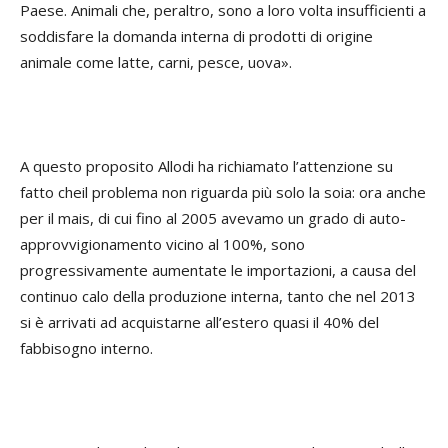
Paese. Animali che, peraltro, sono a loro volta insufficienti a
soddisfare la domanda interna di prodotti di origine
animale come latte, carni, pesce, uova».
A questo proposito Allodi ha richiamato l’attenzione su
fatto cheil problema non riguarda più solo la soia: ora anche
per il mais, di cui fino al 2005 avevamo un grado di auto-
approvvigionamento vicino al 100%, sono
progressivamente aumentate le importazioni, a causa del
continuo calo della produzione interna, tanto che nel 2013
si è arrivati ad acquistarne all’estero quasi il 40% del
fabbisogno interno.