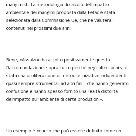
mangimisti. La metodologia di calcolo dell’impatto
ambientale dei mangimi proposta dalla Fefac è stata
selezionata dalla Commissione Ue, che ne valuterà i
contenuti nei prossimi due anni.
Bene, «Assalzoo ha accolto positivamente questa
Raccomandazione, soprattutto perché negli ultimi anni vi è
stata una proliferazione di metodi e iniziative indipendenti –
quasi sempre strumentali ad altri fini – che hanno generato
confusione e hanno spesso fornito una realtà distorta
dell’impatto sull’ambiente di certe produzioni».
Un esempio è «quello che può essere definito come un