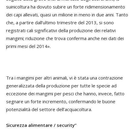
suinicoltura ha dovuto subire un forte ridimensionamento
dei capi allevati, quasi un milione in meno in due anni. Tanto
che, a partire dall’ultimo trimestre del 2013, si sono
registrati cali significativi della produzione dei relativi
mangimi; riduzione che trova conferma anche nei dati dei
primi mesi del 2014».
Tra i mangimi per altri animali, vi è stata una contrazione
generalizzata della produzione per tutte le specie ad
eccezione dei mangimi per pesci che hanno, invece, fatto
segnare un forte incremento, confermando le buone
potenzialità del settore dell’acquacoltura.
Sicurezza alimentare / security”