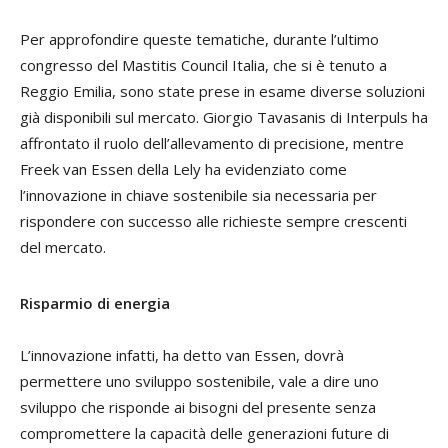
Per approfondire queste tematiche, durante l’ultimo
congresso del Mastitis Council Italia, che si è tenuto a
Reggio Emilia, sono state prese in esame diverse soluzioni
già disponibili sul mercato. Giorgio Tavasanis di Interpuls ha
affrontato il ruolo dell’allevamento di precisione, mentre
Freek van Essen della Lely ha evidenziato come
l’innovazione in chiave sostenibile sia necessaria per
rispondere con successo alle richieste sempre crescenti
del mercato.
Risparmio di energia
L’innovazione infatti, ha detto van Essen, dovrà
permettere uno sviluppo sostenibile, vale a dire uno
sviluppo che risponde ai bisogni del presente senza
compromettere la capacità delle generazioni future di