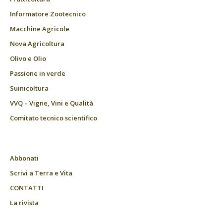
Informatore Zootecnico
Macchine Agricole
Nova Agricoltura
Olivo e Olio
Passione in verde
Suinicoltura
VVQ – Vigne, Vini e Qualità
Comitato tecnico scientifico
Abbonati
Scrivi a Terra e Vita
CONTATTI
La rivista