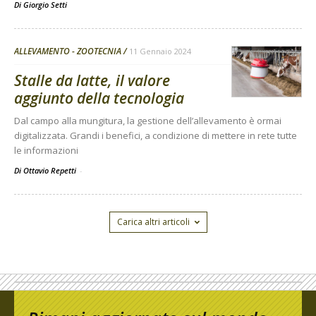
Di
Giorgio Setti
ALLEVAMENTO - ZOOTECNIA
11 Gennaio 2024
Stalle da latte, il valore
aggiunto della tecnologia
Dal campo alla mungitura, la gestione dell’allevamento è ormai
digitalizzata. Grandi i benefici, a condizione di mettere in rete tutte
le informazioni
Di Ottavio Repetti
-
Carica altri articoli