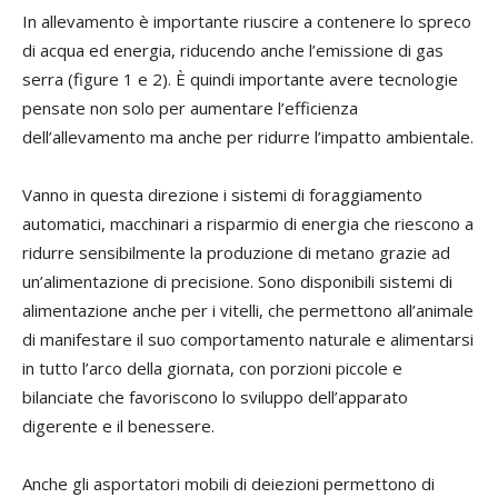
In allevamento è importante riuscire a contenere lo spreco
di acqua ed energia, riducendo anche l’emissione di gas
serra (figure 1 e 2). È quindi importante avere tecnologie
pensate non solo per aumentare l’efficienza
dell’allevamento ma anche per ridurre l’impatto ambientale.
Vanno in questa direzione i sistemi di foraggiamento
automatici, macchinari a risparmio di energia che riescono a
ridurre sensibilmente la produzione di metano grazie ad
un’alimentazione di precisione. Sono disponibili sistemi di
alimentazione anche per i vitelli, che permettono all’animale
di manifestare il suo comportamento naturale e alimentarsi
in tutto l’arco della giornata, con porzioni piccole e
bilanciate che favoriscono lo sviluppo dell’apparato
digerente e il benessere.
Anche gli asportatori mobili di deiezioni permettono di