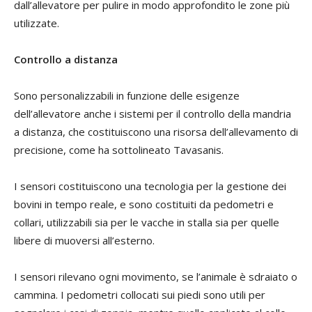
dall’allevatore per pulire in modo approfondito le zone più
utilizzate.
Controllo a distanza
Sono personalizzabili in funzione delle esigenze
dell’allevatore anche i sistemi per il controllo della mandria
a distanza, che costituiscono una risorsa dell’allevamento di
precisione, come ha sottolineato Tavasanis.
I sensori costituiscono una tecnologia per la gestione dei
bovini in tempo reale, e sono costituiti da pedometri e
collari, utilizzabili sia per le vacche in stalla sia per quelle
libere di muoversi all’esterno.
I sensori rilevano ogni movimento, se l’animale è sdraiato o
cammina. I pedometri collocati sui piedi sono utili per