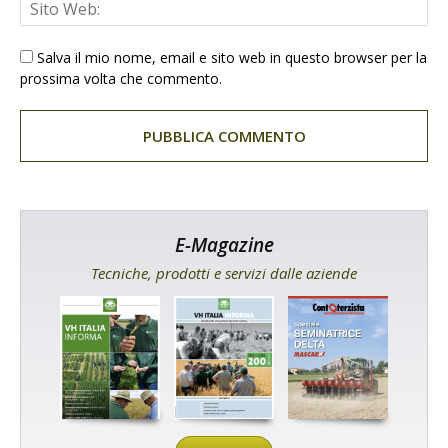
Salva il mio nome, email e sito web in questo browser per la
prossima volta che commento.
E-Magazine
Tecniche, prodotti e servizi dalle aziende