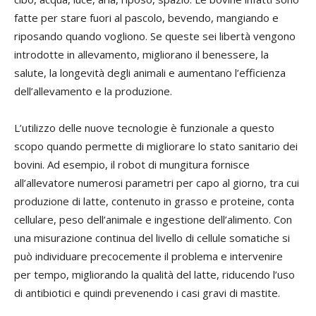
fatte per stare fuori al pascolo, bevendo, mangiando e
riposando quando vogliono. Se queste sei libertà vengono
introdotte in allevamento, migliorano il benessere, la
salute, la longevità degli animali e aumentano l’efficienza
dell’allevamento e la produzione.
L’utilizzo delle nuove tecnologie è funzionale a questo
scopo quando permette di migliorare lo stato sanitario dei
bovini. Ad esempio, il robot di mungitura fornisce
all’allevatore numerosi parametri per capo al giorno, tra cui
produzione di latte, contenuto in grasso e proteine, conta
cellulare, peso dell’animale e ingestione dell’alimento. Con
una misurazione continua del livello di cellule somatiche si
può individuare precocemente il problema e intervenire
per tempo, migliorando la qualità del latte, riducendo l’uso
di antibiotici e quindi prevenendo i casi gravi di mastite.