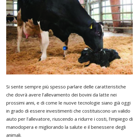
Si sente sempre più spesso parlare delle caratteristiche
che dovrà avere l’allevamento dei bovini da latte nei
prossimi anni, e di come le nuove tecnologie siano già oggi
in grado di essere investimenti che costituiscono un valido
aiuto per l’allevatore, riuscendo a ridurre i costi, l’impiego di
manodopera e migliorando la salute e il benessere degli
animali.