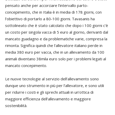
pensato anche per accorciare l’intervallo parto-
concepimento, che in Italia è in media di 178 giorni, con
l’obiettivo di portarlo a 80-100 giorni. Tavasanis ha
sottolineato che è stato calcolato che dopo i 100 giorni c’è
un costo per singola vacca di 5 euro al giorno, derivanti dal
mancato guadagno e da problematiche varie, compresa la
rimonta. Significa quindi che l’allevatore italiano perde in
media 380 euro per vacca, che in un allevamento da 100
animali diventano 38mila euro solo per i problemi legati al
mancato concepimento.
Le nuove tecnologie al servizio dell’allevamento sono
dunque uno strumento in più per l’allevatore, e sono utili
per ridurre i costi e gli sprechi attuali in un’ottica di
maggiore efficienza dell’allevamento e maggiore
sostenibilità.