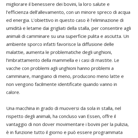
migliorare il benessere dei bovini, la loro salute e
l’efficienza dell’allevamento, con un minore spreco di acqua
ed energia. L’obiettivo in questo caso è l’eliminazione di
umidità e letame dai grigliati della stalla, per consentire agli
animali di camminare su una superficie pulita e asciutta. Un
ambiente sporco infatti favorisce la diffusione delle
malattie, aumenta le problematiche degli unghioni,
l’imbrattamento della mammella e i casi di mastite. Le
vacche con problemi agli unghioni hanno problemi a
camminare, mangiano di meno, producono meno latte e
non vengono facilmente identificate quando vanno in
calore.
Una macchina in grado di muoversi da sola in stalla, nel
rispetto degli animali, ha concluso van Essen, offre il
vantaggio di non dover movimentare i bovini per la pulizia,
è in funzione tutto il giorno e può essere programmata