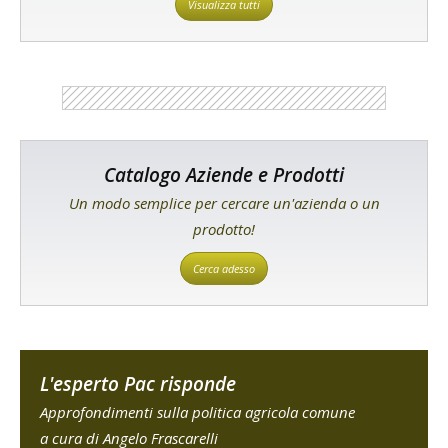
Visualizza tutti
Catalogo Aziende e Prodotti
Un modo semplice per cercare un'azienda o un
prodotto!
Cerca adesso
L'esperto Pac risponde
Approfondimenti sulla politica agricola comune
a cura di Angelo Frascarelli