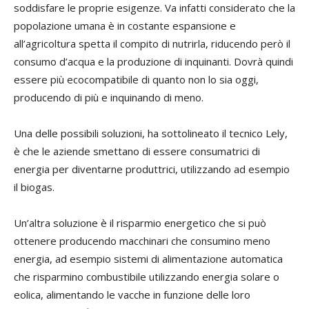
soddisfare le proprie esigenze. Va infatti considerato che la
popolazione umana è in costante espansione e
all’agricoltura spetta il compito di nutrirla, riducendo però il
consumo d’acqua e la produzione di inquinanti. Dovrà quindi
essere più ecocompatibile di quanto non lo sia oggi,
producendo di più e inquinando di meno.
Una delle possibili soluzioni, ha sottolineato il tecnico Lely,
è che le aziende smettano di essere consumatrici di
energia per diventarne produttrici, utilizzando ad esempio
il biogas.
Un’altra soluzione è il risparmio energetico che si può
ottenere producendo macchinari che consumino meno
energia, ad esempio sistemi di alimentazione automatica
che risparmino combustibile utilizzando energia solare o
eolica, alimentando le vacche in funzione delle loro