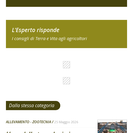
L'Esperto risponde
I consigli di Terra e Vita agli agricoltori
Dalla stessa categoria
ALLEVAMENTO - ZOOTECNIA
25 Maggio 2026