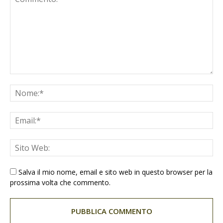
Salva il mio nome, email e sito web in questo browser per la
prossima volta che commento.