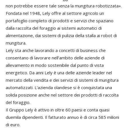
non potrebbe essere tale senza la mungitura robotizzata».
Fondata nel 1948, Lely offre al settore agricolo un
portafoglio completo di prodotti e servizi che spaziano
dalla raccolta del foraggio ai sistemi automatici di
alimentazione, dai sistemi di pulizia della stalla ai robot di
mungitura.
Lely sta anche lavorando a concetti di business che
consentano di lavorare nell’ambito delle aziende di
allevamento in modo sostenibile dal punto di vista
energetico. Da anni Lely è una delle aziende leader nel
mercato della vendita e dei servizi di sistemi di mungitura
automatizzati. L’azienda olandese si è conquistata una
solida posizione anche nel settore dei prodotti di raccolta
del foraggio.
Il Gruppo Lely è attivo in oltre 60 paesi e conta quasi
duemila dipendenti. Il fatturato annuo è di circa 585 milioni
di euro.