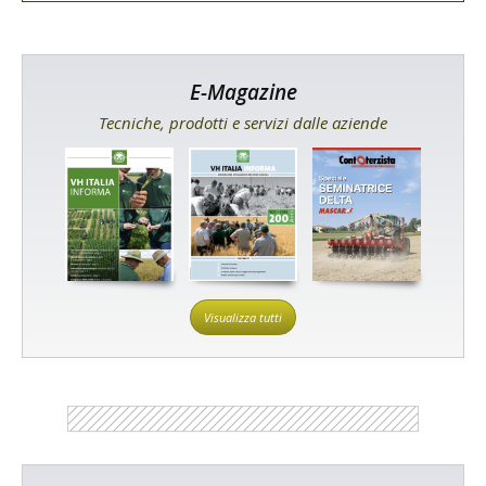
E-Magazine
Tecniche, prodotti e servizi dalle aziende
Visualizza tutti