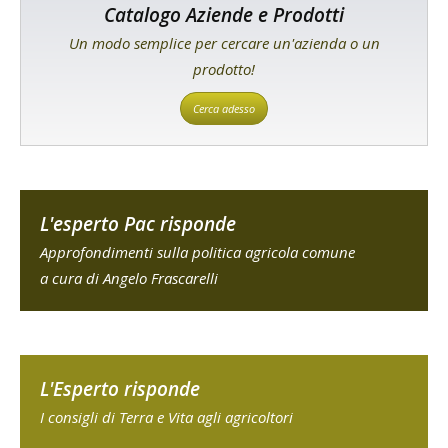
Catalogo Aziende e Prodotti
Un modo semplice per cercare un'azienda o un
prodotto!
Cerca adesso
L'esperto Pac risponde
Approfondimenti sulla politica agricola comune
a cura di Angelo Frascarelli
L'Esperto risponde
I consigli di Terra e Vita agli agricoltori