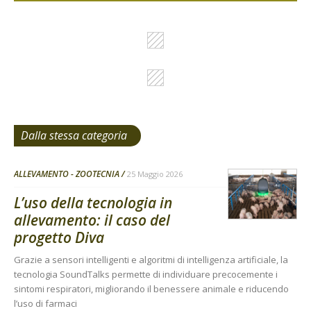
Dalla stessa categoria
ALLEVAMENTO - ZOOTECNIA
25 Maggio 2026
L’uso della tecnologia in
allevamento: il caso del
progetto Diva
Grazie a sensori intelligenti e algoritmi di intelligenza artificiale, la
tecnologia SoundTalks permette di individuare precocemente i
sintomi respiratori, migliorando il benessere animale e riducendo
l’uso di farmaci