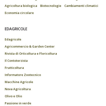
Agricoltura biologica
Biotecnologie
Cambiamenti climatici
Economia circolare
EDAGRICOLE
Edagricole
Agricommercio & Garden Center
Rivista di Orticoltura e Floricoltura
Il Contoterzista
Frutticoltura
Informatore Zootecnico
Macchine Agricole
Nova Agricoltura
Olivo e Olio
Passione in verde