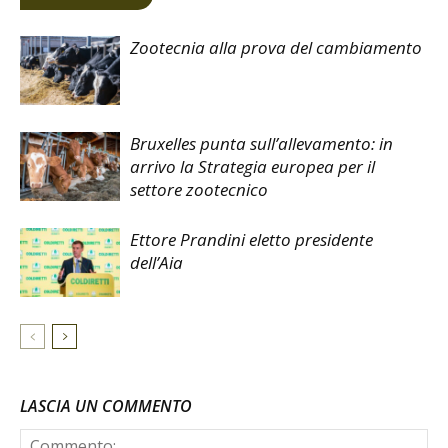
Zootecnia alla prova del cambiamento
Bruxelles punta sull’allevamento: in
arrivo la Strategia europea per il
settore zootecnico
Ettore Prandini eletto presidente
dell’Aia
LASCIA UN COMMENTO