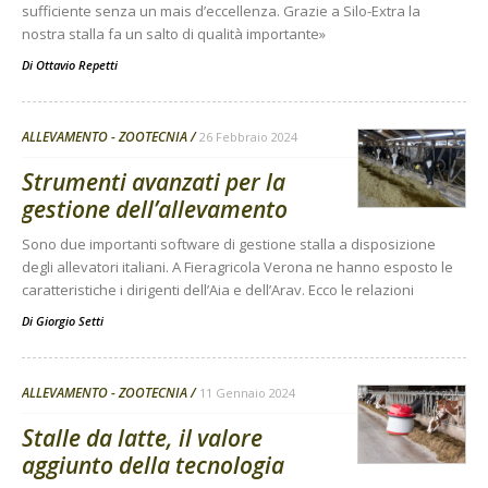
sufficiente senza un mais d’eccellenza. Grazie a Silo-Extra la
nostra stalla fa un salto di qualità importante»
Di
Ottavio Repetti
ALLEVAMENTO - ZOOTECNIA
26 Febbraio 2024
Strumenti avanzati per la
gestione dell’allevamento
Sono due importanti software di gestione stalla a disposizione
degli allevatori italiani. A Fieragricola Verona ne hanno esposto le
caratteristiche i dirigenti dell’Aia e dell’Arav. Ecco le relazioni
Di
Giorgio Setti
ALLEVAMENTO - ZOOTECNIA
11 Gennaio 2024
Stalle da latte, il valore
aggiunto della tecnologia