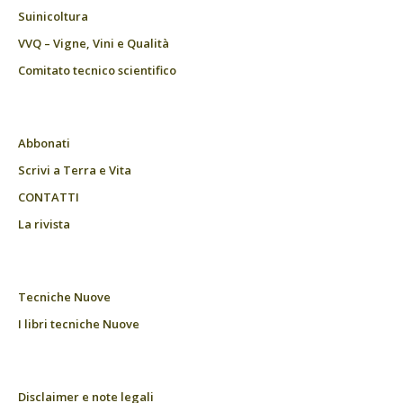
Suinicoltura
VVQ – Vigne, Vini e Qualità
Comitato tecnico scientifico
Abbonati
Scrivi a Terra e Vita
CONTATTI
La rivista
Tecniche Nuove
I libri tecniche Nuove
Disclaimer e note legali