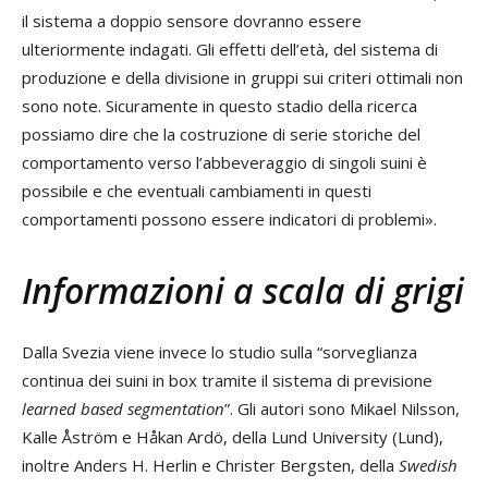
il sistema a doppio sensore dovranno essere
ulteriormente indagati. Gli effetti dell’età, del sistema di
produzione e della divisione in gruppi sui criteri ottimali non
sono note. Sicuramente in questo stadio della ricerca
possiamo dire che la costruzione di serie storiche del
comportamento verso l’abbeveraggio di singoli suini è
possibile e che eventuali cambiamenti in questi
comportamenti possono essere indicatori di problemi».
Informazioni a scala di grigi
Dalla Svezia viene invece lo studio sulla “sorveglianza
continua dei suini in box tramite il sistema di previsione
learned based segmentation
”. Gli autori sono Mikael Nilsson,
Kalle Åström e Håkan Ardö, della Lund University (Lund),
inoltre Anders H. Herlin e Christer Bergsten, della
Swedish