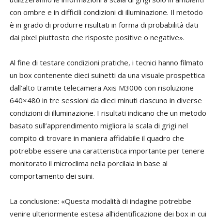
con ombre e in difficili condizioni di illuminazione. Il metodo
è in grado di produrre risultati in forma di probabilità dati
dai pixel piuttosto che risposte positive o negative».
Al fine di testare condizioni pratiche, i tecnici hanno filmato
un box contenente dieci suinetti da una visuale prospettica
dall’alto tramite telecamera Axis M3006 con risoluzione
640×480 in tre sessioni da dieci minuti ciascuno in diverse
condizioni di illuminazione. I risultati indicano che un metodo
basato sull’apprendimento migliora la scala di grigi nel
compito di trovare in maniera affidabile il quadro che
potrebbe essere una caratteristica importante per tenere
monitorato il microclima nella porcilaia in base al
comportamento dei suini.
La conclusione: «Questa modalità di indagine potrebbe
venire ulteriormente estesa all’identificazione dei box in cui