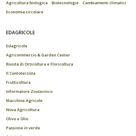
Agricoltura biologica
Biotecnologie
Cambiamenti climatici
Economia circolare
EDAGRICOLE
Edagricole
Agricommercio & Garden Center
Rivista di Orticoltura e Floricoltura
Il Contoterzista
Frutticoltura
Informatore Zootecnico
Macchine Agricole
Nova Agricoltura
Olivo e Olio
Passione in verde