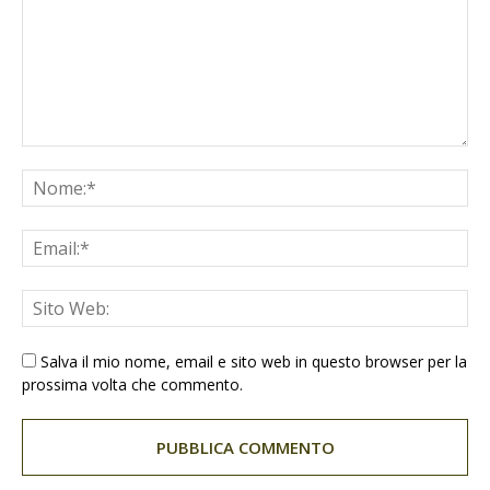
Salva il mio nome, email e sito web in questo browser per la
prossima volta che commento.