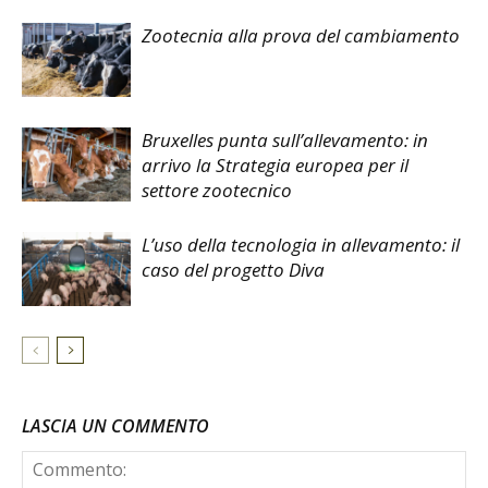
Zootecnia alla prova del cambiamento
Bruxelles punta sull’allevamento: in
arrivo la Strategia europea per il
settore zootecnico
L’uso della tecnologia in allevamento: il
caso del progetto Diva
LASCIA UN COMMENTO