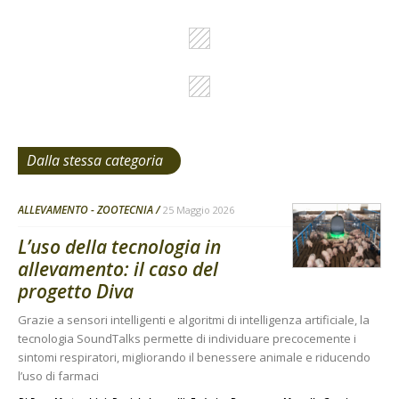
Dalla stessa categoria
ALLEVAMENTO - ZOOTECNIA
25 Maggio 2026
L’uso della tecnologia in
allevamento: il caso del
progetto Diva
Grazie a sensori intelligenti e algoritmi di intelligenza artificiale, la
tecnologia SoundTalks permette di individuare precocemente i
sintomi respiratori, migliorando il benessere animale e riducendo
l’uso di farmaci