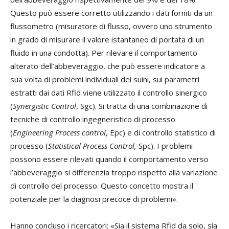
Questo può essere corretto utilizzando i dati forniti da un
flussometro (misuratore di flusso, ovvero uno strumento
in grado di misurare il valore istantaneo di portata di un
fluido in una condotta). Per rilevare il comportamento
alterato dell’abbeveraggio, che può essere indicatore a
sua volta di problemi individuali dei suini, sui parametri
estratti dai dati Rfid viene utilizzato il controllo sinergico
(
Synergistic Control
, Sgc). Si tratta di una combinazione di
tecniche di controllo ingegneristico di processo
(
Engineering Process control
, Epc) e di controllo statistico di
processo (
Statistical Process Control,
Spc). I problemi
possono essere rilevati quando il comportamento verso
l’abbeveraggio si differenzia troppo rispetto alla variazione
di controllo del processo. Questo concetto mostra il
potenziale per la diagnosi precoce di problemi».
Hanno concluso i ricercatori: «Sia il sistema Rfid da solo, sia