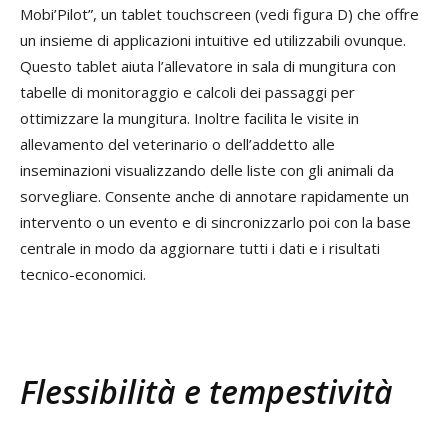
Mobi’Pilot”, un tablet touchscreen (vedi figura D) che offre
un insieme di applicazioni intuitive ed utilizzabili ovunque.
Questo tablet aiuta l’allevatore in sala di mungitura con
tabelle di monitoraggio e calcoli dei passaggi per
ottimizzare la mungitura. Inoltre facilita le visite in
allevamento del veterinario o dell’addetto alle
inseminazioni visualizzando delle liste con gli animali da
sorvegliare. Consente anche di annotare rapidamente un
intervento o un evento e di sincronizzarlo poi con la base
centrale in modo da aggiornare tutti i dati e i risultati
tecnico-economici.
Flessibilità e tempestività