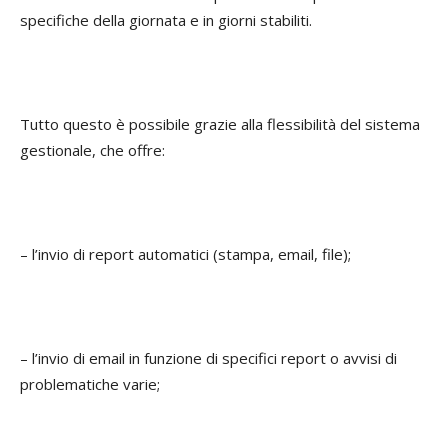
specifiche della giornata e in giorni stabiliti.
Tutto questo è possibile grazie alla flessibilità del sistema
gestionale, che offre:
– l’invio di report automatici (stampa, email, file);
– l’invio di email in funzione di specifici report o avvisi di
problematiche varie;