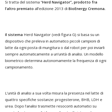
Si tratta del sistema “
Herd Navigator”, prodotto fra
l’altro premiato
all’edizione 2013 di
BioEnergy Cremona.
Il sistema
Herd Navigator (vedi figura G) si basa su un
dispositivo che preleva in automatico piccoli c
ampioni di
latte da ogni posta di mungitura o dal robot per poi inviarli
sempre automaticamente a un’unità di analisi. Un modello
biometrico determina autonomamente la frequenza di ogni
campionamento.
L’unità di analisi a sua volta misura la presenza nel latte di
quattro specifiche sostanze: progesterone, BHB, LDH e
urea. Dopo l’analisi trasmette resoconti automatici su