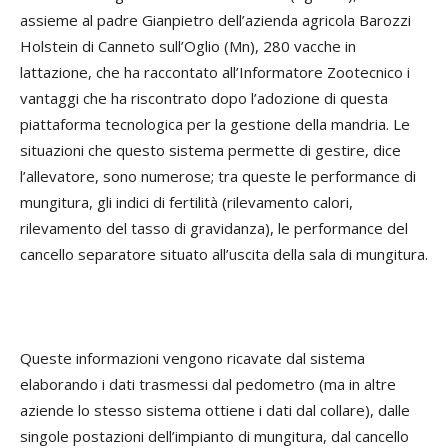
assieme al padre Gianpietro dell’azienda agricola Barozzi
Holstein di Canneto sull’Oglio (Mn), 280 vacche in
lattazione, che ha raccontato all’Informatore Zootecnico i
vantaggi che ha riscontrato dopo l’adozione di questa
piattaforma tecnologica per la gestione della mandria. Le
situazioni che questo sistema permette di gestire, dice
l’allevatore, sono numerose; tra queste le performance di
mungitura, gli indici di fertilità (rilevamento calori,
rilevamento del tasso di gravidanza), le performance del
cancello separatore situato all’uscita della sala di mungitura.
Queste informazioni vengono ricavate dal sistema
elaborando i dati trasmessi dal pedometro (ma in altre
aziende lo stesso sistema ottiene i dati dal collare), dalle
singole postazioni dell’impianto di mungitura, dal cancello