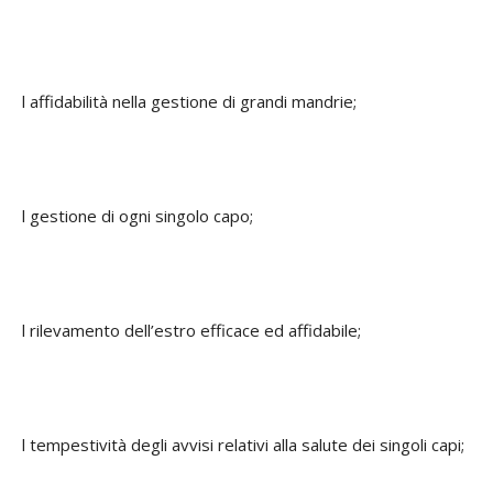
l affidabilità nella gestione di grandi mandrie;
l gestione di ogni singolo capo;
l rilevamento dell’estro efficace ed affidabile;
l tempestività degli avvisi relativi alla salute dei singoli capi;