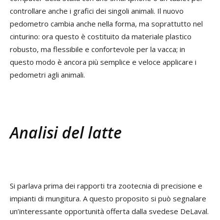
controllare anche i grafici dei singoli animali. Il nuovo
pedometro cambia anche nella forma, ma soprattutto nel
cinturino: ora questo è costituito da materiale plastico
robusto, ma flessibile e confortevole per la vacca; in
questo modo è ancora più semplice e veloce applicare i
pedometri agli animali.
Analisi del latte
Si parlava
prima dei rapporti tra zootecnia di precisione e
impianti di mungitura. A questo proposito si può segnalare
un’interessante opportunità offerta dalla svedese DeLaval.