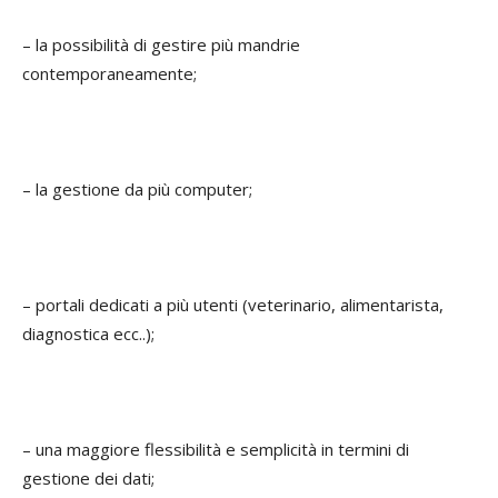
– la possibilità di gestire più mandrie
contemporaneamente;
– la gestione da più computer;
– portali dedicati a più utenti (veterinario, alimentarista,
diagnostica ecc..);
– una maggiore flessibilità e semplicità in termini di
gestione dei dati;