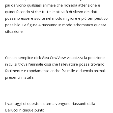
più da vicino qualsiasi animale che richieda attenzione e
quindi facendo sì che tutte le attività di rilievo dei dati
possano essere svolte nel modo migliore e più tempestivo
possibile. La figura A riassume in modo schematico questa
situazione.
Con un semplice click Gea CowView visualizza la posizione
in cui si trova l’animale così che l’allevatore possa trovarlo
facilmente e rapidamente anche fra mille o duemila animali
presenti in stalla.
I vantaggi di questo sistema vengono riassunti dalla
Bellucci in cinque punti: