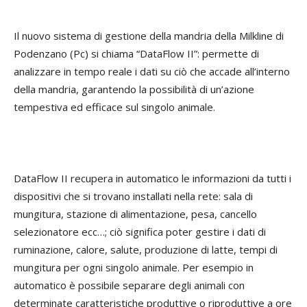
Il nuovo sistema di gestione della mandria della Milkline di
Podenzano (Pc) si chiama “DataFlow II”: permette di
analizzare in tempo reale i dati su ciò che accade all’interno
della mandria, garantendo la possibilità di un’azione
tempestiva ed efficace sul singolo animale.
DataFlow II recupera in automatico le informazioni da tutti i
dispositivi che si trovano installati nella rete: sala di
mungitura, stazione di alimentazione, pesa, cancello
selezionatore ecc…; ciò significa poter gestire i dati di
ruminazione, calore, salute, produzione di latte, tempi di
mungitura per ogni singolo animale. Per esempio in
automatico è possibile separare degli animali con
determinate caratteristiche produttive o riproduttive a ore