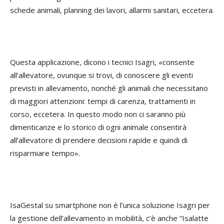
schede animali, planning dei lavori, allarmi sanitari, eccetera.
Questa applicazione, dicono i tecnici Isagri, «consente
all’allevatore, ovunque si trovi, di conoscere gli eventi
previsti in allevamento, nonché gli animali che necessitano
di maggiori attenzioni: tempi di carenza, trattamenti in
corso, eccetera. In questo modo non ci saranno più
dimenticanze e lo storico di ogni animale consentirà
all’allevatore di prendere decisioni rapide e quindi di
risparmiare tempo».
IsaGestal su smartphone non è l’unica soluzione Isagri per
la gestione dell’allevamento in mobilità, c’è anche “Isalatte