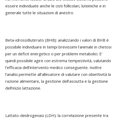
essere individuate anche le cisti follicolari, luteiniche e in
generale tutte le situazioni di anestro.
Beta-idrossiButirrato (BHB): analizzando i valori di BHB è
possibile individuare in tempi brevissimi l’animale in chetosi
per un deficit energetico o per problemi metabolici. E’
quindi possibile agire con estrema tempestività, valutando
l’efficacia dell’intervento medico conseguente. Inoltre
l’analisi permette all’allevatore di valutare con obiettività la
razione alimentare, la gestione dell’asciutta e la gestione
dell’inizio lattazione.
Lattato-deidrogenasi (LDH): la correlazione presente tra