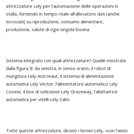
attrezzature Lely per l’automazione delle operazioni in
stalla, fornendo in tempo reale all’allevatore dati (anche
incrociati) su riproduzione, consumo alimentare,
produzione, salute di ogni singola bovina.
Sistema integrato con quali attrezzature? Quelle mostrate
dalla figura B: da sinistra, in senso orario, il robot di
mungitura Lely Astronaut, il sistema di alimentazione
automatica Lely Vector, l’alimentatore automatico Lely
Cosmix, il box di selezione Lely Grazeway, l’allattatrice
automatica per vitelli Lely Calm.
Tutte queste attrezzature, dicono i tecnici Lely, «con l’aiuto