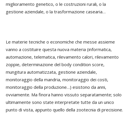
miglioramento genetico, o le costruzioni rurali, o la
gestione aziendale, o la trasformazione casearia…
Le materie tecniche o economiche che messe assieme
vanno a costituire questa nuova materia (informatica,
automazione, telematica, rilevamento calori, rilevamento
zoppie, determinazione del body condition score,
mungitura automatizzata, gestione aziendale,
monitoraggio della mandria, monitoraggio dei costi,
monitoraggio della produzione…) esistono da anni,
ovviamente. Ma finora hanno vissuto separatamente; solo
ultimamente sono state interpretate tutte da un unico
punto di vista, appunto quello della zootecnia di precisione.