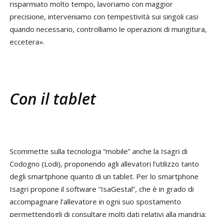
risparmiato molto tempo, lavoriamo con maggior
precisione, interveniamo con tempestività sui singoli casi
quando necessario, controlliamo le operazioni di mungitura,
eccetera».
Con il tablet
Scommette sulla tecnologia “mobile” anche la Isagri di
Codogno (Lodi), proponendo agli allevatori l’utilizzo tanto
degli smartphone quanto di un tablet. Per lo smartphone
Isagri propone il software “IsaGestal”, che è in grado di
accompagnare l’allevatore in ogni suo spostamento
permettendogli di consultare molti dati relativi alla mandria: