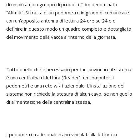
di un più ampio gruppo di prodotti Tdm denominato
“Afimilk”. Si tratta di un pedometro in grado di comunicare
con un’apposita antenna di lettura 24 ore su 24 e di
definire in questo modo un quadro completo e dettagliato
del movimento della vacca all’interno della giornata.
Tutto quello che è necessario per far funzionare il sistema
è una centralina di lettura (Reader), un computer, i
pedometri e una rete wi-fi aziendale. L’installazione del
sistema non richiede la stesura di alcun cavo, se non quello
di alimentazione della centralina stessa.
I pedometri tradizionali erano vincolati alla lettura in