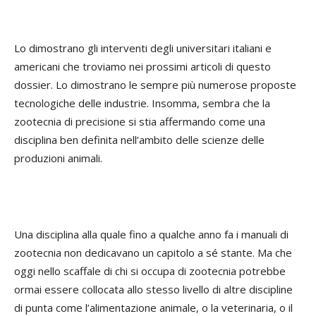
Lo dimostrano gli interventi degli universitari italiani e
americani che troviamo nei prossimi articoli di questo
dossier. Lo dimostrano le sempre più numerose proposte
tecnologiche delle industrie. Insomma, sembra che la
zootecnia di precisione si stia affermando come una
disciplina ben definita nell’ambito delle scienze delle
produzioni animali.
Una disciplina alla quale fino a qualche anno fa i manuali di
zootecnia non dedicavano un capitolo a sé stante. Ma che
oggi nello scaffale di chi si occupa di zootecnia potrebbe
ormai essere collocata allo stesso livello di altre discipline
di punta come l’alimentazione animale, o la veterinaria, o il