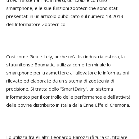
smartphone, e le sue funzioni zootecniche sono stati
presentati in un articolo pubblicato sul numero 18.2013
dell’Informatore Zootecnico.
Così come Gea e Lely, anche un’altra industria estera, la
statunitense Boumatic, utilizza come terminale lo
smartphone per trasmettere all’allevatore le informazioni
rilevate ed elaborate da un sistema di zootecnia di
precisione. Si tratta dello “SmartDairy”, un sistema
informatico per il controllo delle performance e dell’attività
delle bovine distribuito in Italia dalla Enne Effe di Cremona.
Lo utilizza fra gli altri Leonardo Barozzi (figura C), titolare