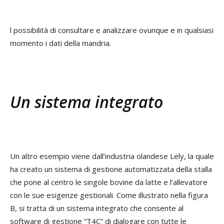
l possibilità di consultare e analizzare ovunque e in qualsiasi
momento i dati della mandria.
Un sistema integrato
Un altro esempio viene dall’industria olandese Lely, la quale
ha creato un sistema di gestione automatizzata della stalla
che pone al centro le singole bovine da latte e l’allevatore
con le sue esigenze gestionali. Come illustrato nella figura
B, si tratta di un sistema integrato che consente al
software di gestione “T4C” di dialogare con tutte le