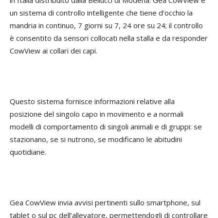
un sistema di controllo intelligente che tiene d’occhio la
mandria in continuo, 7 giorni su 7, 24 ore su 24; il controllo
è consentito da sensori collocati nella stalla e da responder
CowView ai collari dei capi.
Questo sistema fornisce informazioni relative alla
posizione del singolo capo in movimento e a normali
modelli di comportamento di singoli animali e di gruppi: se
stazionano, se si nutrono, se modificano le abitudini
quotidiane.
Gea CowView invia avvisi pertinenti sullo smartphone, sul
tablet o sul pc dell’allevatore, permettendogli di controllare