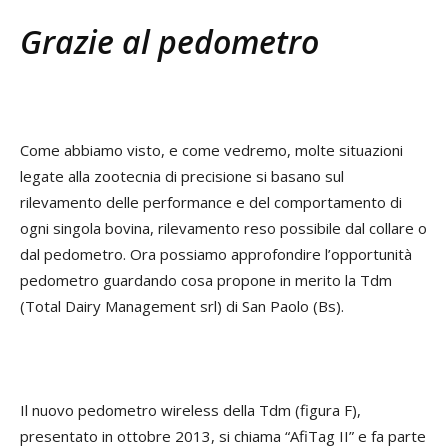
Grazie al pedometro
Come abbiamo visto, e come vedremo, molte situazioni
legate alla zootecnia di precisione si basano sul
rilevamento delle performance e del comportamento di
ogni singola bovina, rilevamento reso possibile dal collare o
dal pedometro. Ora possiamo approfondire l’opportunità
pedometro guardando cosa propone in merito la Tdm
(Total Dairy Management srl) di San Paolo (Bs).
Il nuovo pedometro wireless della Tdm (figura F),
presentato in ottobre 2013, si chiama “AfiTag II” e fa parte