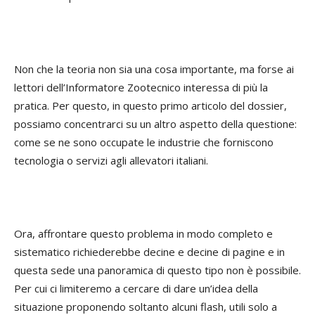
Non che la teoria non sia una cosa importante, ma forse ai
lettori dell’Informatore Zootecnico interessa di più la
pratica. Per questo, in questo primo articolo del dossier,
possiamo concentrarci su un altro aspetto della questione:
come se ne sono occupate le industrie che forniscono
tecnologia o servizi agli allevatori italiani.
Ora, affrontare questo problema in modo completo e
sistematico richiederebbe decine e decine di pagine e in
questa sede una panoramica di questo tipo non è possibile.
Per cui ci limiteremo a cercare di dare un’idea della
situazione proponendo soltanto alcuni flash, utili solo a