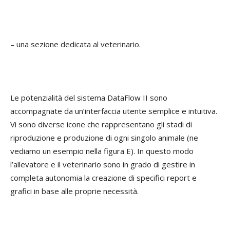
– una sezione dedicata al veterinario.
Le potenzialità del sistema DataFlow II sono
accompagnate da un’interfaccia utente semplice e intuitiva.
Vi sono diverse icone che rappresentano gli stadi di
riproduzione e produzione di ogni singolo animale (ne
vediamo un esempio nella figura E). In questo modo
l’allevatore e il veterinario sono in grado di gestire in
completa autonomia la creazione di specifici report e
grafici in base alle proprie necessità.