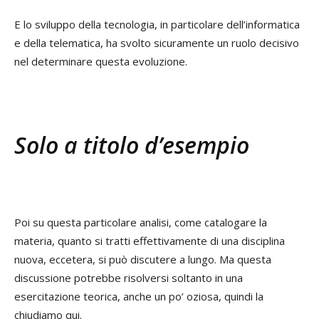
E lo sviluppo della tecnologia, in particolare dell’informatica
e della telematica, ha svolto sicuramente un ruolo decisivo
nel determinare questa evoluzione.
Solo a titolo d’esempio
Poi su questa particolare analisi, come catalogare la
materia, quanto si tratti effettivamente di una disciplina
nuova, eccetera, si può discutere a lungo. Ma questa
discussione potrebbe risolversi soltanto in una
esercitazione teorica, anche un po’ oziosa, quindi la
chiudiamo qui.