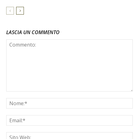
LASCIA UN COMMENTO