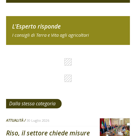
L'Esperto risponde
I consigli di Terra e Vita agli agricoltori
Dalla stessa categoria
ATTUALITÀ
30 Luglio 2026
Riso, il settore chiede misure