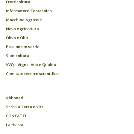
Frutticoltura
Informatore Zootecnico
Macchine Agricole
Nova Agricoltura
Olivo e Olio
Passione in verde
Suinicoltura
VVQ – Vigne, Vini e Qualità
Comitato tecnico scientifico
Abbonati
Scrivi a Terra e Vita
CONTATTI
La rivista