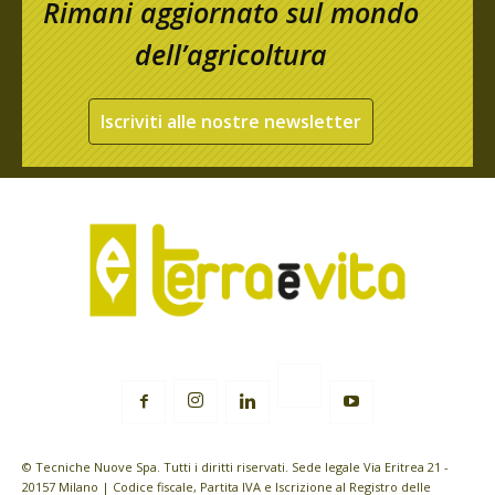
Rimani aggiornato sul mondo
dell’agricoltura
Iscriviti alle nostre newsletter
© Tecniche Nuove Spa. Tutti i diritti riservati. Sede legale Via Eritrea 21 -
20157 Milano | Codice fiscale, Partita IVA e Iscrizione al Registro delle