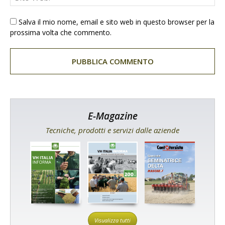
Salva il mio nome, email e sito web in questo browser per la
prossima volta che commento.
E-Magazine
Tecniche, prodotti e servizi dalle aziende
Visualizza tutti