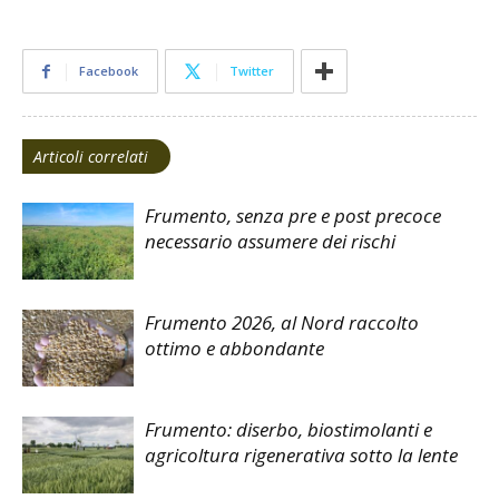
Facebook
Twitter
Articoli correlati
Frumento, senza pre e post precoce
necessario assumere dei rischi
Frumento 2026, al Nord raccolto
ottimo e abbondante
Frumento: diserbo, biostimolanti e
agricoltura rigenerativa sotto la lente