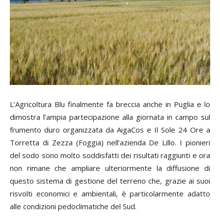
L’Agricoltura Blu finalmente fa breccia anche in Puglia e lo
dimostra l’ampia partecipazione alla giornata in campo sul
frumento duro organizzata da AigaCos e Il Sole 24 Ore a
Torretta di Zezza (Foggia) nell’azienda De Lillo. I pionieri
del sodo sono molto soddisfatti dei risultati raggiunti e ora
non rimane che ampliare ulteriormente la diffusione di
questo sistema di gestione del terreno che, grazie ai suoi
risvolti economici e ambientali, è particolarmente adatto
alle condizioni pedoclimatiche del Sud.