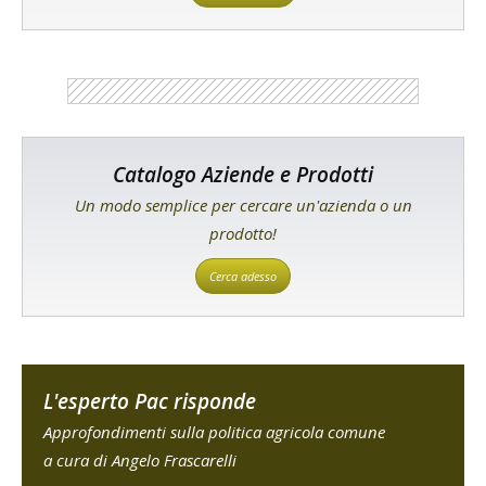
Catalogo Aziende e Prodotti
Un modo semplice per cercare un'azienda o un
prodotto!
Cerca adesso
L'esperto Pac risponde
Approfondimenti sulla politica agricola comune
a cura di Angelo Frascarelli