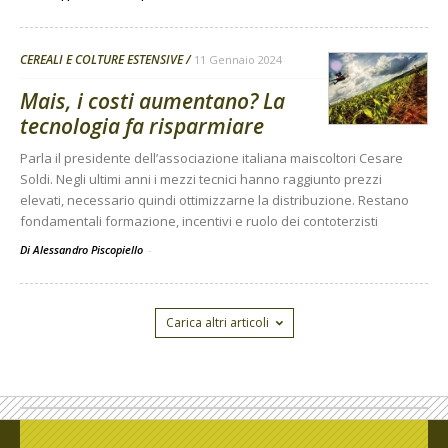
CEREALI E COLTURE ESTENSIVE
11 Gennaio 2024
Mais, i costi aumentano? La
tecnologia fa risparmiare
Parla il presidente dell’associazione italiana maiscoltori Cesare
Soldi. Negli ultimi anni i mezzi tecnici hanno raggiunto prezzi
elevati, necessario quindi ottimizzarne la distribuzione. Restano
fondamentali formazione, incentivi e ruolo dei contoterzisti
Di Alessandro Piscopiello
-
Carica altri articoli