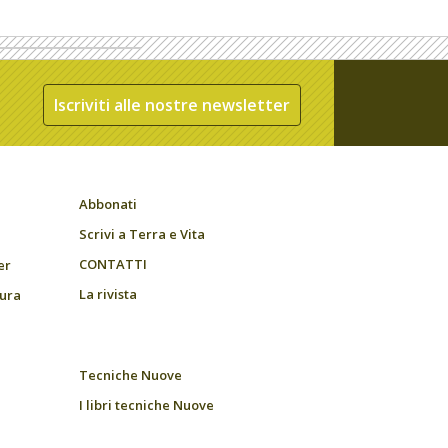
Iscriviti alle nostre newsletter
Abbonati
Scrivi a Terra e Vita
CONTATTI
er
La rivista
tura
Tecniche Nuove
I libri tecniche Nuove