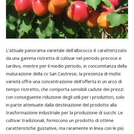
L’attuale panorama varietale dell’albicocco è caratterizzato
da una gamma ristretta di cultivar nel periodo precoce e
tardivo, mentre per il medio periodo, in concomitanza della
maturazione della cv San Castrese, la presenza di molte
varietà offre una concentrazione dell’offerta in un arco di
tempo ristretto, che comporta sensibili cadute dei prezzi
con conseguente riduzione degli utili per i produttori, solo
in parte attenuate dalla destinazione del prodotto alla
trasformazione industriale per la produzione di succhi. Le
cultivar tradizionali, forniscono un prodotto di ottime
caratteristiche gustative, ma raramente in linea con le più