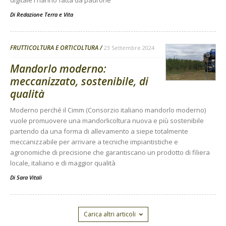
Di
Redazione Terra e Vita
FRUTTICOLTURA E ORTICOLTURA
23 Settembre 2024
Mandorlo moderno:
meccanizzato, sostenibile, di
qualità
Moderno perché il Cimm (Consorzio italiano mandorlo moderno)
vuole promuovere una mandorlicoltura nuova e più sostenibile
partendo da una forma di allevamento a siepe totalmente
meccanizzabile per arrivare a tecniche impiantistiche e
agronomiche di precisione che garantiscano un prodotto di filiera
locale, italiano e di maggior qualità
Di
Sara Vitali
Carica altri articoli