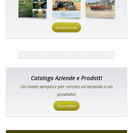
Visualizza tutti
Catalogo Aziende e Prodotti
Un modo semplice per cercare un'azienda o un
prodotto!
Cerca adesso