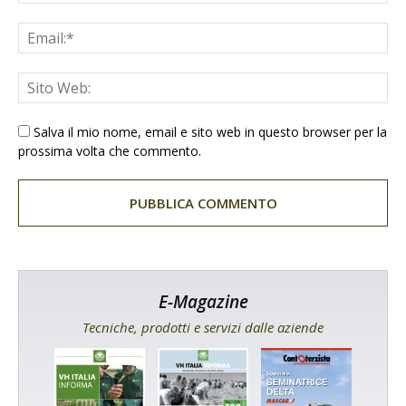
Salva il mio nome, email e sito web in questo browser per la
prossima volta che commento.
E-Magazine
Tecniche, prodotti e servizi dalle aziende