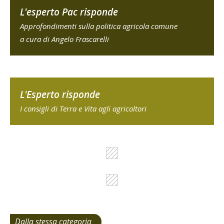
L'esperto Pac risponde
Approfondimenti sulla politica agricola comune
a cura di Angelo Frascarelli
L'Esperto risponde
I consigli di Terra e Vita agli agricoltori
Dalla stessa categoria