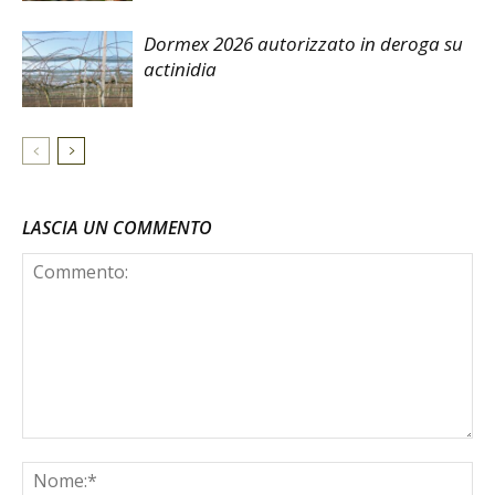
Dormex 2026 autorizzato in deroga su
actinidia
LASCIA UN COMMENTO