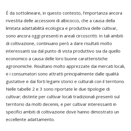
È da sottolineare, in questo contesto, l’importanza ancora
rivestita delle accessioni di albicocco, che a causa della
limitata adattabilità ecologica e produttiva delle cultivar,
sono ancora oggi presenti in areali circoscritti. In tali ambiti
di coltivazione, continuano però a dare risultati molto
interessanti sia dal punto di vista produttivo sia da quello
economico a causa delle loro buone caratteristiche
agronomiche. Risultano molto apprezzate dai mercati locali,
e i consumatori sono attratti principalmente dalle qualità
gustative e dai forti legami storici e culturali con il territorio.
Nelle tabelle 2 e 3 sono riportate le due tipologie di
cultivar; distinte per cultivar locali tradizionali presenti sul
territorio da molti decenni, e per cultivar interessanti in
specifici ambiti di coltivazione dove hanno dimostrato un
eccellente adattamento.