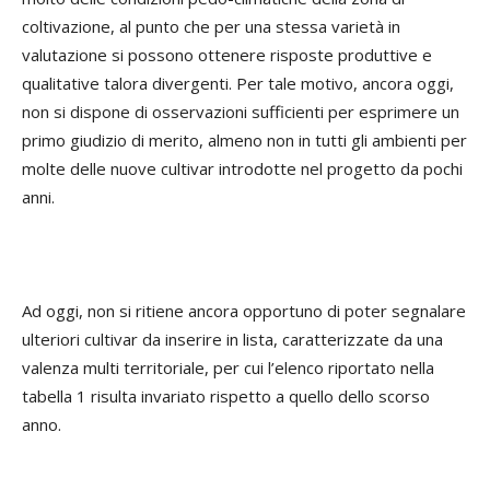
coltivazione, al punto che per una stessa varietà in
valutazione si possono ottenere risposte produttive e
qualitative talora divergenti. Per tale motivo, ancora oggi,
non si dispone di osservazioni sufficienti per esprimere un
primo giudizio di merito, almeno non in tutti gli ambienti per
molte delle nuove cultivar introdotte nel progetto da pochi
anni.
Ad oggi, non si ritiene ancora opportuno di poter segnalare
ulteriori cultivar da inserire in lista, caratterizzate da una
valenza multi territoriale, per cui l’elenco riportato nella
tabella 1 risulta invariato rispetto a quello dello scorso
anno.