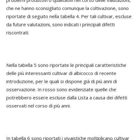
che ne hanno sconsigliato comunque la coltivazione, sono
riportate di seguito nella tabella 4. Per tali cultivar, escluse
da future valutazioni, sono indicati i principali difetti
riscontrati.
Nella tabella 5 sono riportate le principali caratteristiche
delle più interessanti cultivar di albicocco di recente
introduzione, per le quali si dispone già di più anni di
osservazione. In rosso sono evidenziate quelle che
potrebbero essere escluse dalla Lista a causa dei difetti
osservati nel corso di più anni.
In tabella 6 sono riportati i vivaistiche moltiplicano cultivar