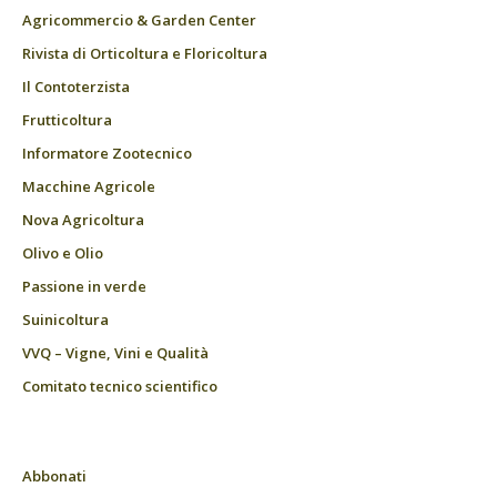
Agricommercio & Garden Center
Rivista di Orticoltura e Floricoltura
Il Contoterzista
Frutticoltura
Informatore Zootecnico
Macchine Agricole
Nova Agricoltura
Olivo e Olio
Passione in verde
Suinicoltura
VVQ – Vigne, Vini e Qualità
Comitato tecnico scientifico
Abbonati