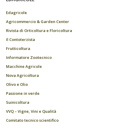
Edagricole
Agricommercio & Garden Center
Rivista di Orticoltura e Floricoltura
Il Contoterzista
Frutticoltura
Informatore Zootecnico
Macchine Agricole
Nova Agricoltura
Olivo e Olio
Passione in verde
Suinicoltura
VVQ – Vigne, Vini e Qualità
Comitato tecnico scientifico