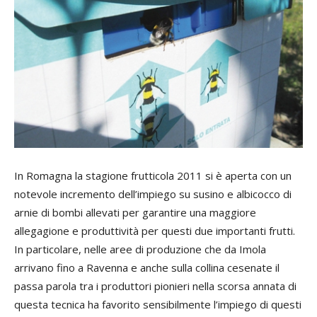
In Romagna la stagione frutticola 2011 si è aperta con un
notevole incremento dell’impiego su susino e albicocco di
arnie di bombi allevati per garantire una maggiore
allegagione e produttività per questi due importanti frutti.
In particolare, nelle aree di produzione che da Imola
arrivano fino a Ravenna e anche sulla collina cesenate il
passa parola tra i produttori pionieri nella scorsa annata di
questa tecnica ha favorito sensibilmente l’impiego di questi