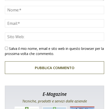
Salva il mio nome, email e sito web in questo browser per la
prossima volta che commento.
E-Magazine
Tecniche, prodotti e servizi dalle aziende