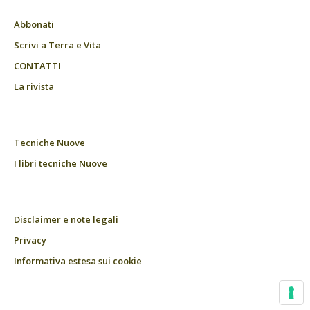
Abbonati
Scrivi a Terra e Vita
CONTATTI
La rivista
Tecniche Nuove
I libri tecniche Nuove
Disclaimer e note legali
Privacy
Informativa estesa sui cookie