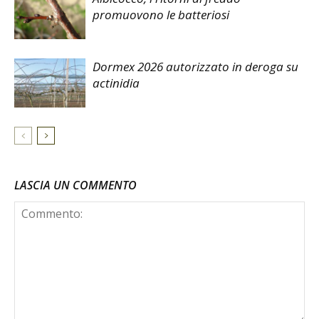
promuovono le batteriosi
Dormex 2026 autorizzato in deroga su
actinidia
LASCIA UN COMMENTO