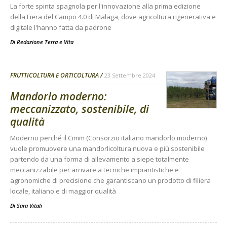
La forte spinta spagnola per l'innovazione alla prima edizione
della Fiera del Campo 4.0 di Malaga, dove agricoltura rigenerativa e
digitale l'hanno fatta da padrone
Di
Redazione Terra e Vita
FRUTTICOLTURA E ORTICOLTURA
23 Settembre 2024
Mandorlo moderno:
meccanizzato, sostenibile, di
qualità
Moderno perché il Cimm (Consorzio italiano mandorlo moderno)
vuole promuovere una mandorlicoltura nuova e più sostenibile
partendo da una forma di allevamento a siepe totalmente
meccanizzabile per arrivare a tecniche impiantistiche e
agronomiche di precisione che garantiscano un prodotto di filiera
locale, italiano e di maggior qualità
Di
Sara Vitali