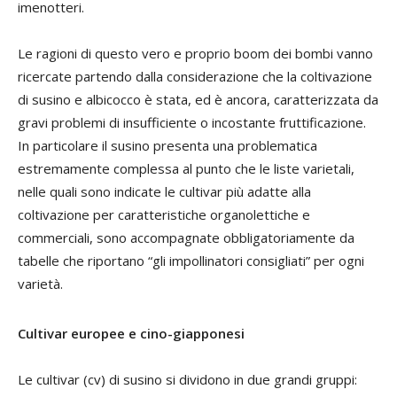
imenotteri.
Le ragioni di questo vero e proprio boom dei bombi vanno
ricercate partendo dalla considerazione che la coltivazione
di susino e albicocco è stata, ed è ancora, caratterizzata da
gravi problemi di insufficiente o incostante fruttificazione.
In particolare il susino presenta una problematica
estremamente complessa al punto che le liste varietali,
nelle quali sono indicate le cultivar più adatte alla
coltivazione per caratteristiche organolettiche e
commerciali, sono accompagnate obbligatoriamente da
tabelle che riportano “gli impollinatori consigliati” per ogni
varietà.
Cultivar europee e cino-giapponesi
Le cultivar (cv) di susino si dividono in due grandi gruppi: