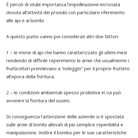
È perciò di vitale importanza l’impollinazione incrociata
dovuta all’attività dei pronubi con particolare riferimento
alle api e ai bombi.
A questo punto vanno poi considerati altri due fattori:
1 – le morie di api che hanno caratterizzato gli ultimi mesi
rendendo di difficile reperimento le arnie che usualmente i
frutticoltori prendevano a “noleggio” per il proprio frutteto
all’epoca della fioritura;
2 – le condizioni ambientali spesso proibitive in cui può
avvenire la fioritura del susino.
Di conseguenza l’attenzione delle aziende si è spostata
sulle arnie di bombi allevati di più semplice reperibilità e
manipolazione. Inoltre il bombo per le sue caratteristiche