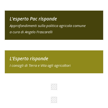
L'esperto Pac risponde
Approfondimenti sulla politica agricola comune
a cura di Angelo Frascarelli
L'Esperto risponde
I consigli di Terra e Vita agli agricoltori