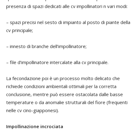
presenza di spazi dedicati alle cv impollinatori n vari modi:
– spazi precisi nel sesto di impianto al posto di piante della
cv principale;
– innesto di branche dell’impollinatore;
– file d’impollinatore intercalate alla cv principale.
La fecondazione poi è un processo molto delicato che
richiede condizioni ambientali ottimali per la corretta
conclusione, mentre può essere ostacolata dalle basse
temperature o da anomalie strutturali del fiore (frequenti
nelle cv cino-giapponesi).
Impollinazione incrociata