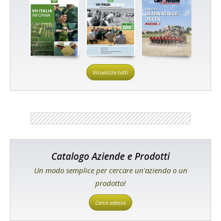
Visualizza tutti
Catalogo Aziende e Prodotti
Un modo semplice per cercare un'azienda o un
prodotto!
Cerca adesso