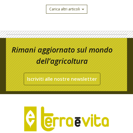
Carica altri articoli
Rimani aggiornato sul mondo
dell’agricoltura
Iscriviti alle nostre newsletter