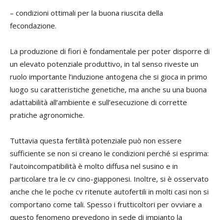
– condizioni ottimali per la buona riuscita della
fecondazione.
La produzione di fiori è fondamentale per poter disporre di
un elevato potenziale produttivo, in tal senso riveste un
ruolo importante l’induzione antogena che si gioca in primo
luogo su caratteristiche genetiche, ma anche su una buona
adattabilità all’ambiente e sull’esecuzione di corrette
pratiche agronomiche.
Tuttavia questa fertilità potenziale può non essere
sufficiente se non si creano le condizioni perché si esprima:
l’autoincompatibilità è molto diffusa nel susino e in
particolare tra le cv cino-giapponesi. Inoltre, si è osservato
anche che le poche cv ritenute autofertili in molti casi non si
comportano come tali. Spesso i frutticoltori per ovviare a
questo fenomeno prevedono in sede di impianto la