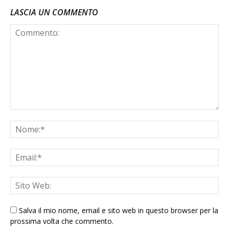
LASCIA UN COMMENTO
Salva il mio nome, email e sito web in questo browser per la
prossima volta che commento.