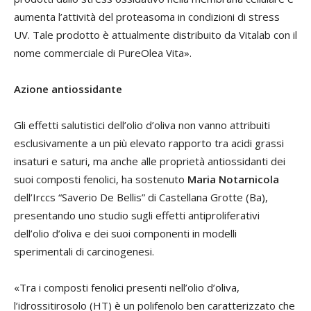
aumenta l’attività del proteasoma in condizioni di stress
UV. Tale prodotto è attualmente distribuito da Vitalab con il
nome commerciale di PureOlea Vita».
Azione antiossidante
Gli effetti salutistici dell’olio d’oliva non vanno attribuiti
esclusivamente a un più elevato rapporto tra acidi grassi
insaturi e saturi, ma anche alle proprietà antiossidanti dei
suoi composti fenolici, ha sostenuto
Maria Notarnicola
dell’Irccs “Saverio De Bellis” di Castellana Grotte (Ba),
presentando uno studio sugli effetti antiproliferativi
dell’olio d’oliva e dei suoi componenti in modelli
sperimentali di carcinogenesi.
«Tra i composti fenolici presenti nell’olio d’oliva,
l’idrossitirosolo (HT) è un polifenolo ben caratterizzato che