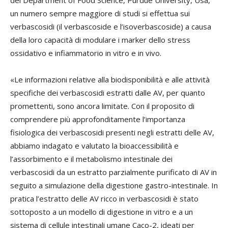
un numero sempre maggiore di studi si effettua sui
verbascosidi (il verbascoside e l’isoverbascoside) a causa
della loro capacità di modulare i marker dello stress
ossidativo e infiammatorio in vitro e in vivo.
«Le informazioni relative alla biodisponibilità e alle attività
specifiche dei verbascosidi estratti dalle AV, per quanto
promettenti, sono ancora limitate. Con il proposito di
comprendere più approfonditamente l’importanza
fisiologica dei verbascosidi presenti negli estratti delle AV,
abbiamo indagato e valutato la bioaccessibilità e
l’assorbimento e il metabolismo intestinale dei
verbascosidi da un estratto parzialmente purificato di AV in
seguito a simulazione della digestione gastro-intestinale. In
pratica l’estratto delle AV ricco in verbascosidi è stato
sottoposto a un modello di digestione in vitro e a un
sistema di cellule intestinali umane Caco-2, ideati per