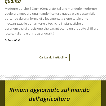
qualità
Moderno perché il Cimm (Consorzio italiano mandorlo moderno)
vuole promuovere una mandorlicoltura nuova e più sostenibile
partendo da una forma di allevamento a siepe totalmente
meccanizzabile per arrivare a tecniche impiantistiche e
agronomiche di precisione che garantiscano un prodotto di filiera
locale, italiano e di maggior qualità
Di
Sara Vitali
Carica altri articoli
Rimani aggiornato sul mondo
dell’agricoltura