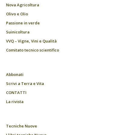
Nova Agricoltura
Olivo e Olio
Passione in verde
Suinicoltura
VVQ – Vigne, Vini e Qualità
Comitato tecnico scientifico
Abbonati
Scrivi a Terra e Vita
CONTATTI
La rivista
Tecniche Nuove