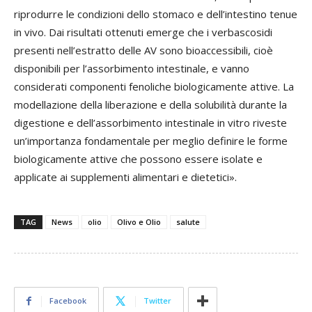
riprodurre le condizioni dello stomaco e dell’intestino tenue
in vivo. Dai risultati ottenuti emerge che i verbascosidi
presenti nell’estratto delle AV sono bioaccessibili, cioè
disponibili per l’assorbimento intestinale, e vanno
considerati componenti fenoliche biologicamente attive. La
modellazione della liberazione e della solubilità durante la
digestione e dell’assorbimento intestinale in vitro riveste
un’importanza fondamentale per meglio definire le forme
biologicamente attive che possono essere isolate e
applicate ai supplementi alimentari e dietetici».
TAG
News
olio
Olivo e Olio
salute
Facebook
Twitter