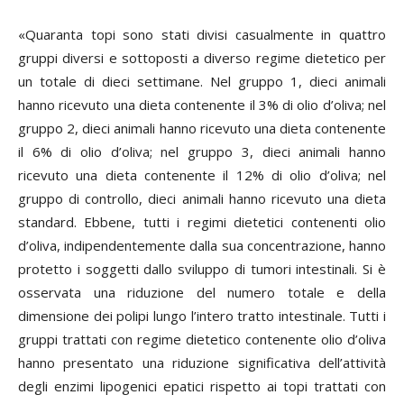
«Quaranta topi sono stati divisi casualmente in quattro
gruppi diversi e sottoposti a diverso regime dietetico per
un totale di dieci settimane. Nel gruppo 1, dieci animali
hanno ricevuto una dieta contenente il 3% di olio d’oliva; nel
gruppo 2, dieci animali hanno ricevuto una dieta contenente
il 6% di olio d’oliva; nel gruppo 3, dieci animali hanno
ricevuto una dieta contenente il 12% di olio d’oliva; nel
gruppo di controllo, dieci animali hanno ricevuto una dieta
standard. Ebbene, tutti i regimi dietetici contenenti olio
d’oliva, indipendentemente dalla sua concentrazione, hanno
protetto i soggetti dallo sviluppo di tumori intestinali. Si è
osservata una riduzione del numero totale e della
dimensione dei polipi lungo l’intero tratto intestinale. Tutti i
gruppi trattati con regime dietetico contenente olio d’oliva
hanno presentato una riduzione significativa dell’attività
degli enzimi lipogenici epatici rispetto ai topi trattati con