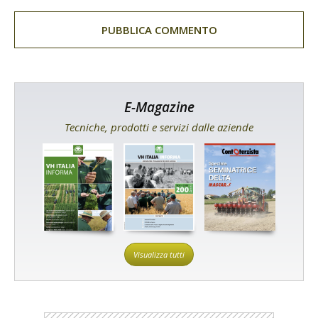
E-Magazine
Tecniche, prodotti e servizi dalle aziende
Visualizza tutti