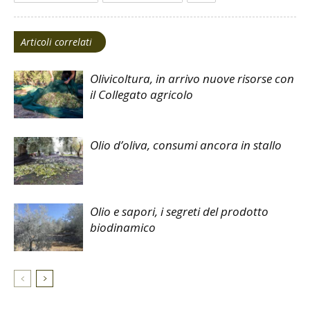
Articoli correlati
Olivicoltura, in arrivo nuove risorse con
il Collegato agricolo
Olio d’oliva, consumi ancora in stallo
Olio e sapori, i segreti del prodotto
biodinamico