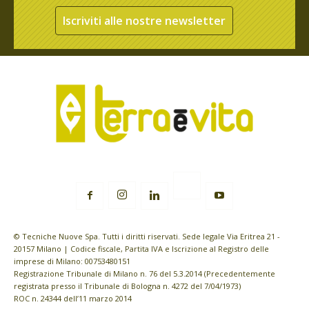
Iscriviti alle nostre newsletter
© Tecniche Nuove Spa. Tutti i diritti riservati. Sede legale Via Eritrea 21 -
20157 Milano | Codice fiscale, Partita IVA e Iscrizione al Registro delle
imprese di Milano: 00753480151
Registrazione Tribunale di Milano n. 76 del 5.3.2014 (Precedentemente
registrata presso il Tribunale di Bologna n. 4272 del 7/04/1973)
ROC n. 24344 dell’11 marzo 2014