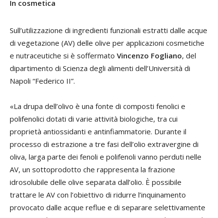
In cosmetica
Sull’utilizzazione di ingredienti funzionali estratti dalle acque
di vegetazione (AV) delle olive per applicazioni cosmetiche
e nutraceutiche si è soffermato
Vincenzo Fogliano
, del
dipartimento di Scienza degli alimenti dell’Università di
Napoli “Federico II”.
«La drupa dell’olivo è una fonte di composti fenolici e
polifenolici dotati di varie attività biologiche, tra cui
proprietà antiossidanti e antinfiammatorie. Durante il
processo di estrazione a tre fasi dell’olio extravergine di
oliva, larga parte dei fenoli e polifenoli vanno perduti nelle
AV, un sottoprodotto che rappresenta la frazione
idrosolubile delle olive separata dall’olio. È possibile
trattare le AV con l’obiettivo di ridurre l’inquinamento
provocato dalle acque reflue e di separare selettivamente