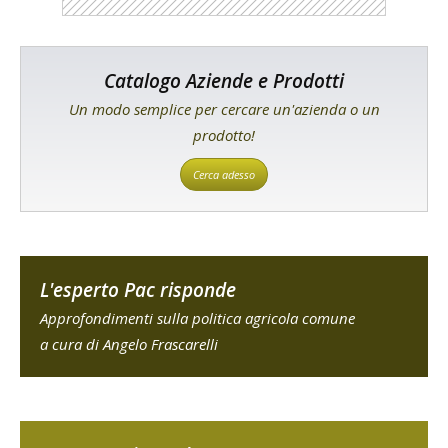
Catalogo Aziende e Prodotti
Un modo semplice per cercare un'azienda o un
prodotto!
Cerca adesso
L'esperto Pac risponde
Approfondimenti sulla politica agricola comune
a cura di Angelo Frascarelli