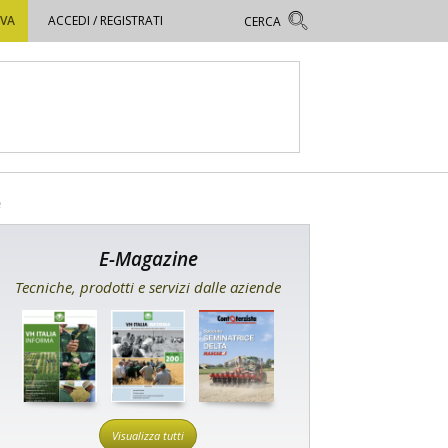
OVA
ACCEDI / REGISTRATI
e
E-Magazine
Tecniche, prodotti e servizi dalle aziende
Visualizza tutti