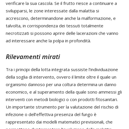
verificare la sua cascola. Se il frutto riesce a continuare a
svilupparsi, le zone interessate dalla malattia si
accrescono, determinandone anche la malformazione, e
talvolta, in corrispondenza dei tessuti totalmente
necrotizzati si possono aprire delle lacerazioni che vanno
ad interessare anche la polpa in profondità.
Rilevamenti mirati
Tra i principi della lotta integrata sussiste l’individuazione
della soglia di intervento, ovvero il limite oltre il quale un
organismo dannoso per una coltura determina un danno
economico, e al superamento della quale sono ammessi gli
interventi con metodi biologici o con prodotti fitosanitari.
Un importante strumento per la valutazione del rischio di
infezione o dell’effettiva presenza del fungo è
rappresentato dai modelli matematici previsionali, che