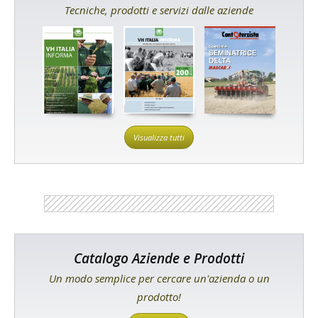
Tecniche, prodotti e servizi dalle aziende
Visualizza tutti
Catalogo Aziende e Prodotti
Un modo semplice per cercare un'azienda o un
prodotto!