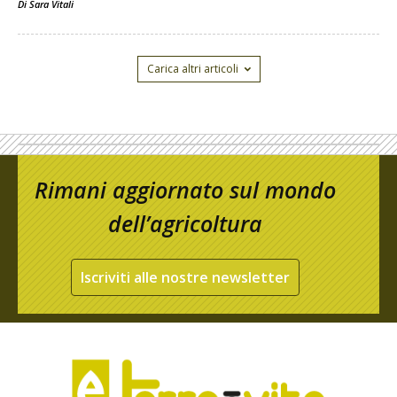
Di
Sara Vitali
Carica altri articoli
Rimani aggiornato sul mondo
dell’agricoltura
Iscriviti alle nostre newsletter