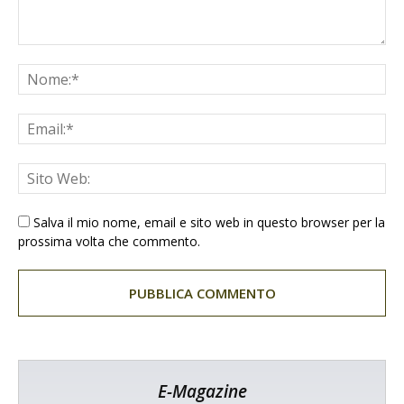
Salva il mio nome, email e sito web in questo browser per la
prossima volta che commento.
E-Magazine