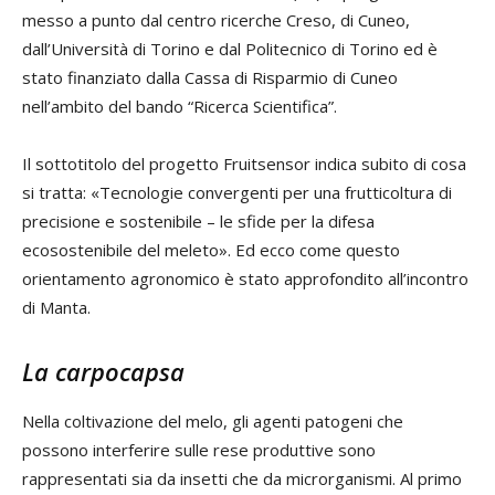
messo a punto dal centro ricerche Creso, di Cuneo,
dall’Università di Torino e dal Politecnico di Torino ed è
stato finanziato dalla Cassa di Risparmio di Cuneo
nell’ambito del bando “Ricerca Scientifica”.
Il sottotitolo del progetto Fruitsensor indica subito di cosa
si tratta: «Tecnologie convergenti per una frutticoltura di
precisione e sostenibile – le sfide per la difesa
ecosostenibile del meleto». Ed ecco come questo
orientamento agronomico è stato approfondito all’incontro
di Manta.
La carpocapsa
Nella coltivazione del melo, gli agenti patogeni che
possono interferire sulle rese produttive sono
rappresentati sia da insetti che da microrganismi. Al primo