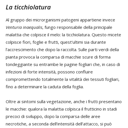
La ticchiolatura
Al gruppo dei microrganismi patogeni appartiene invece
Venturia
inaequalis
, fungo responsabile della principale
malattia che colpisce il melo: la ticchiolatura. Questo micete
colpisce fiori, foglie e frutti, quest’ultimi sia durante
l’accrescimento che dopo la raccolta. Sulle parti verdi della
pianta provoca la comparsa di macchie scure di forma
tondeggiante su entrambe le pagine fogliari che, in caso di
infezioni di forte intensità, possono confluire
compromettendo totalmente la vitalità dei tessuti fogliari,
fino a determinare la caduta della foglia.
Oltre ai sintomi sulla vegetazione, anche i frutti presentano
le macchie: qualora la malattia colpisca il frutticino in stadi
precoci di sviluppo, dopo la comparsa delle aree
necrotiche, a seconda dell’intensità dell’attacco, si può