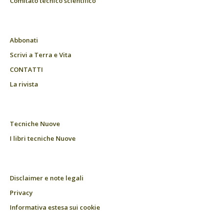
Comitato tecnico scientifico
Abbonati
Scrivi a Terra e Vita
CONTATTI
La rivista
Tecniche Nuove
I libri tecniche Nuove
Disclaimer e note legali
Privacy
Informativa estesa sui cookie