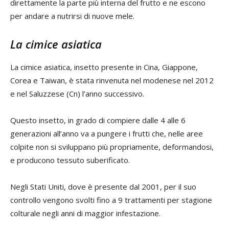
direttamente la parte più interna del frutto e ne escono
per andare a nutrirsi di nuove mele.
La cimice asiatica
La cimice asiatica, insetto presente in Cina, Giappone,
Corea e Taiwan, è stata rinvenuta nel modenese nel 2012
e nel Saluzzese (Cn) l’anno successivo.
Questo insetto, in grado di compiere dalle 4 alle 6
generazioni all’anno va a pungere i frutti che, nelle aree
colpite non si sviluppano più propriamente, deformandosi,
e producono tessuto suberificato.
Negli Stati Uniti, dove è presente dal 2001, per il suo
controllo vengono svolti fino a 9 trattamenti per stagione
colturale negli anni di maggior infestazione.