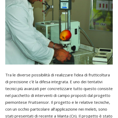
Tra le diverse possibilità di realizzare l’idea di frutticoltura
di precisione c’è la difesa integrata. E uno dei tentativi
tecnici più avanzati per concretizzare tutto questo consiste
nel pacchetto di interventi di campo proposti dal progetto
piemontese Fruitsensor. Il progetto e le relative tecniche,
con un occhio particolare all’applicazione nei meleti, sono
stati presentati di recente a Manta (Cn). Il progetto è stato