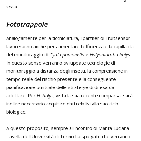
scala.
Fototrappole
Analogamente per la ticchiolatura, i partner di Fruitsensor
lavoreranno anche per aumentare l’efficienza e la capillarità
del monitoraggio di
Cydia
pomonella
e
Halyomorpha halys
.
In questo senso verranno sviluppate tecnologie di
monitoraggio a distanza degli insetti, la comprensione in
tempo reale del rischio presente e la conseguente
pianificazione puntuale delle strategie di difesa da
adottare. Per
H. halys
, vista la sua recente comparsa, sarà
inoltre necessario acquisire dati relativi alla suo ciclo
biologico.
A questo proposito, sempre all’incontro di Manta Luciana
Tavella dell’Università di Torino ha spiegato che verranno