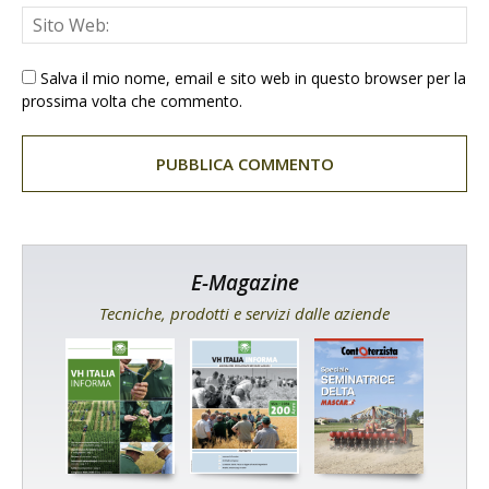
Salva il mio nome, email e sito web in questo browser per la
prossima volta che commento.
E-Magazine
Tecniche, prodotti e servizi dalle aziende