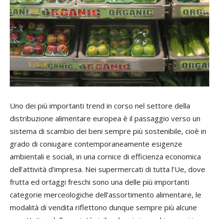
Uno dei più importanti trend in corso nel settore della
distribuzione alimentare europea è il passaggio verso un
sistema di scambio dei beni sempre più sostenibile, cioè in
grado di coniugare contemporaneamente esigenze
ambientali e sociali, in una cornice di efficienza economica
dell’attività d’impresa. Nei supermercati di tutta l’Ue, dove
frutta ed ortaggi freschi sono una delle più importanti
categorie merceologiche dell’assortimento alimentare, le
modalità di vendita riflettono dunque sempre più alcune