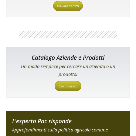
Visualizza tutti
Catalogo Aziende e Prodotti
Un modo semplice per cercare un'azienda o un
prodotto!
Cerca adesso
L'esperto Pac risponde
Approfondimenti sulla politica agricola comune