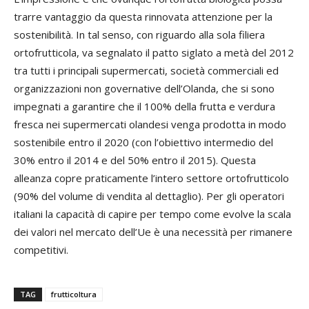
trarre vantaggio da questa rinnovata attenzione per la
sostenibilità. In tal senso, con riguardo alla sola filiera
ortofrutticola, va segnalato il patto siglato a metà del 2012
tra tutti i principali supermercati, società commerciali ed
organizzazioni non governative dell’Olanda, che si sono
impegnati a garantire che il 100% della frutta e verdura
fresca nei supermercati olandesi venga prodotta in modo
sostenibile entro il 2020 (con l’obiettivo intermedio del
30% entro il 2014 e del 50% entro il 2015). Questa
alleanza copre praticamente l’intero settore ortofrutticolo
(90% del volume di vendita al dettaglio). Per gli operatori
italiani la capacità di capire per tempo come evolve la scala
dei valori nel mercato dell’Ue è una necessità per rimanere
competitivi.
TAG
frutticoltura