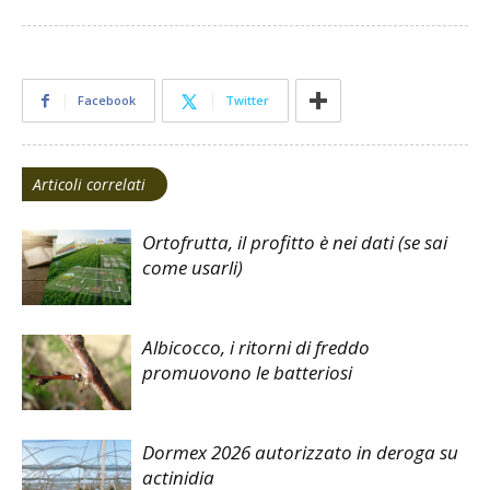
Facebook
Twitter
Articoli correlati
Ortofrutta, il profitto è nei dati (se sai
come usarli)
Albicocco, i ritorni di freddo
promuovono le batteriosi
Dormex 2026 autorizzato in deroga su
actinidia