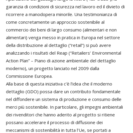
garanzia di condizioni di sicurezza nel lavoro ed il divieto di
ricorrere a manodopera minorile. Una testimonianza di
come concretamente un approccio sostenibile al
commercio dei beni di largo consumo (alimentari e non
alimentari) venga messo in pratica in Europa nel settore
della distribuzione al dettaglio (“retail”) si può avere
analizzando i risultati del Reap (“Retailers’ Environmental
Action Plan” – Piano di azione ambientale del dettaglio
moderno), un progetto lanciato nel 2009 dalla
Commissione Europea.
Alla base di questa iniziativa c’è l’idea che il moderno
dettaglio (GDO) possa dare un contributo fondamentale
nel diffondere un sistema di produzione e consumo delle
merci più sostenibile. In particolare, gli impegni ambientali
dei rivenditori che hanno aderito al progetto si ritiene
possano accelerare il processo di diffusione dei
meccanismi di sostenibilità in tutta l’Ue, se portati a