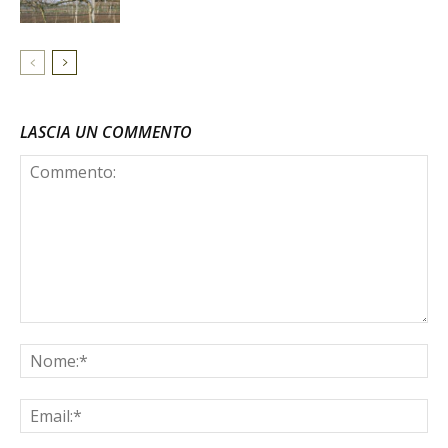
LASCIA UN COMMENTO