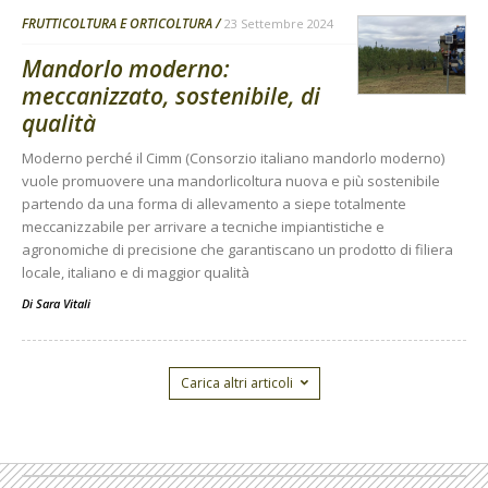
FRUTTICOLTURA E ORTICOLTURA
23 Settembre 2024
Mandorlo moderno:
meccanizzato, sostenibile, di
qualità
Moderno perché il Cimm (Consorzio italiano mandorlo moderno)
vuole promuovere una mandorlicoltura nuova e più sostenibile
partendo da una forma di allevamento a siepe totalmente
meccanizzabile per arrivare a tecniche impiantistiche e
agronomiche di precisione che garantiscano un prodotto di filiera
locale, italiano e di maggior qualità
Di
Sara Vitali
Carica altri articoli