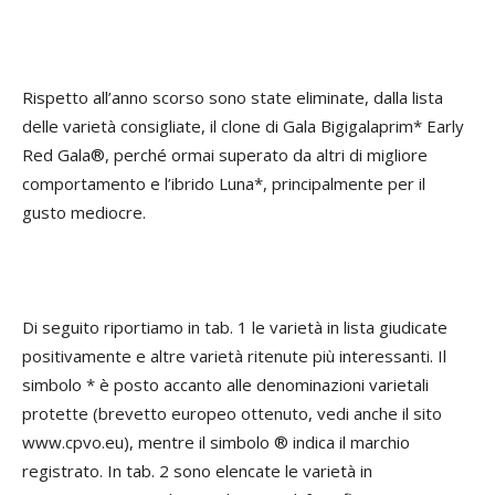
Rispetto all’anno scorso sono state eliminate, dalla lista
delle varietà consigliate, il clone di Gala Bigigalaprim* Early
Red Gala®, perché ormai superato da altri di migliore
comportamento e l’ibrido Luna*, principalmente per il
gusto mediocre.
Di seguito riportiamo in tab. 1 le varietà in lista giudicate
positivamente e altre varietà ritenute più interessanti. Il
simbolo * è posto accanto alle denominazioni varietali
protette (brevetto europeo ottenuto, vedi anche il sito
www.cpvo.eu), mentre il simbolo ® indica il marchio
registrato. In tab. 2 sono elencate le varietà in