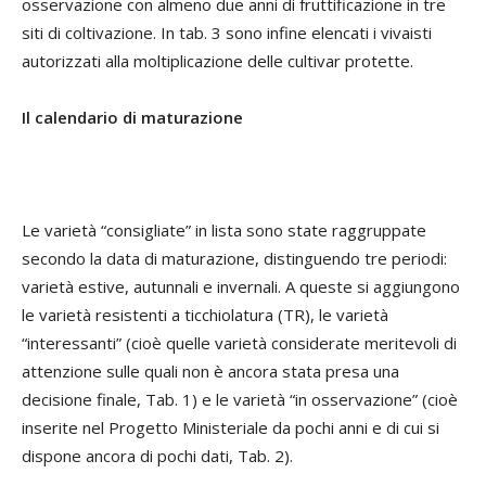
osservazione con almeno due anni di fruttificazione in tre
siti di coltivazione. In tab. 3 sono infine elencati i vivaisti
autorizzati alla moltiplicazione delle cultivar protette.
Il calendario di maturazione
Le varietà “consigliate” in lista sono state raggruppate
secondo la data di maturazione, distinguendo tre periodi:
varietà estive, autunnali e invernali. A queste si aggiungono
le varietà resistenti a ticchiolatura (TR), le varietà
“interessanti” (cioè quelle varietà considerate meritevoli di
attenzione sulle quali non è ancora stata presa una
decisione finale, Tab. 1) e le varietà “in osservazione” (cioè
inserite nel Progetto Ministeriale da pochi anni e di cui si
dispone ancora di pochi dati, Tab. 2).