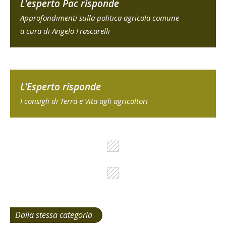
L'esperto Pac risponde
Approfondimenti sulla politica agricola comune
a cura di Angelo Frascarelli
L'Esperto risponde
I consigli di Terra e Vita agli agricoltori
Dalla stessa categoria