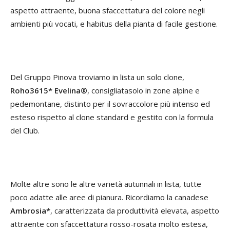
aspetto attraente, buona sfaccettatura del colore negli
ambienti più vocati, e habitus della pianta di facile gestione.
Del Gruppo Pinova troviamo in lista un solo clone,
Roho3615* Evelina®
, consigliatasolo in zone alpine e
pedemontane, distinto per il sovraccolore più intenso ed
esteso rispetto al clone standard e gestito con la formula
del Club.
Molte altre sono le altre varietà autunnali in lista, tutte
poco adatte alle aree di pianura. Ricordiamo la canadese
Ambrosia*
, caratterizzata da produttività elevata, aspetto
attraente con sfaccettatura rosso-rosata molto estesa,