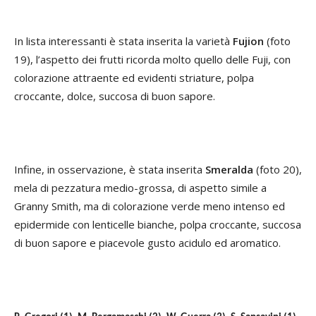
In lista interessanti è stata inserita la varietà
Fujion
(foto
19), l’aspetto dei frutti ricorda molto quello delle Fuji, con
colorazione attraente ed evidenti striature, polpa
croccante, dolce, succosa di buon sapore.
Infine, in osservazione, è stata inserita
Smeralda
(foto 20),
mela di pezzatura medio-grossa, di aspetto simile a
Granny Smith, ma di colorazione verde meno intenso ed
epidermide con lenticelle bianche, polpa croccante, succosa
di buon sapore e piacevole gusto acidulo ed aromatico.