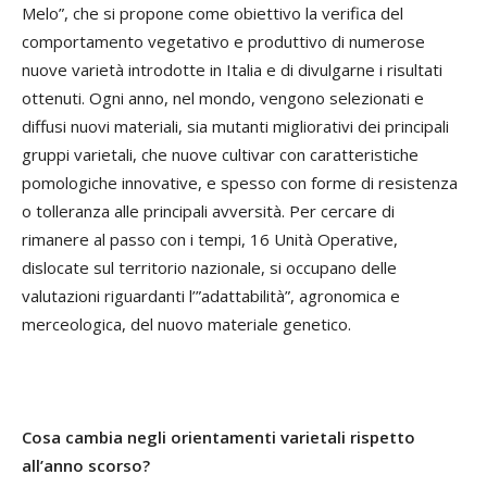
Melo”, che si propone come obiettivo la verifica del
comportamento vegetativo e produttivo di numerose
nuove varietà introdotte in Italia e di divulgarne i risultati
ottenuti. Ogni anno, nel mondo, vengono selezionati e
diffusi nuovi materiali, sia mutanti migliorativi dei principali
gruppi varietali, che nuove cultivar con caratteristiche
pomologiche innovative, e spesso con forme di resistenza
o tolleranza alle principali avversità. Per cercare di
rimanere al passo con i tempi, 16 Unità Operative,
dislocate sul territorio nazionale, si occupano delle
valutazioni riguardanti l’”adattabilità”, agronomica e
merceologica, del nuovo materiale genetico.
Cosa cambia negli orientamenti varietali rispetto
all’anno scorso?