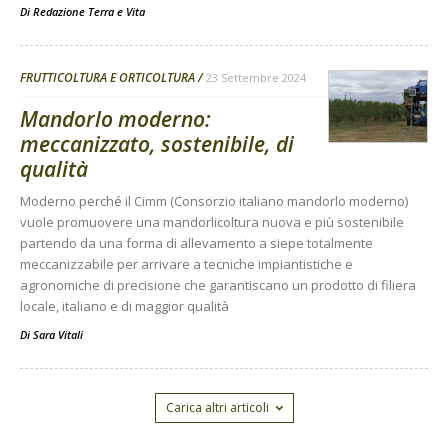
Di
Redazione Terra e Vita
FRUTTICOLTURA E ORTICOLTURA
23 Settembre 2024
Mandorlo moderno:
meccanizzato, sostenibile, di
qualità
Moderno perché il Cimm (Consorzio italiano mandorlo moderno)
vuole promuovere una mandorlicoltura nuova e più sostenibile
partendo da una forma di allevamento a siepe totalmente
meccanizzabile per arrivare a tecniche impiantistiche e
agronomiche di precisione che garantiscano un prodotto di filiera
locale, italiano e di maggior qualità
Di
Sara Vitali
Carica altri articoli