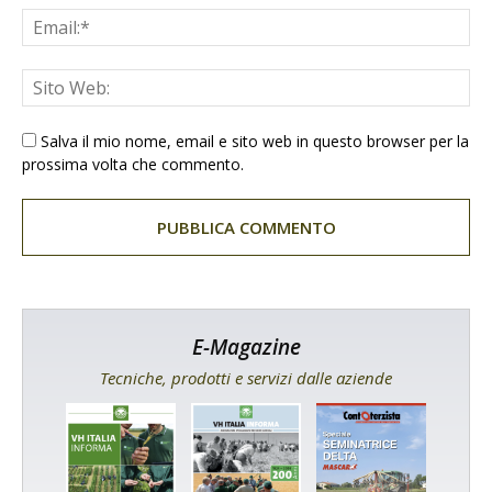
Salva il mio nome, email e sito web in questo browser per la
prossima volta che commento.
E-Magazine
Tecniche, prodotti e servizi dalle aziende