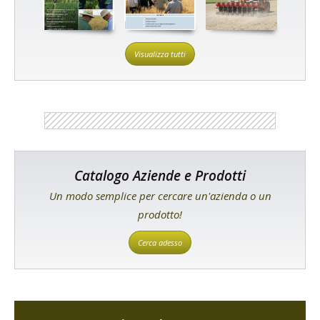
Visualizza tutti
Catalogo Aziende e Prodotti
Un modo semplice per cercare un'azienda o un
prodotto!
Cerca adesso