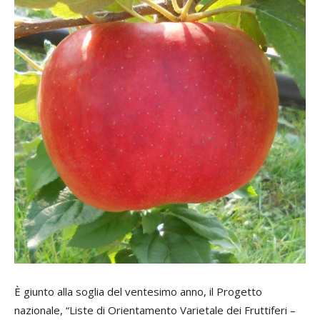
È giunto alla soglia del ventesimo anno, il Progetto
nazionale, “Liste di Orientamento Varietale dei Fruttiferi –