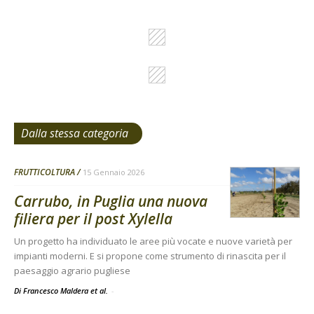
Dalla stessa categoria
FRUTTICOLTURA
15 Gennaio 2026
Carrubo, in Puglia una nuova
filiera per il post Xylella
Un progetto ha individuato le aree più vocate e nuove varietà per
impianti moderni. E si propone come strumento di rinascita per il
paesaggio agrario pugliese
Di Francesco Maldera et al.
-