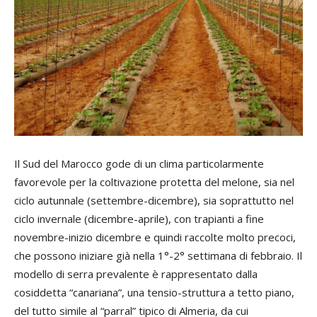
Il Sud del Marocco gode di un clima particolarmente
favorevole per la coltivazione protetta del melone, sia nel
ciclo autunnale (settembre-dicembre), sia soprattutto nel
ciclo invernale (dicembre-aprile), con trapianti a fine
novembre-inizio dicembre e quindi raccolte molto precoci,
che possono iniziare già nella 1°-2° settimana di febbraio. Il
modello di serra prevalente è rappresentato dalla
cosiddetta “canariana”, una tensio-struttura a tetto piano,
del tutto simile al “parral” tipico di Almeria, da cui