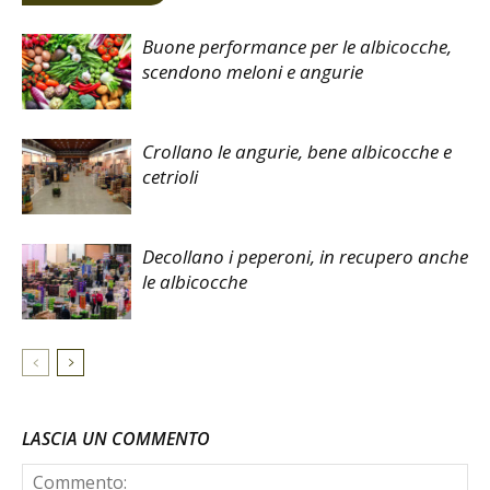
Buone performance per le albicocche,
scendono meloni e angurie
Crollano le angurie, bene albicocche e
cetrioli
Decollano i peperoni, in recupero anche
le albicocche
LASCIA UN COMMENTO