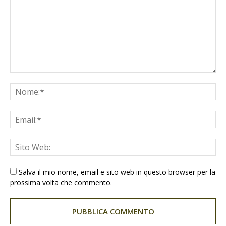
Salva il mio nome, email e sito web in questo browser per la
prossima volta che commento.