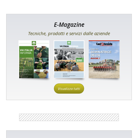
E-Magazine
Tecniche, prodotti e servizi dalle aziende
Visualizza tutti