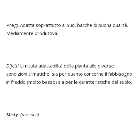
Pregi. Adatta soprattutto al Sud, bacche di buona qualità.
Mediamente produttiva.
Difetti.
Limitata adattabilità della pianta alle diverse
condizioni climatiche, sia per quanto concerne il fabbisogno
in freddo (molto basso) sia per le caratteristiche del suolo.
Misty
(precoce)