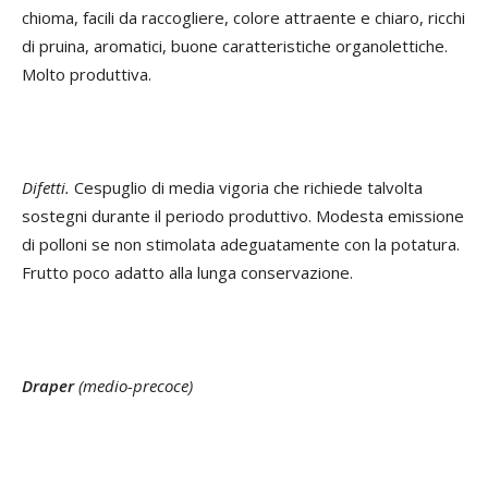
chioma, facili da raccogliere, colore attraente e chiaro, ricchi
di pruina, aromatici, buone caratteristiche organolettiche.
Molto produttiva.
Difetti.
Cespuglio di media vigoria che richiede talvolta
sostegni durante il periodo produttivo. Modesta emissione
di polloni se non stimolata adeguatamente con la potatura.
Frutto poco adatto alla lunga conservazione.
Draper
(medio-precoce)