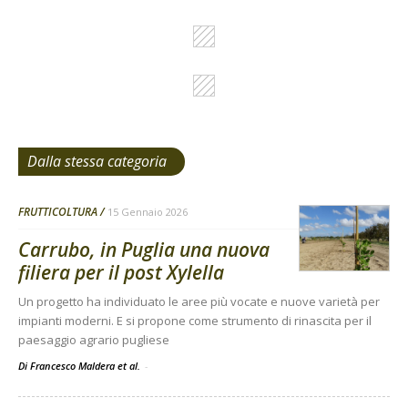
Dalla stessa categoria
FRUTTICOLTURA
15 Gennaio 2026
Carrubo, in Puglia una nuova
filiera per il post Xylella
Un progetto ha individuato le aree più vocate e nuove varietà per
impianti moderni. E si propone come strumento di rinascita per il
paesaggio agrario pugliese
Di Francesco Maldera et al.
-