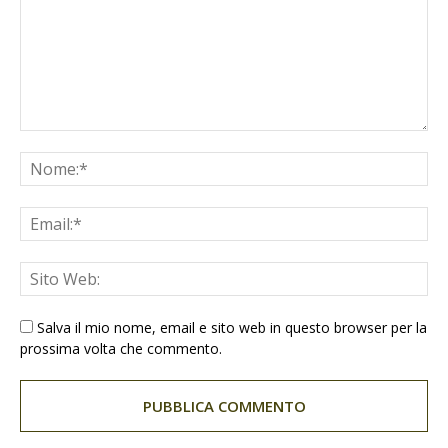
Salva il mio nome, email e sito web in questo browser per la
prossima volta che commento.