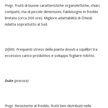
Pregi.
Frutti di buone caratteristiche organolettiche, chiari,
compatti, ma di piccole dimensioni. Fabbisogno in freddo
limitato (circa 300 ore). Migliore adattabilità di ÒNeal.
Adatta soprattutto al Sud.
Difetti.
Frequenti stress della pianta dovuti a squilibri tra
eccessivo carico produttivo e sviluppo fogliare ridotto.
Duke
(precoce)
Pregi.
Resistente al freddo, frutti ben distribuiti nella