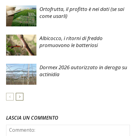
Ortofrutta, il profitto è nei dati (se sai
come usarli)
Albicocco, i ritorni di freddo
promuovono le batteriosi
Dormex 2026 autorizzato in deroga su
actinidia
LASCIA UN COMMENTO