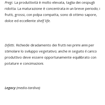
Pregi.
La produttività è molto elevata, taglia dei cespugli
ridotta. La maturazione è concentrata in un breve periodo; i
frutti, grossi, con polpa compatta, sono di ottimo sapore,
dolce ed eccellente
shelf life.
Difetti.
Richiede diradamento dei frutti nei primi anni per
stimolare lo sviluppo vegetativo; anche in seguito il carico
produttivo deve essere opportunamente equilibrato con
potature e concimazioni.
Legacy
(medio-tardiva)