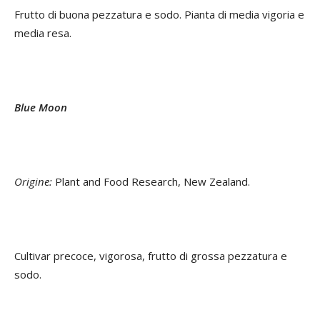
Frutto di buona pezzatura e sodo. Pianta di media vigoria e
media resa.
Blue Moon
Origine:
Plant and Food Research, New Zealand.
Cultivar precoce, vigorosa, frutto di grossa pezzatura e
sodo.