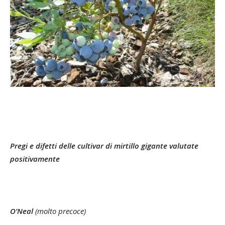
Pregi e difetti delle cultivar di mirtillo gigante valutate
positivamente
O’Neal
(molto precoce)