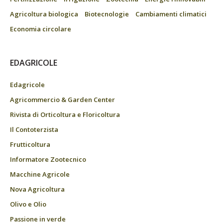
Agricoltura biologica
Biotecnologie
Cambiamenti climatici
Economia circolare
EDAGRICOLE
Edagricole
Agricommercio & Garden Center
Rivista di Orticoltura e Floricoltura
Il Contoterzista
Frutticoltura
Informatore Zootecnico
Macchine Agricole
Nova Agricoltura
Olivo e Olio
Passione in verde