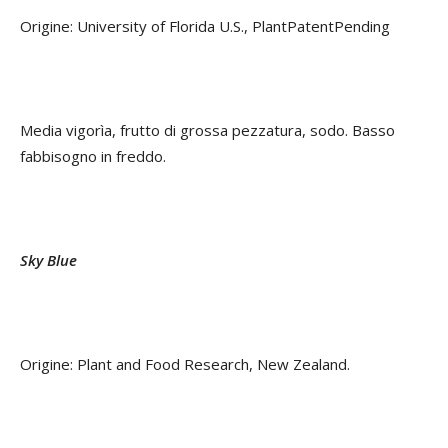
Origine: University of Florida U.S., PlantPatentPending
Media vigorìa, frutto di grossa pezzatura, sodo. Basso
fabbisogno in freddo.
Sky Blue
Origine: Plant and Food Research, New Zealand.