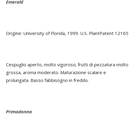
Emerald
Origine: University of Florida, 1999. U.S. PlantPatent 12165
Cespuglio aperto, molto vigoroso; frutti di pezzatura molto
grossa, aroma moderato. Maturazione scalare e
prolungata. Basso fabbisogno in freddo.
Primadonna