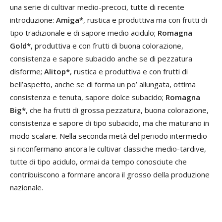
una serie di cultivar medio-precoci, tutte di recente
introduzione:
Amiga*
, rustica e produttiva ma con frutti di
tipo tradizionale e di sapore medio acidulo;
Romagna
Gold*
, produttiva e con frutti di buona colorazione,
consistenza e sapore subacido anche se di pezzatura
disforme;
Alitop*
, rustica e produttiva e con frutti di
bell’aspetto, anche se di forma un po’ allungata, ottima
consistenza e tenuta, sapore dolce subacido;
Romagna
Big*
, che ha frutti di grossa pezzatura, buona colorazione,
consistenza e sapore di tipo subacido, ma che maturano in
modo scalare. Nella seconda metà del periodo intermedio
si riconfermano ancora le cultivar classiche medio-tardive,
tutte di tipo acidulo, ormai da tempo conosciute che
contribuiscono a formare ancora il grosso della produzione
nazionale.