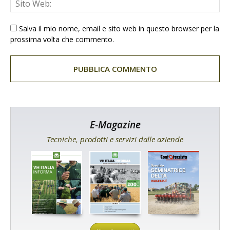
Salva il mio nome, email e sito web in questo browser per la
prossima volta che commento.
E-Magazine
Tecniche, prodotti e servizi dalle aziende