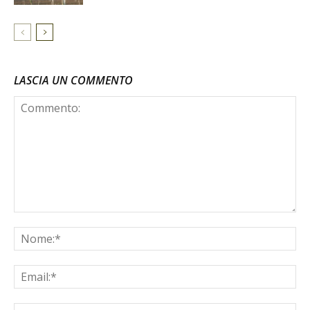
LASCIA UN COMMENTO