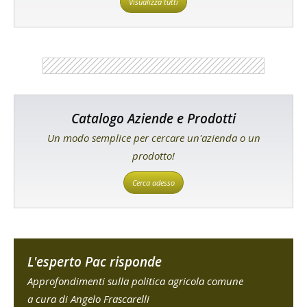
Visualizza tutti
Catalogo Aziende e Prodotti
Un modo semplice per cercare un'azienda o un
prodotto!
Cerca adesso
L'esperto Pac risponde
Approfondimenti sulla politica agricola comune
a cura di Angelo Frascarelli