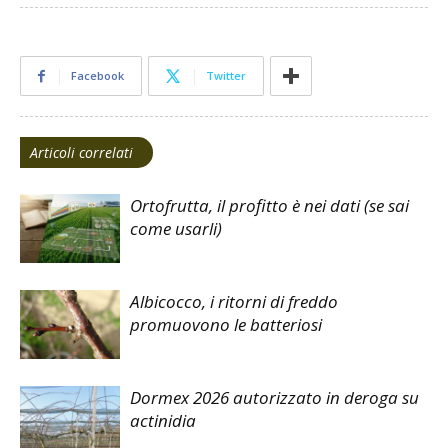
Facebook
Twitter
Articoli correlati
Ortofrutta, il profitto è nei dati (se sai
come usarli)
Albicocco, i ritorni di freddo
promuovono le batteriosi
Dormex 2026 autorizzato in deroga su
actinidia