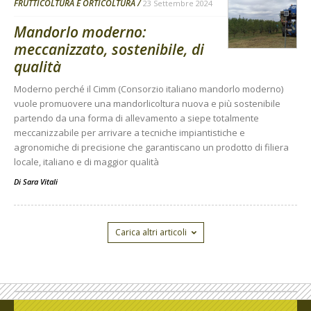
FRUTTICOLTURA E ORTICOLTURA
23 Settembre 2024
Mandorlo moderno:
meccanizzato, sostenibile, di
qualità
Moderno perché il Cimm (Consorzio italiano mandorlo moderno)
vuole promuovere una mandorlicoltura nuova e più sostenibile
partendo da una forma di allevamento a siepe totalmente
meccanizzabile per arrivare a tecniche impiantistiche e
agronomiche di precisione che garantiscano un prodotto di filiera
locale, italiano e di maggior qualità
Di
Sara Vitali
Carica altri articoli