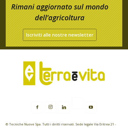
Rimani aggiornato sul mondo
dell’agricoltura
Iscriviti alle nostre newsletter
© Tecniche Nuove Spa. Tutti i diritti riservati. Sede legale Via Eritrea 21 -