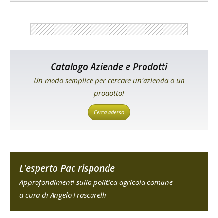
Catalogo Aziende e Prodotti
Un modo semplice per cercare un'azienda o un
prodotto!
Cerca adesso
L'esperto Pac risponde
Approfondimenti sulla politica agricola comune
a cura di Angelo Frascarelli