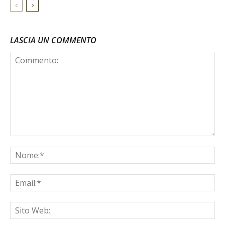
LASCIA UN COMMENTO