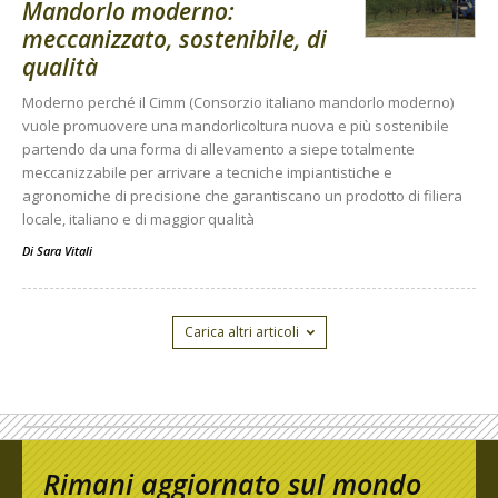
Mandorlo moderno:
meccanizzato, sostenibile, di
qualità
Moderno perché il Cimm (Consorzio italiano mandorlo moderno)
vuole promuovere una mandorlicoltura nuova e più sostenibile
partendo da una forma di allevamento a siepe totalmente
meccanizzabile per arrivare a tecniche impiantistiche e
agronomiche di precisione che garantiscano un prodotto di filiera
locale, italiano e di maggior qualità
Di
Sara Vitali
Carica altri articoli
Rimani aggiornato sul mondo