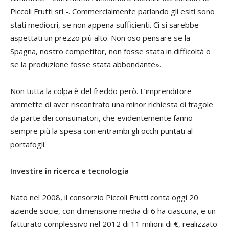
Piccoli Frutti srl -. Commercialmente parlando gli esiti sono
stati mediocri, se non appena sufficienti. Ci si sarebbe
aspettati un prezzo più alto. Non oso pensare se la
Spagna, nostro competitor, non fosse stata in difficoltà o
se la produzione fosse stata abbondante».
Non tutta la colpa è del freddo però. L’imprenditore
ammette di aver riscontrato una minor richiesta di fragole
da parte dei consumatori, che evidentemente fanno
sempre più la spesa con entrambi gli occhi puntati al
portafogli
.
Investire in ricerca e tecnologia
Nato nel 2008, il consorzio Piccoli Frutti conta oggi 20
aziende socie, con dimensione media di 6 ha ciascuna, e un
fatturato complessivo nel 2012 di 11 milioni di €, realizzato