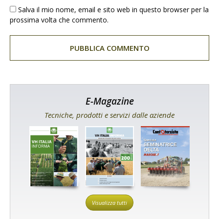
Salva il mio nome, email e sito web in questo browser per la
prossima volta che commento.
E-Magazine
Tecniche, prodotti e servizi dalle aziende
Visualizza tutti