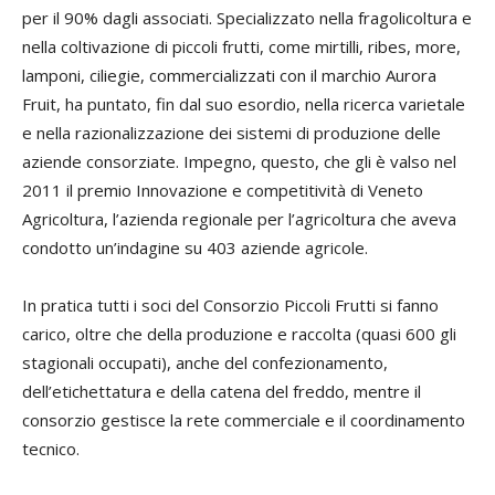
per il 90% dagli associati. Specializzato nella fragolicoltura e
nella coltiva
zione di piccoli frutti, come mirtilli, ribes, more,
lamponi, ciliegie, commercializzati con il marchio Aurora
Fruit, ha puntato, fin dal suo esordio, nella ricerca varietale
e nella razionalizzazione dei sistemi di produzione delle
aziende consorziate. Impegno, questo, che gli è valso nel
2011 il premio Innovazione e competitività di Veneto
Agricoltura, l’azienda regionale per l’agricoltura che aveva
condotto un’indagine su 403 aziende agricole.
In pratica tutti i soci del Consorzio Piccoli Frutti si fanno
carico, oltre che della produzione e raccolta (quasi 600 gli
stagionali occupati), anche del confezionamento,
dell’etichettatura e della catena del freddo, mentre il
consorzio gestisce la rete commerciale e il coordinamento
tecnico.