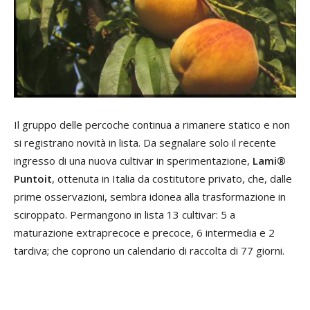
I
l gruppo delle percoche continua a rimanere statico e non
si registrano novità in lista. Da segnalare solo il recente
ingresso di una nuova cultivar in sperimentazione,
Lami®
Puntoit
, ottenuta in Italia da costitutore privato, che, dalle
prime osservazioni, sembra idonea alla trasformazione in
sciroppato. Permangono in lista 13 cultivar: 5 a
maturazione extraprecoce e precoce, 6 intermedia e 2
tardiva; che coprono un calendario di raccolta di 77 giorni.