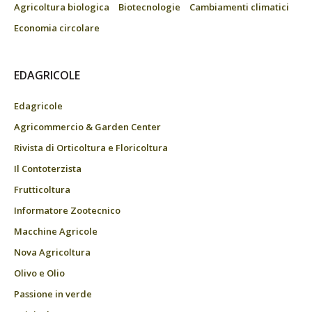
Agricoltura biologica
Biotecnologie
Cambiamenti climatici
Economia circolare
EDAGRICOLE
Edagricole
Agricommercio & Garden Center
Rivista di Orticoltura e Floricoltura
Il Contoterzista
Frutticoltura
Informatore Zootecnico
Macchine Agricole
Nova Agricoltura
Olivo e Olio
Passione in verde