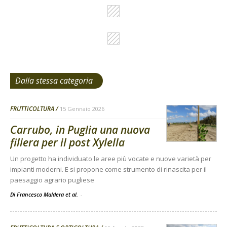
Dalla stessa categoria
FRUTTICOLTURA
15 Gennaio 2026
Carrubo, in Puglia una nuova
filiera per il post Xylella
Un progetto ha individuato le aree più vocate e nuove varietà per
impianti moderni. E si propone come strumento di rinascita per il
paesaggio agrario pugliese
Di Francesco Maldera et al.
-