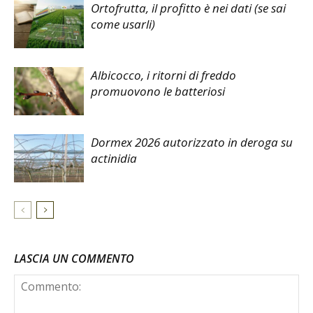
Ortofrutta, il profitto è nei dati (se sai
come usarli)
Albicocco, i ritorni di freddo
promuovono le batteriosi
Dormex 2026 autorizzato in deroga su
actinidia
LASCIA UN COMMENTO