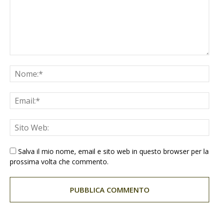
Salva il mio nome, email e sito web in questo browser per la
prossima volta che commento.