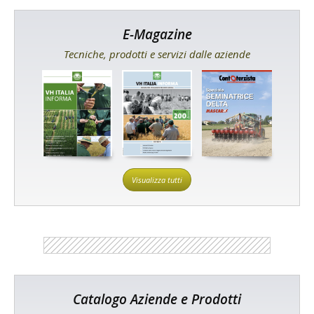
E-Magazine
Tecniche, prodotti e servizi dalle aziende
Visualizza tutti
Catalogo Aziende e Prodotti