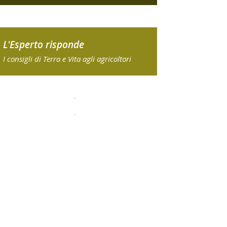
L'Esperto risponde
I consigli di Terra e Vita agli agricoltori