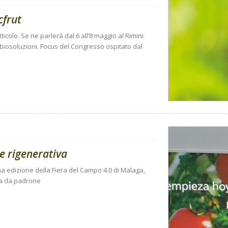
cfrut
ticolo. Se ne parlerà dal 6 all’8 maggio al Rimini
 biosoluzioni. Focus del Congresso ospitato dal
 e rigenerativa
ma edizione della Fiera del Campo 4.0 di Malaga,
tta da padrone