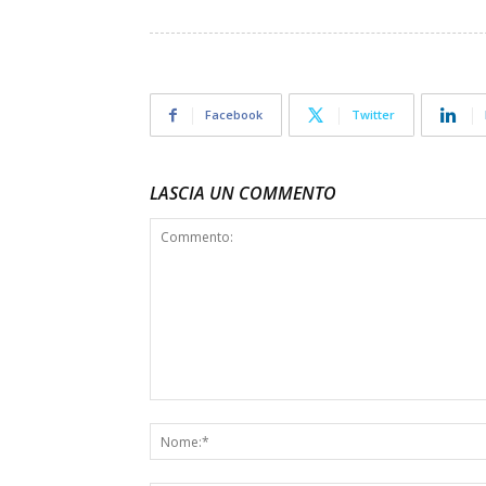
Facebook
Twitter
LASCIA UN COMMENTO