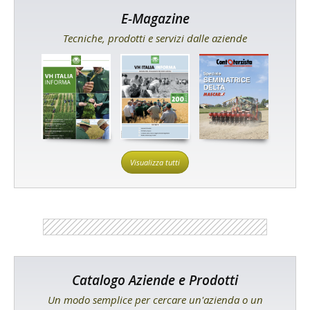
E-Magazine
Tecniche, prodotti e servizi dalle aziende
Visualizza tutti
Catalogo Aziende e Prodotti
Un modo semplice per cercare un'azienda o un