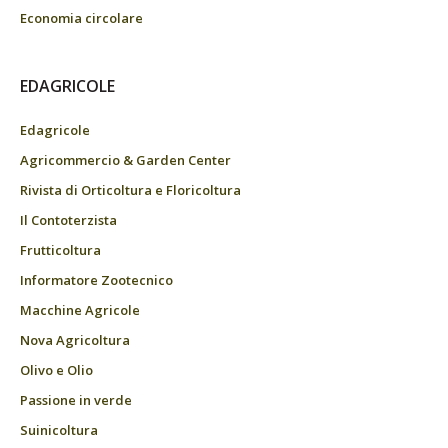
Economia circolare
EDAGRICOLE
Edagricole
Agricommercio & Garden Center
Rivista di Orticoltura e Floricoltura
Il Contoterzista
Frutticoltura
Informatore Zootecnico
Macchine Agricole
Nova Agricoltura
Olivo e Olio
Passione in verde
Suinicoltura