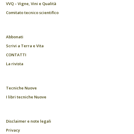
VVQ – Vigne, Vini e Qualità
Comitato tecnico scientifico
Abbonati
Scrivi a Terra e Vita
CONTATTI
La rivista
Tecniche Nuove
I libri tecniche Nuove
Disclaimer e note legali
Privacy