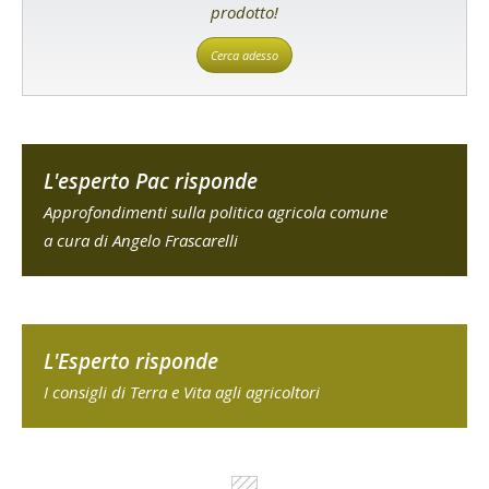
prodotto!
Cerca adesso
L'esperto Pac risponde
Approfondimenti sulla politica agricola comune
a cura di Angelo Frascarelli
L'Esperto risponde
I consigli di Terra e Vita agli agricoltori