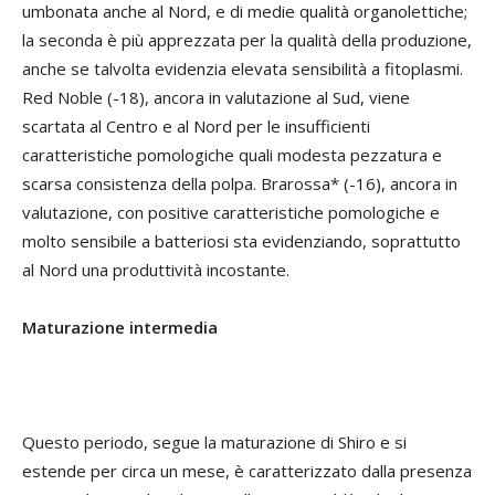
umbonata anche al Nord, e di medie qualità organolettiche;
la seconda è più apprezzata per la qualità della produzione,
anche se talvolta evidenzia elevata sensibilità a fitoplasmi.
Red Noble (-18), ancora in valutazione al Sud, viene
scartata al Centro e al Nord per le insufficienti
caratteristiche pomologiche quali modesta pezzatura e
scarsa consistenza della polpa. Brarossa* (-16), ancora in
valutazione, con positive caratteristiche pomologiche e
molto sensibile a batteriosi sta evidenziando, soprattutto
al Nord una produttività incostante.
Maturazione intermedia
Questo periodo, segue la maturazione di Shiro e si
estende per circa un mese, è caratterizzato dalla presenza