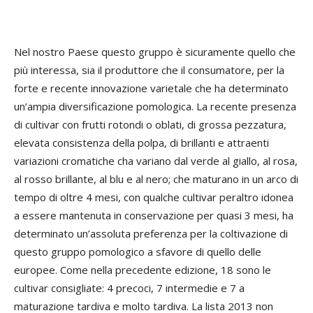
Nel nostro Paese questo gruppo è sicuramente quello che
più interessa, sia il produttore che il consumatore, per la
forte e recente innovazione varietale che ha determinato
un’ampia diversificazione pomologica. La recente presenza
di cultivar con frutti rotondi o oblati, di grossa pezzatura,
elevata consistenza della polpa, di brillanti e attraenti
variazioni cromatiche cha variano dal verde al giallo, al rosa,
al rosso brillante, al blu e al nero; che maturano in un arco di
tempo di oltre 4 mesi, con qualche cultivar peraltro idonea
a essere mantenuta in conservazione per quasi 3 mesi, ha
determinato un’assoluta preferenza per la coltivazione di
questo gruppo pomologico a sfavore di quello delle
europee. Come nella precedente edizione, 18 sono le
cultivar consigliate: 4 precoci, 7 intermedie e 7 a
maturazione tardiva e molto tardiva. La lista 2013 non