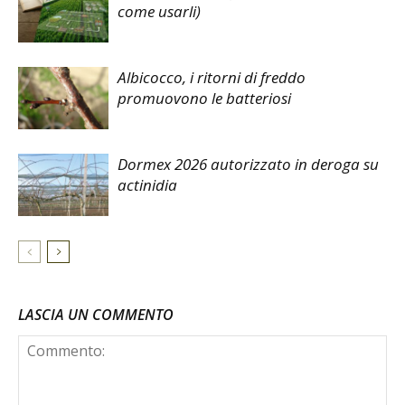
come usarli)
Albicocco, i ritorni di freddo
promuovono le batteriosi
Dormex 2026 autorizzato in deroga su
actinidia
LASCIA UN COMMENTO