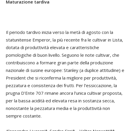
Maturazione tardiva
Il periodo tardivo inizia verso la metà di agosto con la
statunitense Emperor, la più recente fra le cultivar in Lista,
dotata di produttività elevata e caratteristiche
pomologiche di buon livello. Seguono le note cultivar, che
contribuiscono a formare gran parte della produzione
nazionale di susine europee: Stanley (a duplice attitudine) e
President che si riconferma la migliore per produttività,
pezzatura e consistenza dei frutti. Per l’essiccazione, la
prugna D’Ente 707 rimane ancora l’unica cultivar proposta,
per la bassa acidità ed elevata resa in sostanza secca,
nonostante la pezzatura media e la produttività non
sempre costante.