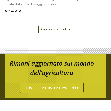
locale, italiano e di maggior qualità
Di
Sara Vitali
Carica altri articoli
Rimani aggiornato sul mondo
dell’agricoltura
Iscriviti alle nostre newsletter