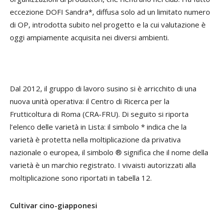
eccezione DOFI Sandra*, diffusa solo ad un limitato numero
di OP, introdotta subito nel progetto e la cui valutazione è
oggi ampiamente acquisita nei diversi ambienti.
Dal 2012, il gruppo di lavoro susino si è arricchito di una
nuova unità operativa: il Centro di Ricerca per la
Frutticoltura di Roma (CRA-FRU). Di seguito si riporta
l’elenco delle varietà in Lista: il simbolo * indica che la
varietà è protetta nella moltiplicazione da privativa
nazionale o europea, il simbolo ® significa che il nome della
varietà è un marchio registrato. I vivaisti autorizzati alla
moltiplicazione sono riportati in tabella 12.
Cultivar cino-giapponesi