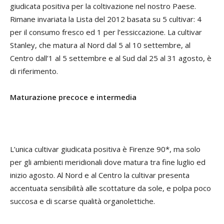
giudicata positiva per la coltivazione nel nostro Paese.
Rimane invariata la Lista del 2012 basata su 5 cultivar: 4
per il consumo fresco ed 1 per l’essiccazione. La cultivar
Stanley, che matura al Nord dal 5 al 10 settembre, al
Centro dall’1 al 5 settembre e al Sud dal 25 al 31 agosto, è
di riferimento.
Maturazione precoce e intermedia
L’unica cultivar giudicata positiva è Firenze 90*, ma solo
per gli ambienti meridionali dove matura tra fine luglio ed
inizio agosto. Al Nord e al Centro la cultivar presenta
accentuata sensibilità alle scottature da sole, e polpa poco
succosa e di scarse qualità organolettiche.