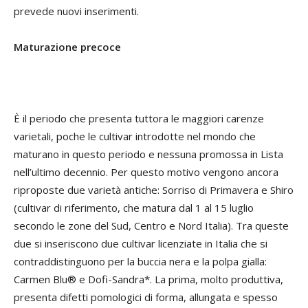
prevede nuovi inserimenti.
Maturazione precoce
È il periodo che presenta tuttora le maggiori carenze
varietali, poche le cultivar introdotte nel mondo che
maturano in questo periodo e nessuna promossa in Lista
nell’ultimo decennio. Per questo motivo vengono ancora
riproposte due varietà antiche: Sorriso di Primavera e Shiro
(cultivar di riferimento, che matura dal 1 al 15 luglio
secondo le zone del Sud, Centro e Nord Italia). Tra queste
due si inseriscono due cultivar licenziate in Italia che si
contraddistinguono per la buccia nera e la polpa gialla:
Carmen Blu® e Dofi-Sandra*. La prima, molto produttiva,
presenta difetti pomologici di forma, allungata e spesso