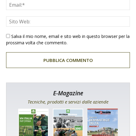
Salva il mio nome, email e sito web in questo browser per la
prossima volta che commento.
E-Magazine
Tecniche, prodotti e servizi dalle aziende