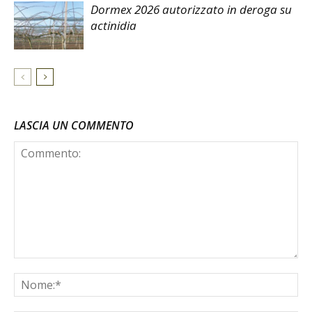
Dormex 2026 autorizzato in deroga su
actinidia
LASCIA UN COMMENTO