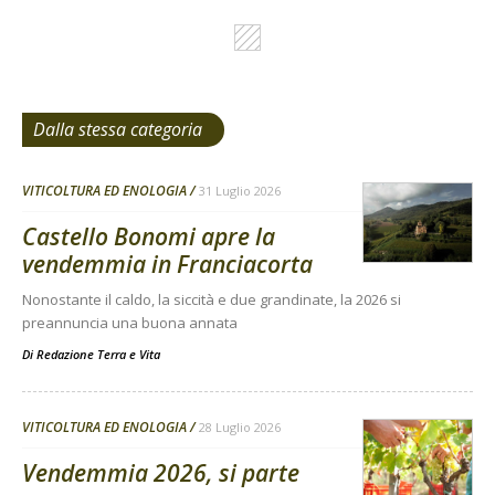
Dalla stessa categoria
VITICOLTURA ED ENOLOGIA
31 Luglio 2026
Castello Bonomi apre la
vendemmia in Franciacorta
Nonostante il caldo, la siccità e due grandinate, la 2026 si
preannuncia una buona annata
Di
Redazione Terra e Vita
VITICOLTURA ED ENOLOGIA
28 Luglio 2026
Vendemmia 2026, si parte