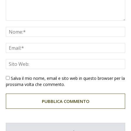
Salva il mio nome, email e sito web in questo browser per la
prossima volta che commento.