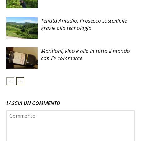
Tenuta Amadio, Prosecco sostenibile
grazie alla tecnologia
Montioni, vino e olio in tutto il mondo
con l’e-commerce
LASCIA UN COMMENTO