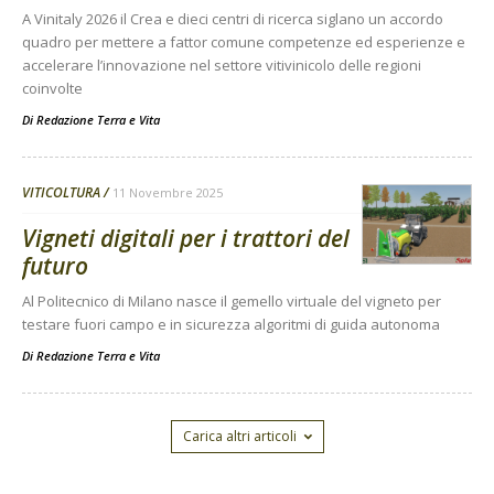
A Vinitaly 2026 il Crea e dieci centri di ricerca siglano un accordo
quadro per mettere a fattor comune competenze ed esperienze e
accelerare l’innovazione nel settore vitivinicolo delle regioni
coinvolte
Di
Redazione Terra e Vita
VITICOLTURA
11 Novembre 2025
Vigneti digitali per i trattori del
futuro
Al Politecnico di Milano nasce il gemello virtuale del vigneto per
testare fuori campo e in sicurezza algoritmi di guida autonoma
Di
Redazione Terra e Vita
Carica altri articoli