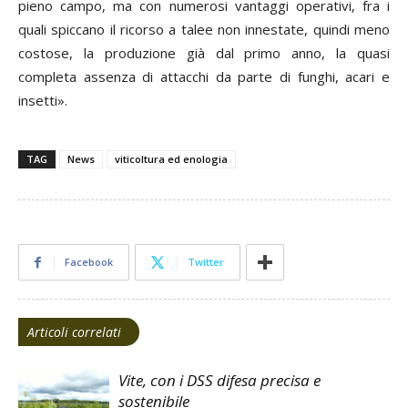
pieno campo, ma con numerosi vantaggi operativi, fra i
quali spiccano il ricorso a talee non innestate, quindi meno
costose, la produzione già dal primo anno, la quasi
completa assenza di attacchi da parte di funghi, acari e
insetti».
TAG
News
viticoltura ed enologia
Facebook
Twitter
Articoli correlati
Vite, con i DSS difesa precisa e
sostenibile