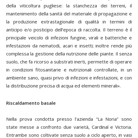
della viticoltura pugliese: la stanchezza dei terreni, il
mantenimento della sanità del materiale di propagazione e
la produzione extrastagionale di qualità in termini di
anticipo e/o posticipo dell’epoca di raccolta. Il terreno è il
principale veicolo di infezioni fungine, virali e batteriche e
infestazioni da nematodi, acari e insetti; inoltre rende più
complessa la gestione della nutrizione delle piante. Il senza
suolo, che fa ricorso a substrati inerti, permette di operare
in condizioni fitosanitarie e nutrizionali controllate, in un
ambiente sano, quasi privo di infezioni e infestazioni, e con
la distribuzione precisa di acqua ed elementi minerali».
Riscaldamento basale
Nella prova condotta presso l’azienda “La Noria” sono
state messe a confronto due varietà, Cardinal e Victoria.
Entrambe sono coltivate senza suolo a ciclo aperto, in vasi