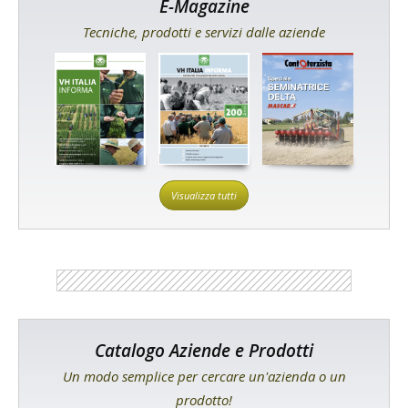
E-Magazine
Tecniche, prodotti e servizi dalle aziende
Visualizza tutti
Catalogo Aziende e Prodotti
Un modo semplice per cercare un'azienda o un
prodotto!