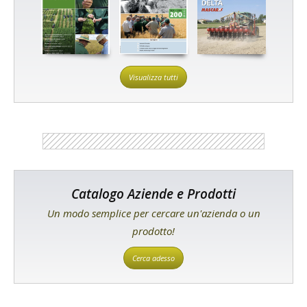
Visualizza tutti
Catalogo Aziende e Prodotti
Un modo semplice per cercare un'azienda o un
prodotto!
Cerca adesso