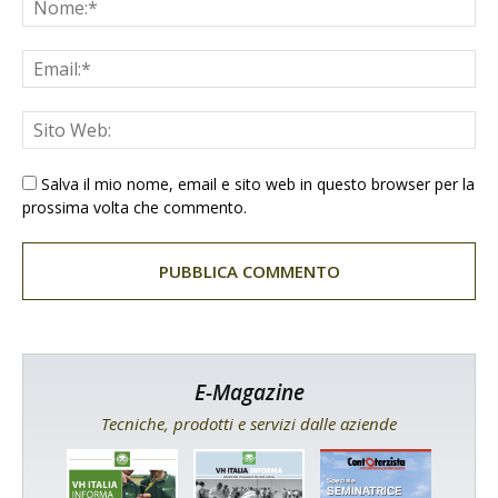
Salva il mio nome, email e sito web in questo browser per la
prossima volta che commento.
E-Magazine
Tecniche, prodotti e servizi dalle aziende