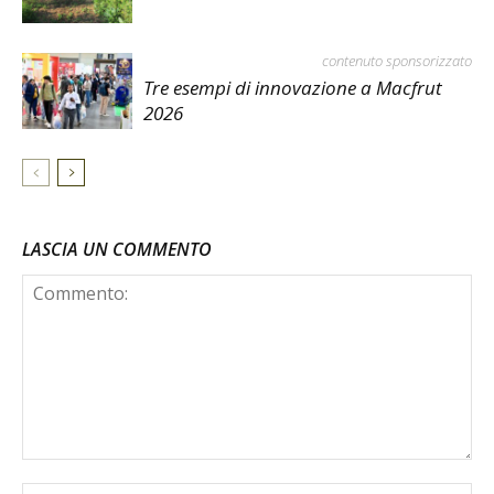
contenuto sponsorizzato
Tre esempi di innovazione a Macfrut
2026
LASCIA UN COMMENTO