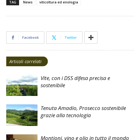
TAG
News
viticoltura ed enologia
Facebook
Twitter
Articoli correlati
Vite, con i DSS difesa precisa e
sostenibile
Tenuta Amadio, Prosecco sostenibile
grazie alla tecnologia
Montioni, vino e olio in tutto il mondo