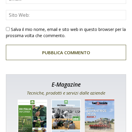
Salva il mio nome, email e sito web in questo browser per la
prossima volta che commento.
E-Magazine
Tecniche, prodotti e servizi dalle aziende