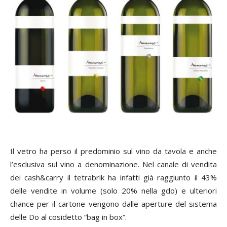
Il vetro ha perso il predominio sul vino da tavola e anche
l’esclusiva sul vino a denominazione. Nel canale di vendita
dei cash&carry il tetrabrik ha infatti già raggiunto il 43%
delle vendite in volume (solo 20% nella gdo) e ulteriori
chance per il cartone vengono dalle aperture del sistema
delle Do al cosidetto “bag in box”.