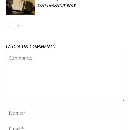
con l’e-commerce
LASCIA UN COMMENTO