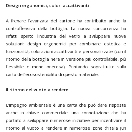
Design ergonomici, colori accattivanti
A frenare l’avanzata del cartone ha contribuito anche la
controffensiva della bottiglia. La nuova concorrenza ha
infatti spinto l’industria del vetro a sviluppare nuove
soluzioni: design ergonomici per combinare estetica e
funzionalità, colorazioni accattivanti e personalizzate (con il
ritorno della bottiglia nera in versione più controllabile, più
flessibile e meno onerosa). Puntando soprattutto sulla
carta dell’ecosostenibilità di questo materiale.
Il ritorno del vuoto a rendere
L’impegno ambientale è una carta che può dare risposte
anche in chiave commerciale: una connotazione che ha
portato a sviluppare numerose iniziative per incentivare il
ritorno al vuoto a rendere in numerose zone d’Italia (un