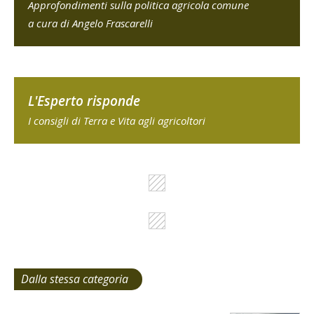
Approfondimenti sulla politica agricola comune
a cura di Angelo Frascarelli
L'Esperto risponde
I consigli di Terra e Vita agli agricoltori
Dalla stessa categoria