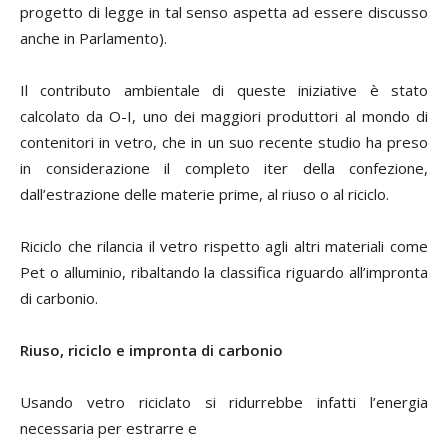
progetto di legge in tal senso aspetta ad essere discusso
anche in Parlamento).
Il contributo ambientale di queste iniziative è stato
calcolato da O-I, uno dei maggiori produttori al mondo di
contenitori in vetro, che in un suo recente studio ha preso
in considerazione il completo iter della confezione,
dall’estrazione delle materie prime, al riuso o al riciclo.
Riciclo che rilancia il vetro rispetto agli altri materiali come
Pet o alluminio, ribaltando la classifica riguardo all’impronta
di carbonio.
Riuso, riciclo e impronta di carbonio
Usando vetro riciclato si ridurrebbe infatti l’energia
necessaria per estrarre e