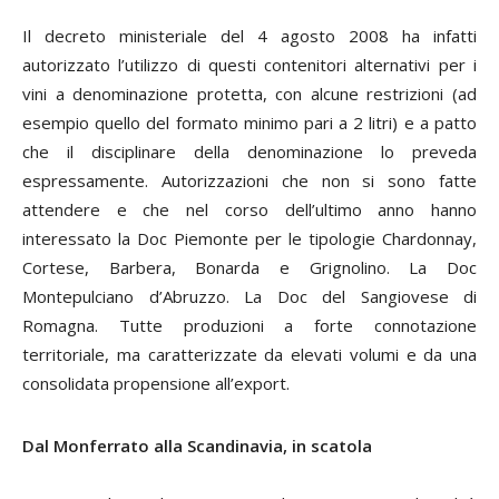
Il decreto ministeriale del 4 agosto 2008 ha infatti
autorizzato l’utilizzo di questi contenitori alternativi per i
vini a denominazione protetta, con alcune restrizioni (ad
esempio quello del formato minimo pari a 2 litri) e a patto
che il disciplinare della denominazione lo preveda
espressamente. Autorizzazioni che non si sono fatte
attendere e che nel corso dell’ultimo anno hanno
interessato la Doc Piemonte per le tipologie Chardonnay,
Cortese, Barbera, Bonarda e Grignolino. La Doc
Montepulciano d’Abruzzo. La Doc del Sangiovese di
Romagna. Tutte produzioni a forte connotazione
territoriale, ma caratterizzate da elevati volumi e da una
consolidata propensione all’export.
D
al Monferrato alla Scandinavia, in scatola