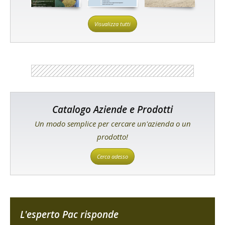
Visualizza tutti
Catalogo Aziende e Prodotti
Un modo semplice per cercare un'azienda o un
prodotto!
Cerca adesso
L'esperto Pac risponde