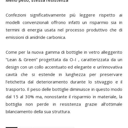
Meno peso, stessa resistenza
Confezioni significativamente più leggere rispetto ai
modelli convenzionali offrono infatti un risparmio sia in
termini di energia usata nel processo produttivo che di
emissioni di anidride carbonica.
Come per la nuova gamma di bottiglie in vetro alleggerito
“Lean & Green” progettata da O-I , caratterizzata da un
design con un collo accentuato ed elegante e un’innovativa
cavità che si estende in lunghezza per preservare
l’etichetta dal deterioramento durante lo stivaggio e il
trasporto.
Il peso delle bottiglie diminuisce in questo modo
dal 15 al 30% ma, nonostante il risparmio in materiale, la
bottiglia non perde in resistenza grazie all’ottimale
bilanciamento della sua struttura.