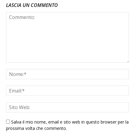
LASCIA UN COMMENTO
Salva il mio nome, email e sito web in questo browser per la
prossima volta che commento.