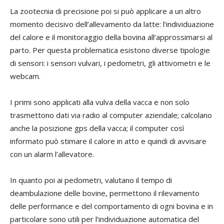
La zootecnia di precisione poi si può applicare a un altro
momento decisivo dell’allevamento da latte: l’individuazione
del calore e il monitoraggio della bovina all’approssimarsi al
parto. Per questa problematica esistono diverse tipologie
di sensori: i sensori vulvari, i pedometri, gli attivometri e le
webcam.
I primi sono applicati alla vulva della vacca e non solo
trasmettono dati via radio al computer aziendale; calcolano
anche la posizione gps della vacca; il computer così
informato può stimare il calore in atto e quindi di avvisare
con un alarm l’allevatore.
In quanto poi ai pedometri, valutano il tempo di
deambulazione delle bovine, permettono il rilevamento
delle performance e del comportamento di ogni bovina e in
particolare sono utili per l’individuazione automatica del