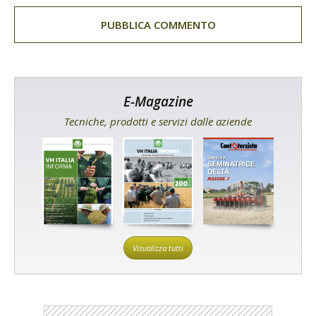
E-Magazine
Tecniche, prodotti e servizi dalle aziende
Visualizza tutti