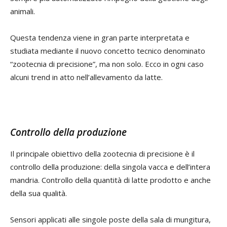
animali.
Questa tendenza viene in gran parte interpretata e
studiata mediante il nuovo concetto tecnico denominato
“zootecnia di precisione”, ma non solo. Ecco in ogni caso
alcuni trend in atto nell’allevamento da latte.
Controllo della produzione
Il principale obiettivo della zootecnia di precisione è il
controllo della produzione: della singola vacca e dell’intera
mandria. Controllo della quantità di latte prodotto e anche
della sua qualità.
Sensori applicati alle singole poste della sala di mungitura,