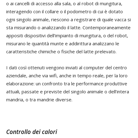
o ai cancelli di accesso alla sala, o al robot di mungitura,
interagendo con il collare o il podometro di cui è dotato
ogni singolo animale, riescono a registrare di quale vacca si
sta misurando o analizzando il latte. Contemporaneamente
appositi dispositivi dell’impianto di mungitura, o del robot,
misurano le quantità munte e addirittura analizzano le
caratteristiche chimiche o fisiche del latte prelevato.
I dati così ottenuti vengono inviati al computer del centro
aziendale, anche via wifi, anche in tempo reale, per la loro
elaborazione: un confronto tra le performance produttive
attuali, passate e previste del singolo animale o dell’intera
mandria, o tra mandrie diverse.
Controllo dei calori