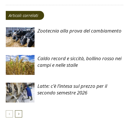
Articoli correlati
Zootecnia alla prova del cambiamento
Caldo record e siccità, bollino rosso nei
campi e nelle stalle
Latte: c’è l’intesa sul prezzo per il
secondo semestre 2026