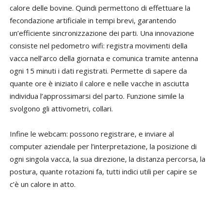
calore delle bovine. Quindi permettono di effettuare la
fecondazione artificiale in tempi brevi, garantendo
un’efficiente sincronizzazione dei parti. Una innovazione
consiste nel pedometro wifi: registra movimenti della
vacca nell’arco della giornata e comunica tramite antenna
ogni 15 minuti i dati registrati. Permette di sapere da
quante ore è iniziato il calore e nelle vacche in asciutta
individua l’approssimarsi del parto. Funzione simile la
svolgono gli attivometri, collari.
Infine le webcam: possono registrare, e inviare al
computer aziendale per l’interpretazione, la posizione di
ogni singola vacca, la sua direzione, la distanza percorsa, la
postura, quante rotazioni fa, tutti indici utili per capire se
c’è un calore in atto.