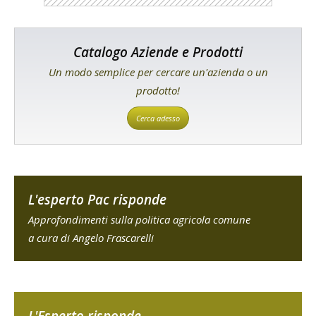
Catalogo Aziende e Prodotti
Un modo semplice per cercare un'azienda o un
prodotto!
Cerca adesso
L'esperto Pac risponde
Approfondimenti sulla politica agricola comune
a cura di Angelo Frascarelli