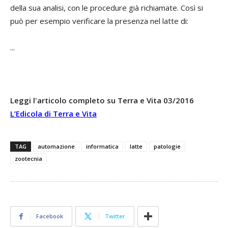
della sua analisi, con le procedure già richiamate. Così si
può per esempio verificare la presenza nel latte di:
...
Leggi l'articolo completo su Terra e Vita 03/2016
L’Edicola di Terra e Vita
TAG
automazione
informatica
latte
patologie
zootecnia
Facebook
Twitter