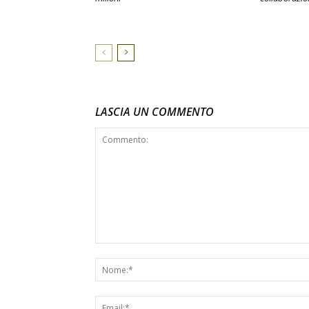
LASCIA UN COMMENTO