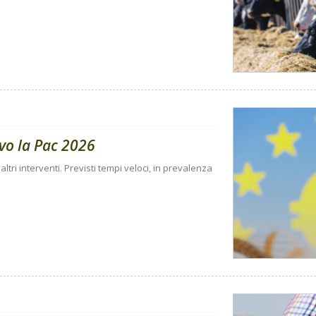
ivo la Pac 2026
 altri interventi. Previsti tempi veloci, in prevalenza