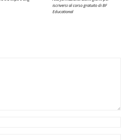
iscriversi al corso gratuito di BF
Educational