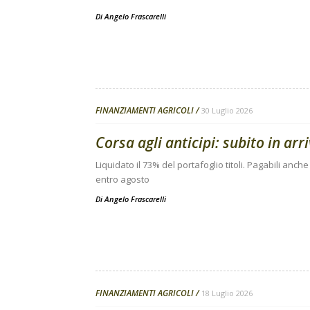
Di
Angelo Frascarelli
FINANZIAMENTI AGRICOLI
30 Luglio 2026
Corsa agli anticipi: subito in arr
Liquidato il 73% del portafoglio titoli. Pagabili anche
entro agosto
Di
Angelo Frascarelli
FINANZIAMENTI AGRICOLI
18 Luglio 2026