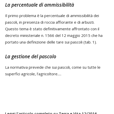
La percentuale di ammissibilità
Il primo problema è la percentuale di ammissibilità dei
pascoli, in presenza di roccia affiorante e di arbusti.
Questo tema è stato definitivamente affrontato con il
decreto ministeriale n. 1566 del 12 maggio 2015 che ha
portato una definizione delle tare sui pascoli (tab. 1).
La gestione del pascolo
La normativa prevede che sui pascoli, come su tutte le
superfici agricole, l’agricoltore.....
Leggi l'articolo completo su Terra e Vita 12/2016