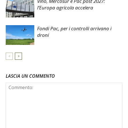
Vino, Mercosur e Pac post 2027:
l’Europa agricola accelera
Fondi Pac, per i controlli arrivano i
droni
LASCIA UN COMMENTO