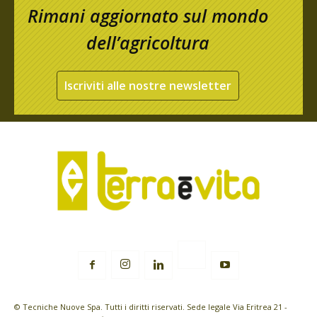
Rimani aggiornato sul mondo
dell’agricoltura
Iscriviti alle nostre newsletter
© Tecniche Nuove Spa. Tutti i diritti riservati. Sede legale Via Eritrea 21 -