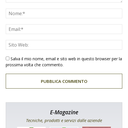
Salva il mio nome, email e sito web in questo browser per la
prossima volta che commento.
E-Magazine
Tecniche, prodotti e servizi dalle aziende