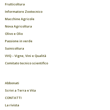
Frutticoltura
Informatore Zootecnico
Macchine Agricole
Nova Agricoltura
Olivo e Olio
Passione in verde
Suinicoltura
VVQ – Vigne, Vini e Qualità
Comitato tecnico scientifico
Abbonati
Scrivi a Terra e Vita
CONTATTI
La rivista