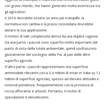
con grave ritardo, che hanno generato molta incertezza tra
gli agricoltori.
Il 2016 dovrebbe essere un anno più tranquillo: la
normativa non cambia e la prassi consolidata dovrebbe
aiutare la sua applicazione.
Il motivo di tale complessità deriva da una duplice ragione.
Da una parte, i pascoli sono superfici molto importanti dal
punto di vista della tutela ambientale, quindi usufruiscono
giustamente del sostegno della Pac al pari delle altre
superfici agricole.
D’altra parte, i pascoli rappresentano una superficie
ammissibile rilevante (circa 3,4 milioni di ettari in Italia su 12
milioni di superficie agricola), spesso ad elevate altitudini e
notevoli pendenze, frequentemente con la presenza di
roccia affiorante e arbusti. Pertanto, il rischio di
speculazioni è elevatissimo.