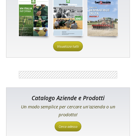
Visualizza tutti
Catalogo Aziende e Prodotti
Un modo semplice per cercare un'azienda o un
prodotto!
Cerca adesso