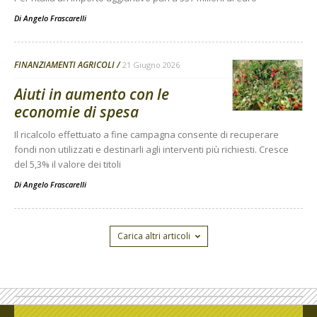
Di
Angelo Frascarelli
FINANZIAMENTI AGRICOLI
21 Giugno 2026
Aiuti in aumento con le
economie di spesa
Il ricalcolo effettuato a fine campagna consente di recuperare
fondi non utilizzati e destinarli agli interventi più richiesti. Cresce
del 5,3% il valore dei titoli
Di
Angelo Frascarelli
Carica altri articoli