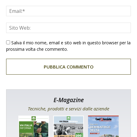
Salva il mio nome, email e sito web in questo browser per la
prossima volta che commento.
E-Magazine
Tecniche, prodotti e servizi dalle aziende