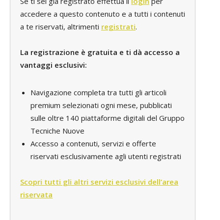
Se ti sei già registrato effettua il
login
per
accedere a questo contenuto e a tutti i contenuti
a te riservati, altrimenti
registrati
.
La registrazione è gratuita e ti dà accesso a
vantaggi esclusivi:
Navigazione completa tra tutti gli articoli
premium selezionati ogni mese, pubblicati
sulle oltre 140 piattaforme digitali del Gruppo
Tecniche Nuove
Accesso a contenuti, servizi e offerte
riservati esclusivamente agli utenti registrati
Scopri tutti gli altri servizi esclusivi dell’area
riservata