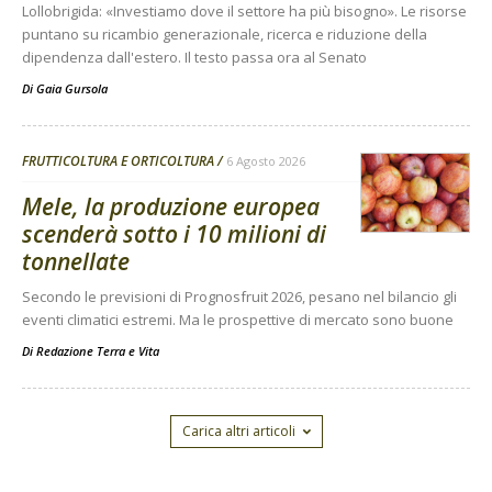
Lollobrigida: «Investiamo dove il settore ha più bisogno». Le risorse
puntano su ricambio generazionale, ricerca e riduzione della
dipendenza dall'estero. Il testo passa ora al Senato
Di
Gaia Gursola
FRUTTICOLTURA E ORTICOLTURA
6 Agosto 2026
Mele, la produzione europea
scenderà sotto i 10 milioni di
tonnellate
Secondo le previsioni di Prognosfruit 2026, pesano nel bilancio gli
eventi climatici estremi. Ma le prospettive di mercato sono buone
Di
Redazione Terra e Vita
Carica altri articoli