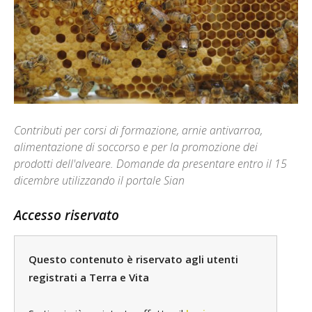
Contributi per corsi di formazione, arnie antivarroa,
alimentazione di soccorso e per la promozione dei
prodotti dell'alveare. Domande da presentare entro il 15
dicembre utilizzando il portale Sian
Accesso riservato
Questo contenuto è riservato agli utenti
registrati a Terra e Vita