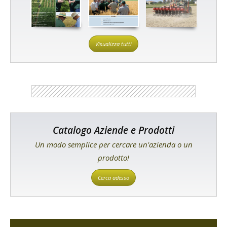
Visualizza tutti
Catalogo Aziende e Prodotti
Un modo semplice per cercare un'azienda o un
prodotto!
Cerca adesso