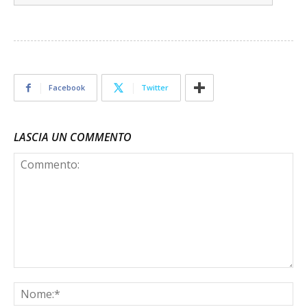
Facebook
Twitter
LASCIA UN COMMENTO