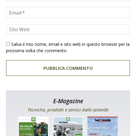
Salva il mio nome, email e sito web in questo browser per la
prossima volta che commento.
E-Magazine
Tecniche, prodotti e servizi dalle aziende