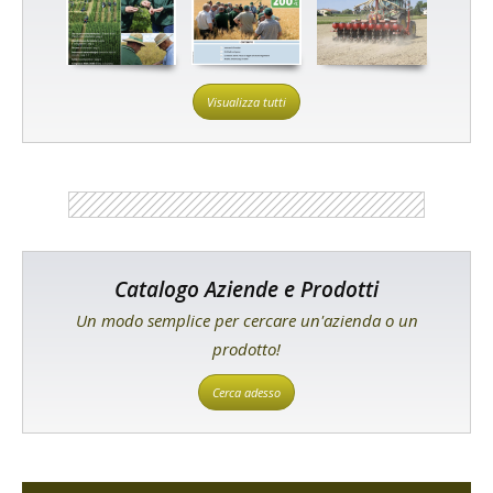
Visualizza tutti
Catalogo Aziende e Prodotti
Un modo semplice per cercare un'azienda o un
prodotto!
Cerca adesso