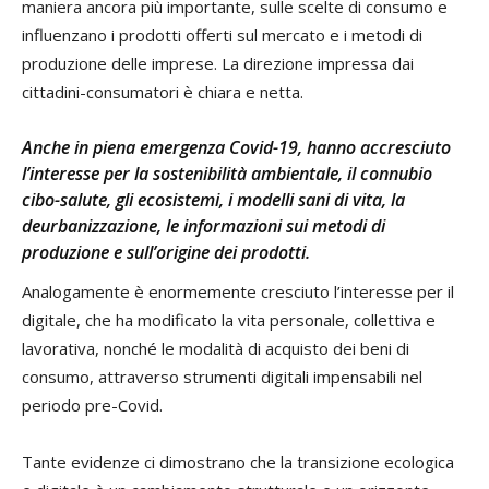
maniera ancora più importante, sulle scelte di consumo e
influenzano i prodotti offerti sul mercato e i metodi di
produzione delle imprese. La direzione impressa dai
cittadini-consumatori è chiara e netta.
Anche in piena emergenza Covid-19, hanno accresciuto
l’interesse per la sostenibilità ambientale, il connubio
cibo-salute, gli ecosistemi, i modelli sani di vita, la
deurbanizzazione, le informazioni sui metodi di
produzione e sull’origine dei prodotti.
Analogamente è enormemente cresciuto l’interesse per il
digitale, che ha modificato la vita personale, collettiva e
lavorativa, nonché le modalità di acquisto dei beni di
consumo, attraverso strumenti digitali impensabili nel
periodo pre-Covid.
Tante evidenze ci dimostrano che la transizione ecologica