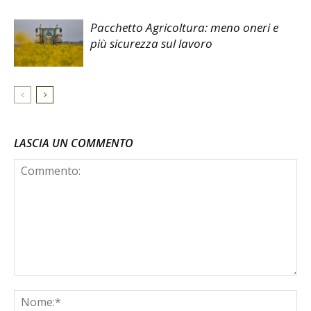
Pacchetto Agricoltura: meno oneri e
più sicurezza sul lavoro
LASCIA UN COMMENTO