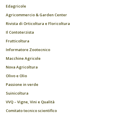
Edagricole
Agricommercio & Garden Center
Rivista di Orticoltura e Floricoltura
Il Contoterzista
Frutticoltura
Informatore Zootecnico
Macchine Agricole
Nova Agricoltura
Olivo e Olio
Passione in verde
Suinicoltura
VVQ – Vigne, Vini e Qualità
Comitato tecnico scientifico