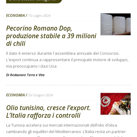
ECONOMIA
15 Luglio 2026
Pecorino Romano Dop,
produzione stabile a 39 milioni
di chili
Il dato è emerso durante l'assemblea annuale del Consorzio.
L'export continua a rappresentare il principale motore di sviluppo,
ma preoccupano i dazi Usa
Di
Redazione Terra e Vita
ECONOMIA
26 Giugno 2026
Olio tunisino, cresce l’export.
L’Italia rafforza i controlli
La Tunisia accelera sui mercati internazionali dell’olio d’oliva
cambiando gli equilibri del Mediterraneo. L’Italia resta un partner