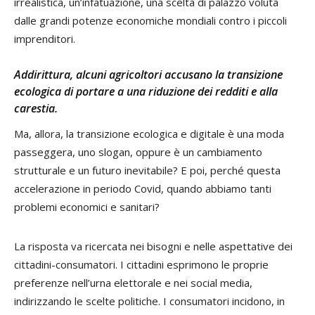
irrealistica, un’infatuazione, una scelta di palazzo voluta
dalle grandi potenze economiche mondiali contro i piccoli
imprenditori.
Addirittura, alcuni agricoltori accusano la transizione
ecologica di portare a una riduzione dei redditi e alla
carestia.
Ma, allora, la transizione ecologica e digitale è una moda
passeggera, uno slogan, oppure è un cambiamento
strutturale e un futuro inevitabile? E poi, perché questa
accelerazione in periodo Covid, quando abbiamo tanti
problemi economici e sanitari?
La risposta va ricercata nei bisogni e nelle aspettative dei
cittadini-consumatori. I cittadini esprimono le proprie
preferenze nell’urna elettorale e nei social media,
indirizzando le scelte politiche. I consumatori incidono, in