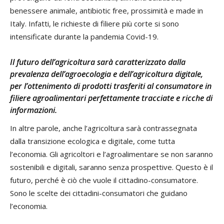
benessere animale, antibiotic free, prossimità e made in
Italy. Infatti, le richieste di filiere più corte si sono
intensificate durante la pandemia Covid-19.
Il futuro dell’agricoltura sarà caratterizzato dalla
prevalenza dell’agroecologia e dell’agricoltura digitale,
per l’ottenimento di prodotti trasferiti al consumatore in
filiere agroalimentari perfettamente tracciate e ricche di
informazioni.
In altre parole, anche l’agricoltura sarà contrassegnata
dalla transizione ecologica e digitale, come tutta
l’economia. Gli agricoltori e l’agroalimentare se non saranno
sostenibili e digitali, saranno senza prospettive. Questo è il
futuro, perché è ciò che vuole il cittadino-consumatore.
Sono le scelte dei cittadini-consumatori che guidano
l’economia.