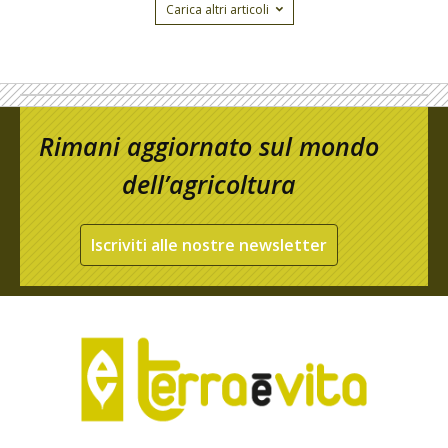
Carica altri articoli
Rimani aggiornato sul mondo
dell’agricoltura
Iscriviti alle nostre newsletter