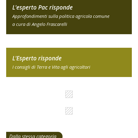
L'esperto Pac risponde
Approfondimenti sulla politica agricola comune
a cura di Angelo Frascarelli
L'Esperto risponde
I consigli di Terra e Vita agli agricoltori
Dalla stessa categoria