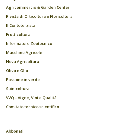
Agricommercio & Garden Center
Rivista di Orticoltura e Floricoltura
Il Contoterzista
Frutticoltura
Informatore Zootecnico
Macchine Agricole
Nova Agricoltura
Olivo e Olio
Passione in verde
Suinicoltura
VVQ – Vigne, Vini e Qualità
Comitato tecnico scientifico
Abbonati