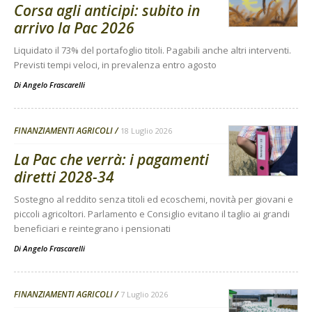
Corsa agli anticipi: subito in
arrivo la Pac 2026
Liquidato il 73% del portafoglio titoli. Pagabili anche altri interventi.
Previsti tempi veloci, in prevalenza entro agosto
Di
Angelo Frascarelli
FINANZIAMENTI AGRICOLI
18 Luglio 2026
La Pac che verrà: i pagamenti
diretti 2028-34
Sostegno al reddito senza titoli ed ecoschemi, novità per giovani e
piccoli agricoltori. Parlamento e Consiglio evitano il taglio ai grandi
beneficiari e reintegrano i pensionati
Di
Angelo Frascarelli
FINANZIAMENTI AGRICOLI
7 Luglio 2026