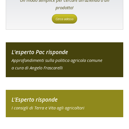
prodotto!
Cerca adesso
L'esperto Pac risponde
Approfondimenti sulla politica agricola comune
a cura di Angelo Frascarelli
L'Esperto risponde
I consigli di Terra e Vita agli agricoltori