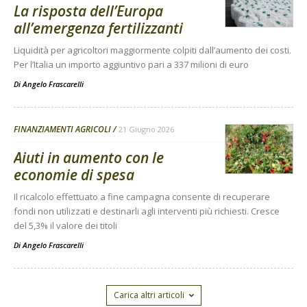
La risposta dell’Europa
all’emergenza fertilizzanti
Liquidità per agricoltori maggiormente colpiti dall’aumento dei costi.
Per l’Italia un importo aggiuntivo pari a 337 milioni di euro
Di
Angelo Frascarelli
FINANZIAMENTI AGRICOLI
21 Giugno 2026
Aiuti in aumento con le
economie di spesa
Il ricalcolo effettuato a fine campagna consente di recuperare
fondi non utilizzati e destinarli agli interventi più richiesti. Cresce
del 5,3% il valore dei titoli
Di
Angelo Frascarelli
Carica altri articoli