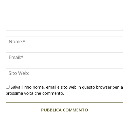
Salva il mio nome, email e sito web in questo browser per la
prossima volta che commento.