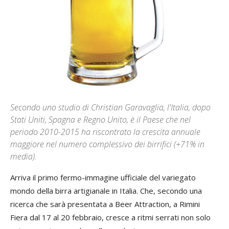
Secondo uno studio di Christian Garavaglia, l'Italia, dopo
Stati Uniti, Spagna e Regno Unito, è il Paese che nel
periodo 2010-2015 ha riscontrato la crescita annuale
maggiore nel numero complessivo dei birrifici (+71% in
media).
Arriva il primo fermo-immagine ufficiale del variegato
mondo della birra artigianale in Italia. Che, secondo una
ricerca che sarà presentata a Beer Attraction, a Rimini
Fiera dal 17 al 20 febbraio, cresce a ritmi serrati non solo