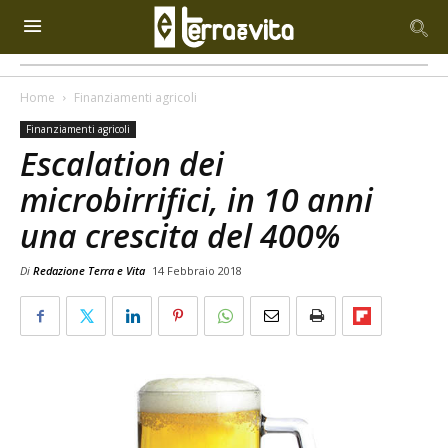
Home
Finanziamenti agricoli
Finanziamenti agricoli
Escalation dei
microbirrifici, in 10 anni
una crescita del 400%
Di
Redazione Terra e Vita
14 Febbraio 2018