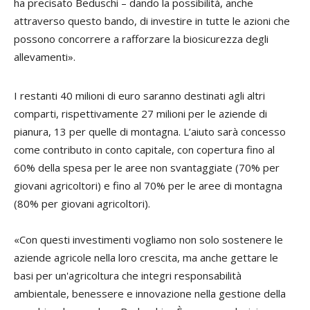
ha precisato Beduschi – dando la possibilità, anche
attraverso questo bando, di investire in tutte le azioni che
possono concorrere a rafforzare la biosicurezza degli
allevamenti».
I restanti 40 milioni di euro saranno destinati agli altri
comparti, rispettivamente 27 milioni per le aziende di
pianura, 13 per quelle di montagna. L’aiuto sarà concesso
come contributo in conto capitale, con copertura fino al
60% della spesa per le aree non svantaggiate (70% per
giovani agricoltori) e fino al 70% per le aree di montagna
(80% per giovani agricoltori).
«Con questi investimenti vogliamo non solo sostenere le
aziende agricole nella loro crescita, ma anche gettare le
basi per un'agricoltura che integri responsabilità
ambientale, benessere e innovazione nella gestione della