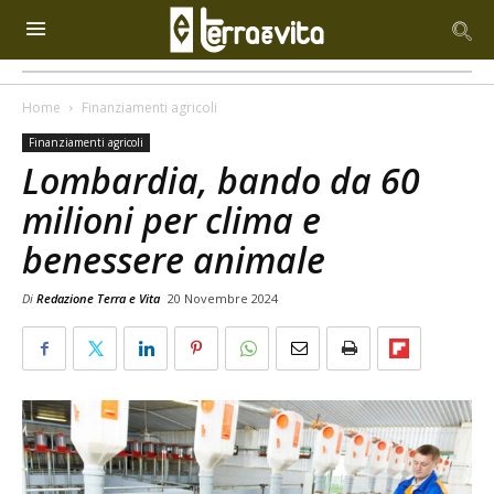
Home
Finanziamenti agricoli
Finanziamenti agricoli
Lombardia, bando da 60
milioni per clima e
benessere animale
Di
Redazione Terra e Vita
20 Novembre 2024