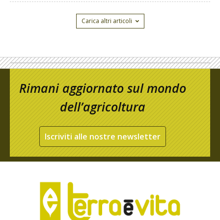
Carica altri articoli
Rimani aggiornato sul mondo
dell’agricoltura
Iscriviti alle nostre newsletter