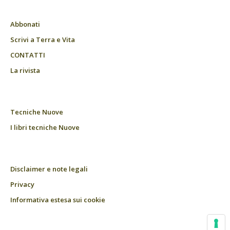
Abbonati
Scrivi a Terra e Vita
CONTATTI
La rivista
Tecniche Nuove
I libri tecniche Nuove
Disclaimer e note legali
Privacy
Informativa estesa sui cookie