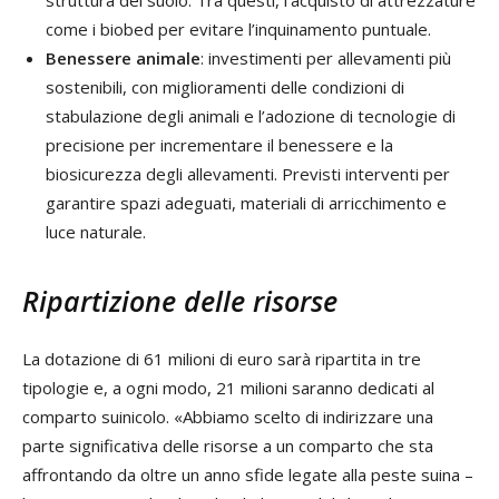
come i biobed per evitare l’inquinamento puntuale.
Benessere animale
: investimenti per allevamenti più
sostenibili, con miglioramenti delle condizioni di
stabulazione degli animali e l’adozione di tecnologie di
precisione per incrementare il benessere e la
biosicurezza degli allevamenti. Previsti interventi per
garantire spazi adeguati, materiali di arricchimento e
luce naturale.
Ripartizione delle risorse
La dotazione di 61 milioni di euro sarà ripartita in tre
tipologie e, a ogni modo, 21 milioni saranno dedicati al
comparto suinicolo. «Abbiamo scelto di indirizzare una
parte significativa delle risorse a un comparto che sta
affrontando da oltre un anno sfide legate alla peste suina –