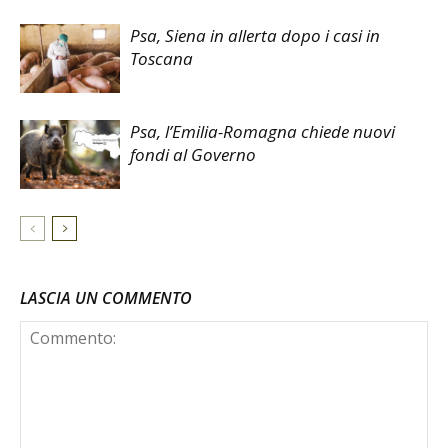
Psa, Siena in allerta dopo i casi in
Toscana
Psa, l’Emilia-Romagna chiede nuovi
fondi al Governo
LASCIA UN COMMENTO