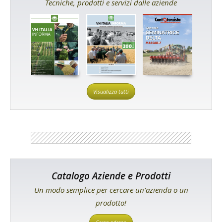
Tecniche, prodotti e servizi dalle aziende
Visualizza tutti
Catalogo Aziende e Prodotti
Un modo semplice per cercare un'azienda o un
prodotto!