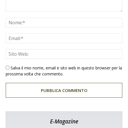
Salva il mio nome, email e sito web in questo browser per la
prossima volta che commento.
E-Magazine