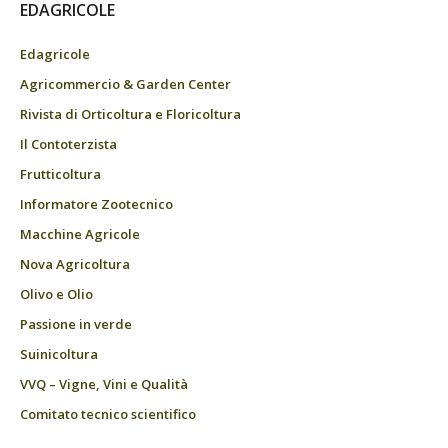
EDAGRICOLE
Edagricole
Agricommercio & Garden Center
Rivista di Orticoltura e Floricoltura
Il Contoterzista
Frutticoltura
Informatore Zootecnico
Macchine Agricole
Nova Agricoltura
Olivo e Olio
Passione in verde
Suinicoltura
VVQ – Vigne, Vini e Qualità
Comitato tecnico scientifico