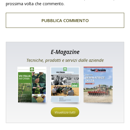
prossima volta che commento.
E-Magazine
Tecniche, prodotti e servizi dalle aziende
Visualizza tutti