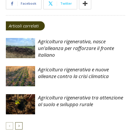
Facebook
Twitter
Articoli correlati
Agricoltura rigenerativa, nasce
un’alleanza per rafforzare il fronte
italiano
Agricoltura rigenerativa e nuove
alleanze contro la crisi climatica
Agricoltura rigenerativa tra attenzione
al suolo e sviluppo rurale