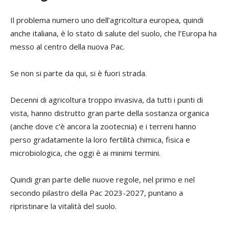
Il problema numero uno dell’agricoltura europea, quindi
anche italiana, è lo stato di salute del suolo, che l’Europa ha
messo al centro della nuova Pac.
Se non si parte da qui, si è fuori strada.
Decenni di agricoltura troppo invasiva, da tutti i punti di
vista, hanno distrutto gran parte della sostanza organica
(anche dove c’è ancora la zootecnia) e i terreni hanno
perso gradatamente la loro fertilità chimica, fisica e
microbiologica, che oggi è ai minimi termini.
Quindi gran parte delle nuove regole, nel primo e nel
secondo pilastro della Pac 2023-2027, puntano a
ripristinare la vitalità del suolo.