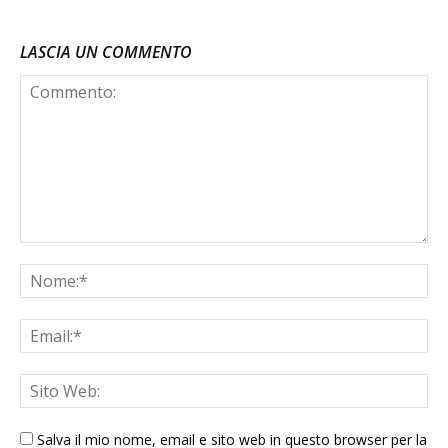
LASCIA UN COMMENTO
Salva il mio nome, email e sito web in questo browser per la