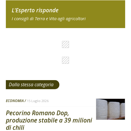
L'Esperto risponde
I consigli di Terra e Vita agli agricoltori
Dalla stessa categoria
ECONOMIA
15 Luglio 2026
Pecorino Romano Dop,
produzione stabile a 39 milioni
di chili