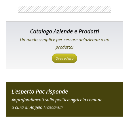
Catalogo Aziende e Prodotti
Un modo semplice per cercare un'azienda o un
prodotto!
Cerca adesso
L'esperto Pac risponde
Approfondimenti sulla politica agricola comune
a cura di Angelo Frascarelli