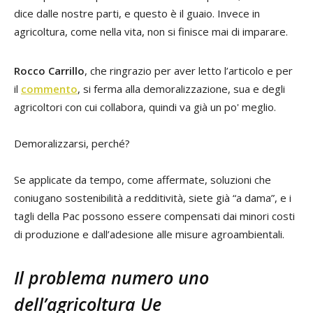
dice dalle nostre parti, e questo è il guaio. Invece in
agricoltura, come nella vita, non si finisce mai di imparare.
Rocco Carrillo
, che ringrazio per aver letto l’articolo e per
il
commento
, si ferma alla demoralizzazione, sua e degli
agricoltori con cui collabora, quindi va già un po' meglio.
Demoralizzarsi, perché?
Se applicate da tempo, come affermate, soluzioni che
coniugano sostenibilità a redditività, siete già “a dama”, e i
tagli della Pac possono essere compensati dai minori costi
di produzione e dall’adesione alle misure agroambientali.
Il problema numero uno
dell’agricoltura Ue