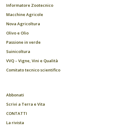
Informatore Zootecnico
Macchine Agricole
Nova Agricoltura
Olivo e Olio
Passione in verde
Suinicoltura
VVQ – Vigne, Vini e Qualità
Comitato tecnico scientifico
Abbonati
Scrivi a Terra e Vita
CONTATTI
La rivista