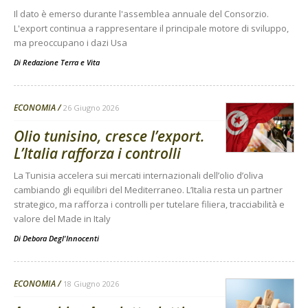
Il dato è emerso durante l'assemblea annuale del Consorzio.
L'export continua a rappresentare il principale motore di sviluppo,
ma preoccupano i dazi Usa
Di
Redazione Terra e Vita
ECONOMIA
26 Giugno 2026
Olio tunisino, cresce l’export.
L’Italia rafforza i controlli
La Tunisia accelera sui mercati internazionali dell’olio d’oliva
cambiando gli equilibri del Mediterraneo. L’Italia resta un partner
strategico, ma rafforza i controlli per tutelare filiera, tracciabilità e
valore del Made in Italy
Di
Debora Degl'Innocenti
ECONOMIA
18 Giugno 2026