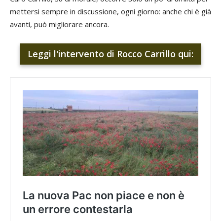
mettersi sempre in discussione, ogni giorno: anche chi è già
avanti, può migliorare ancora.
Leggi l'intervento di Rocco Carrillo qui: