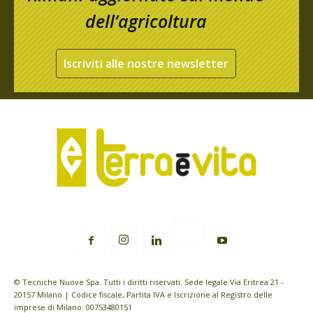
dell’agricoltura
Iscriviti alle nostre newsletter
© Tecniche Nuove Spa. Tutti i diritti riservati. Sede legale Via Eritrea 21 -
20157 Milano | Codice fiscale, Partita IVA e Iscrizione al Registro delle
imprese di Milano: 00753480151