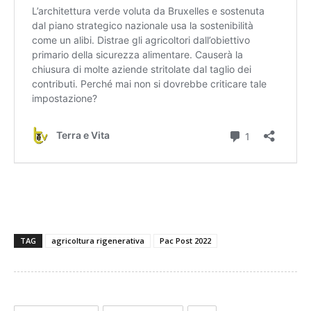
TAG
agricoltura rigenerativa
Pac Post 2022