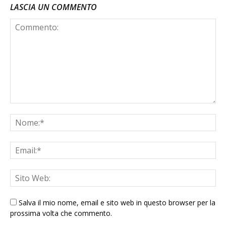
LASCIA UN COMMENTO
Salva il mio nome, email e sito web in questo browser per la
prossima volta che commento.