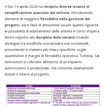
Il Dm 14 aprile 2026 ha
recepito diverse istanze di
semplificazione avanzate dal settore
, introducendo
elementi di maggiore
flessibilità nella gestione dei
progetti
, sia in fase di attuazione sia per quanto riguarda
le possibilità di adattamento delle attività in corso d’opera.
Anche rispetto alla
disciplina delle varianti
il bando
distingue tra modifiche sostanziali e non sostanziali,
prevedendo in maniera più chiara specifiche soglie
quantitative e margini di flessibilità operativa. Tuttavia, tali
innovazioni si collocano all’interno di un impianto
autorizzativo e prudenziale, che consente adattamenti
limitati e interni al progetto.