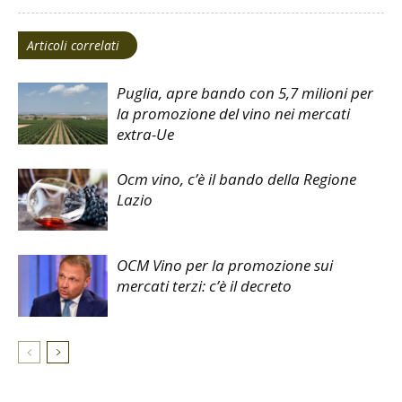
Articoli correlati
Puglia, apre bando con 5,7 milioni per
la promozione del vino nei mercati
extra-Ue
Ocm vino, c’è il bando della Regione
Lazio
OCM Vino per la promozione sui
mercati terzi: c’è il decreto