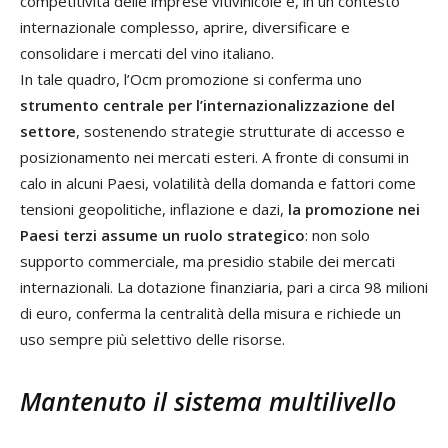
competitività delle imprese vitivinicole e, in un contesto
internazionale complesso, aprire, diversificare e
consolidare i mercati del vino italiano.
In tale quadro, l’Ocm promozione si conferma uno
strumento centrale per l’internazionalizzazione del
settore
, sostenendo strategie strutturate di accesso e
posizionamento nei mercati esteri. A fronte di consumi in
calo in alcuni Paesi, volatilità della domanda e fattori come
tensioni geopolitiche, inflazione e dazi,
la promozione nei
Paesi terzi assume un ruolo strategico
: non solo
supporto commerciale, ma presidio stabile dei mercati
internazionali. La dotazione finanziaria, pari a circa 98 milioni
di euro, conferma la centralità della misura e richiede un
uso sempre più selettivo delle risorse.
Mantenuto il sistema multilivello