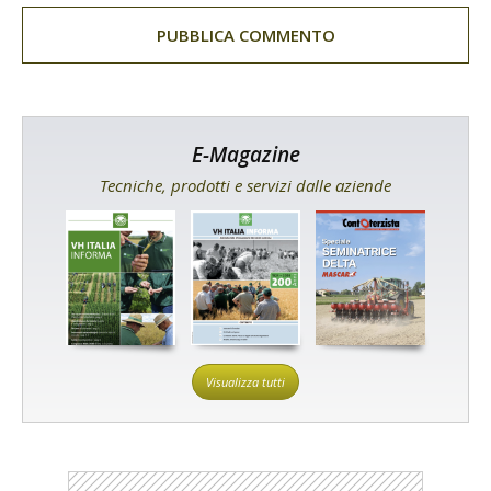
E-Magazine
Tecniche, prodotti e servizi dalle aziende
Visualizza tutti