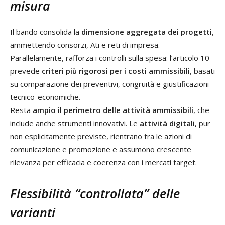
misura
Il bando consolida la
dimensione aggregata dei progetti
,
ammettendo consorzi, Ati e reti di impresa.
Parallelamente, rafforza i controlli sulla spesa: l’articolo 10
prevede
criteri più rigorosi per i costi ammissibili
, basati
su comparazione dei preventivi, congruità e giustificazioni
tecnico-economiche.
Resta
ampio il perimetro delle attività ammissibili
, che
include anche strumenti innovativi. Le
attività digitali
, pur
non esplicitamente previste, rientrano tra le azioni di
comunicazione e promozione e assumono crescente
rilevanza per efficacia e coerenza con i mercati target.
Flessibilità “controllata” delle
varianti