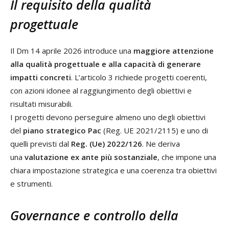
Il requisito della qualità
progettuale
Il Dm 14 aprile 2026 introduce una
maggiore attenzione
alla qualità progettuale e alla capacità di generare
impatti concreti
. L’articolo 3 richiede progetti coerenti,
con azioni idonee al raggiungimento degli obiettivi e
risultati misurabili.
I progetti devono perseguire almeno uno degli obiettivi
del
piano strategico Pac
(Reg. UE 2021/2115) e uno di
quelli previsti dal
Reg. (Ue) 2022/126
. Ne deriva
una
valutazione ex ante più sostanziale
, che impone una
chiara impostazione strategica e una coerenza tra obiettivi
e strumenti.
Governance e controllo della