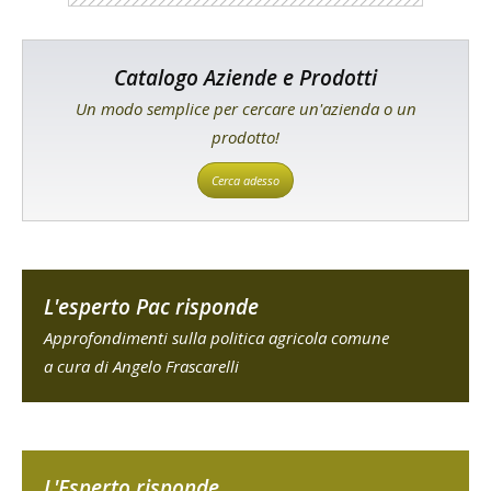
Catalogo Aziende e Prodotti
Un modo semplice per cercare un'azienda o un
prodotto!
Cerca adesso
L'esperto Pac risponde
Approfondimenti sulla politica agricola comune
a cura di Angelo Frascarelli
L'Esperto risponde