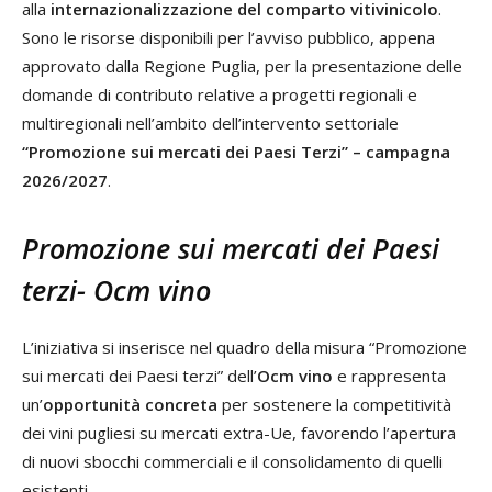
alla
internazionalizzazione del comparto vitivinicolo
.
Sono le risorse disponibili per l’avviso pubblico, appena
approvato dalla Regione Puglia, per la presentazione delle
domande di contributo relative a progetti regionali e
multiregionali nell’ambito dell’intervento settoriale
“Promozione sui mercati dei Paesi Terzi” – campagna
2026/2027
.
Promozione sui mercati dei Paesi
terzi- Ocm vino
L’iniziativa si inserisce nel quadro della misura “Promozione
sui mercati dei Paesi terzi” dell’
Ocm vino
e rappresenta
un’
opportunità concreta
per sostenere la competitività
dei vini pugliesi su mercati extra-Ue, favorendo l’apertura
di nuovi sbocchi commerciali e il consolidamento di quelli
esistenti.