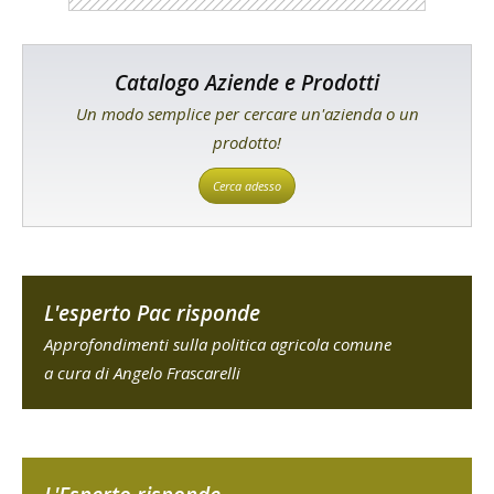
Catalogo Aziende e Prodotti
Un modo semplice per cercare un'azienda o un
prodotto!
Cerca adesso
L'esperto Pac risponde
Approfondimenti sulla politica agricola comune
a cura di Angelo Frascarelli