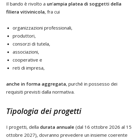
Il bando è rivolto a
un’ampia platea di soggetti della
filiera vitivinicola
, fra cui
organizzazioni professionali,
produttori,
consorzi di tutela,
associazioni,
cooperative e
reti di impresa,
anche in forma aggregata
, purché in possesso dei
requisiti previsti dalla normativa.
Tipologia dei progetti
I progetti, della
durata annuale
(dal 16 ottobre 2026 al 15
ottobre 2027), dovranno prevedere un insieme coerente