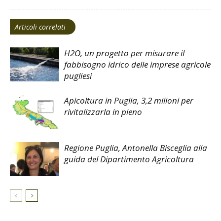
Articoli correlati
H2O, un progetto per misurare il
fabbisogno idrico delle imprese agricole
pugliesi
Apicoltura in Puglia, 3,2 milioni per
rivitalizzarla in pieno
Regione Puglia, Antonella Bisceglia alla
guida del Dipartimento Agricoltura