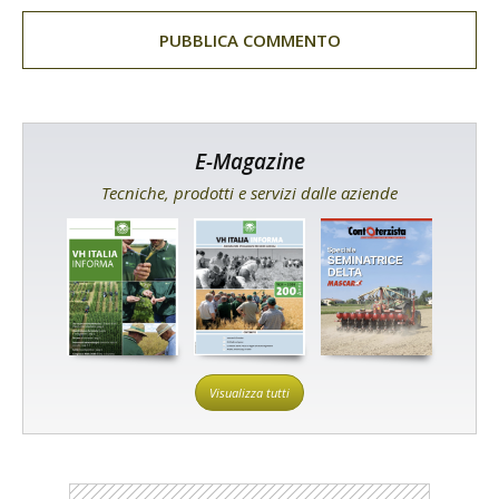
E-Magazine
Tecniche, prodotti e servizi dalle aziende
Visualizza tutti