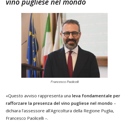
vino pugliese nel mondo
Francesco Paolicelli
«Questo avviso rappresenta una
leva fondamentale per
rafforzare la presenza del vino pugliese nel mondo
–
dichiara l’assessore all’Agricoltura della Regione Puglia,
Francesco Paolicelli –.