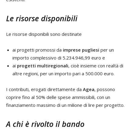
Le risorse disponibili
Le risorse disponibili sono destinate
ai progetti promossi da
imprese pugliesi
per un
importo complessivo di 5.234.946,99 euro e
ai
progetti multiregionali
, cioè insieme con realtà di
altre regioni, per un importo pari a 500.000 euro.
I contributi, erogati direttamente da
Agea
, possono
coprire fino al 50% delle spese ammissibili, con un
finanziamento massimo di un milione di lire per progetto.
A chi è rivolto il bando