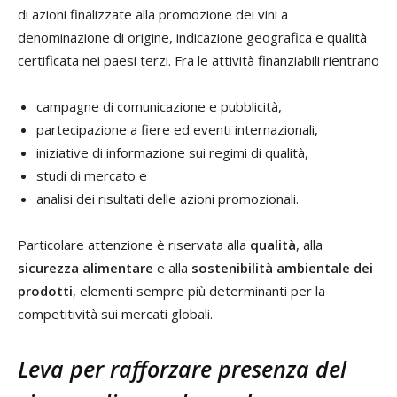
di azioni finalizzate alla promozione dei vini a
denominazione di origine, indicazione geografica e qualità
certificata nei paesi terzi. Fra le attività finanziabili rientrano
campagne di comunicazione e pubblicità,
partecipazione a fiere ed eventi internazionali,
iniziative di informazione sui regimi di qualità,
studi di mercato e
analisi dei risultati delle azioni promozionali.
Particolare attenzione è riservata alla
qualità
, alla
sicurezza alimentare
e alla
sostenibilità ambientale dei
prodotti
, elementi sempre più determinanti per la
competitività sui mercati globali.
Leva per rafforzare presenza del