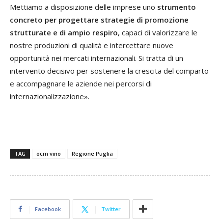
Mettiamo a disposizione delle imprese uno
strumento
concreto per progettare strategie di promozione
strutturate e di ampio respiro
, capaci di valorizzare le
nostre produzioni di qualità e intercettare nuove
opportunità nei mercati internazionali. Si tratta di un
intervento decisivo per sostenere la crescita del comparto
e accompagnare le aziende nei percorsi di
internazionalizzazione».
TAG
ocm vino
Regione Puglia
Facebook
Twitter