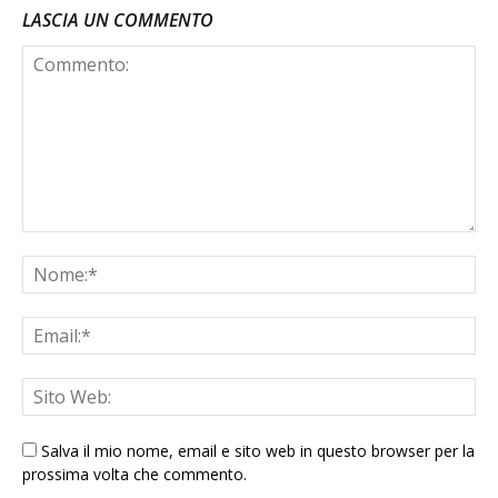
LASCIA UN COMMENTO
Salva il mio nome, email e sito web in questo browser per la
prossima volta che commento.