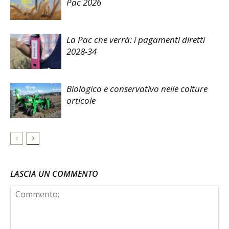
Pac 2026
La Pac che verrà: i pagamenti diretti
2028-34
Biologico e conservativo nelle colture
orticole
LASCIA UN COMMENTO