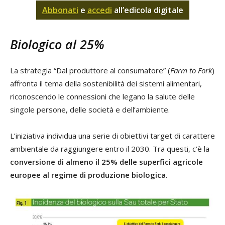
Abbonati
e
accedi
all’edicola digitale
Biologico al 25%
La strategia “Dal produttore al consumatore” (
Farm to Fork
)
affronta il tema della sostenibilità dei sistemi alimentari,
riconoscendo le connessioni che legano la salute delle
singole persone, delle società e dell’ambiente.
L’iniziativa individua una serie di obiettivi target di carattere
ambientale da raggiungere entro il 2030. Tra questi, c’è la
conversione di almeno il 25% delle superfici agricole
europee al regime di produzione biologica
.