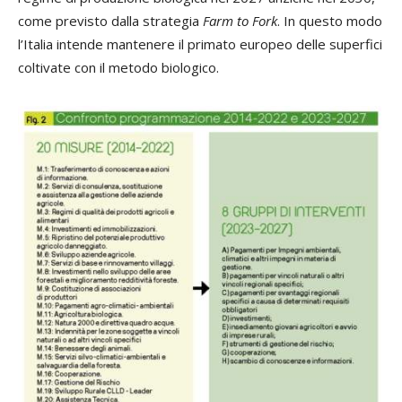
come previsto dalla strategia
Farm to Fork
. In questo modo
l’Italia intende mantenere il primato europeo delle superfici
coltivate con il metodo biologico.