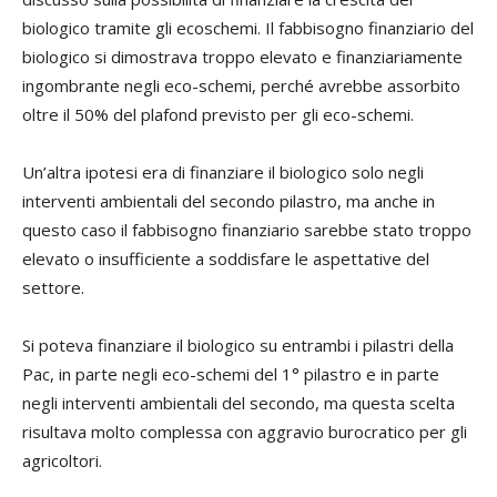
biologico tramite gli ecoschemi. Il fabbisogno finanziario del
biologico si dimostrava troppo elevato e finanziariamente
ingombrante negli eco-schemi, perché avrebbe assorbito
oltre il 50% del plafond previsto per gli eco-schemi.
Un’altra ipotesi era di finanziare il biologico solo negli
interventi ambientali del secondo pilastro, ma anche in
questo caso il fabbisogno finanziario sarebbe stato troppo
elevato o insufficiente a soddisfare le aspettative del
settore.
Si poteva finanziare il biologico su entrambi i pilastri della
Pac, in parte negli eco-schemi del 1° pilastro e in parte
negli interventi ambientali del secondo, ma questa scelta
risultava molto complessa con aggravio burocratico per gli
agricoltori.