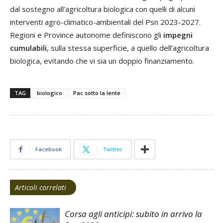
dal sostegno all’agricoltura biologica con quelli di alcuni
interventi agro-climatico-ambientali del Psn 2023-2027.
Regioni e Province autonome definiscono gli
impegni
cumulabili
, sulla stessa superficie, a quello dell’agricoltura
biologica, evitando che vi sia un doppio finanziamento.
TAG
biologico
Pac sotto la lente
Facebook
Twitter
Articoli correlati
Corsa agli anticipi: subito in arrivo la