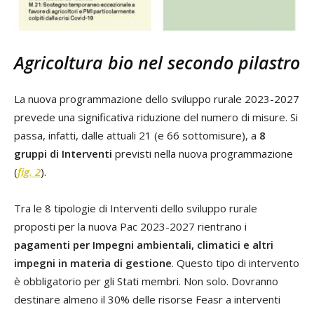
Agricoltura bio nel secondo pilastro
La nuova programmazione dello sviluppo rurale 2023-2027
prevede una significativa riduzione del numero di misure. Si
passa, infatti, dalle attuali 21 (e 66 sottomisure), a
8
gruppi di Interventi
previsti nella nuova programmazione
(
fig. 2
).
Tra le 8 tipologie di Interventi dello sviluppo rurale
proposti per la nuova Pac 2023-2027 rientrano i
pagamenti per Impegni ambientali, climatici e altri
impegni in materia di gestione
. Questo tipo di intervento
è obbligatorio per gli Stati membri. Non solo. Dovranno
destinare almeno il 30% delle risorse Feasr a interventi