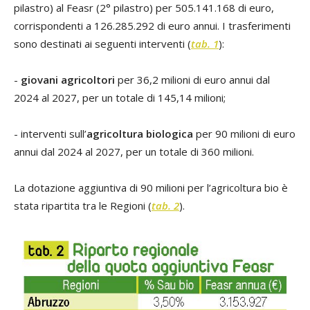
pilastro) al Feasr (2° pilastro) per 505.141.168 di euro,
corrispondenti a 126.285.292 di euro annui. I trasferimenti
sono destinati ai seguenti interventi (
tab. 1
):
-
giovani agricoltori
per 36,2 milioni di euro annui dal
2024 al 2027, per un totale di 145,14 milioni;
- interventi sull’
agricoltura biologica
per 90 milioni di euro
annui dal 2024 al 2027, per un totale di 360 milioni.
La dotazione aggiuntiva di 90 milioni per l’agricoltura bio è
stata ripartita tra le Regioni (
tab. 2
).