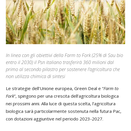
In linea con gli obiettivi della Farm to Fork (25% di Sau bio
entro il 2030) il Psn italiano trasferirà 360 milioni dal
primo al secondo pilastro per sostenere l’agricoltura che
non utilizza chimica di sintesi
Le strategie dell’Unione europea, Green Deal e “
Farm to
Fork
”, spingono per una crescita dell’agricoltura biologica
nei prossimi anni. Alla luce di questa scelta, l’agricoltura
biologica sarà particolarmente sostenuta nella futura Pac,
con dotazioni aggiuntive nel periodo 2023-2027.