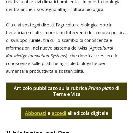
relativi a obiettivi climatici-ambientali. In questa tipologia
rientra anche il sostegno all’agricoltura biologica.
Oltre ai sostegni diretti, l’agricoltura biologica potrà
beneficiare di altri importanti Interventi della nuova politica
di sviluppo rurale, tra cui lo scambio di conoscenza e
informazioni, nel nuovo sistema dell’Akis (
Agricultural
Knowledge Innovation Systems
), che dovrà accrescere le
conoscenze sulle pratiche agricole biologiche per
aumentare produttività e sostenibilità.
Articolo pubblicato sulla rubrica
Primo piano
di
Terra e Vita
Abbonati
e
accedi
all’edicola digitale