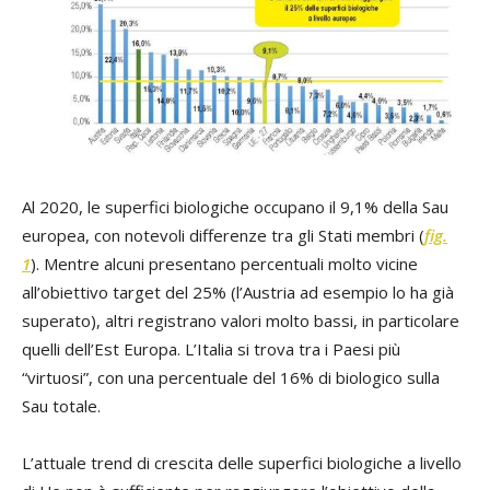
Al 2020, le superfici biologiche occupano il 9,1% della Sau
europea, con notevoli differenze tra gli Stati membri (
fig.
1
). Mentre alcuni presentano percentuali molto vicine
all’obiettivo target del 25% (l’Austria ad esempio lo ha già
superato), altri registrano valori molto bassi, in particolare
quelli dell’Est Europa. L’Italia si trova tra i Paesi più
“virtuosi”, con una percentuale del 16% di biologico sulla
Sau totale.
L’attuale trend di crescita delle superfici biologiche a livello