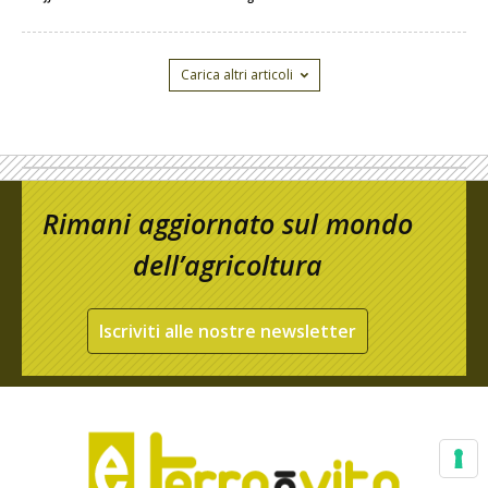
Carica altri articoli
Rimani aggiornato sul mondo
dell’agricoltura
Iscriviti alle nostre newsletter