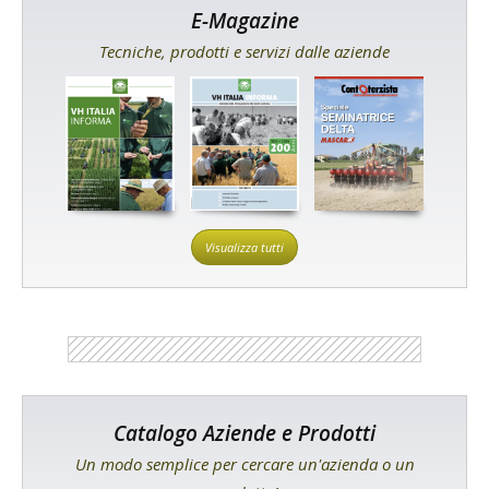
E-Magazine
Tecniche, prodotti e servizi dalle aziende
Visualizza tutti
Catalogo Aziende e Prodotti
Un modo semplice per cercare un'azienda o un