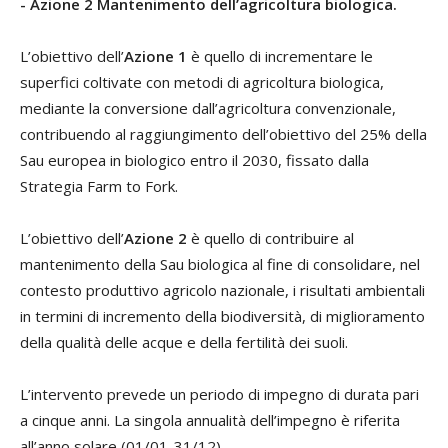
- Azione 2 Mantenimento dell’agricoltura biologica.
L’obiettivo dell’
Azione 1
è quello di incrementare le
superfici coltivate con metodi di agricoltura biologica,
mediante la conversione dall’agricoltura convenzionale,
contribuendo al raggiungimento dell’obiettivo del 25% della
Sau europea in biologico entro il 2030, fissato dalla
Strategia Farm to Fork.
L’obiettivo dell’
Azione 2
è quello di contribuire al
mantenimento della Sau biologica al fine di consolidare, nel
contesto produttivo agricolo nazionale, i risultati ambientali
in termini di incremento della biodiversità, di miglioramento
della qualità delle acque e della fertilità dei suoli.
L’intervento prevede un periodo di impegno di durata pari
a cinque anni. La singola annualità dell’impegno è riferita
all’anno solare (01/01-31/12).