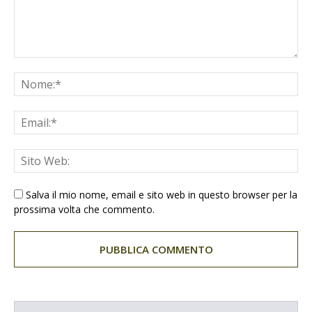
Salva il mio nome, email e sito web in questo browser per la
prossima volta che commento.