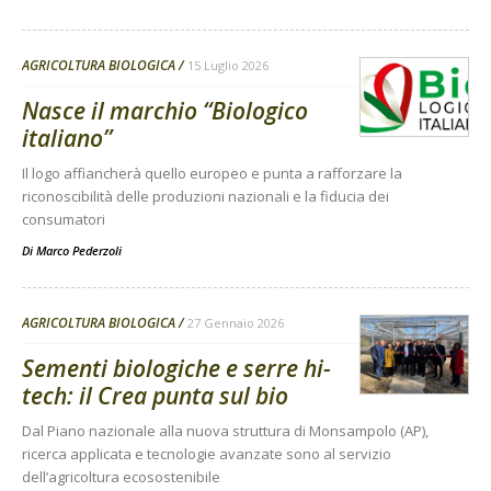
AGRICOLTURA BIOLOGICA
15 Luglio 2026
Nasce il marchio “Biologico
italiano”
Il logo affiancherà quello europeo e punta a rafforzare la
riconoscibilità delle produzioni nazionali e la fiducia dei
consumatori
Di
Marco Pederzoli
AGRICOLTURA BIOLOGICA
27 Gennaio 2026
Sementi biologiche e serre hi-
tech: il Crea punta sul bio
Dal Piano nazionale alla nuova struttura di Monsampolo (AP),
ricerca applicata e tecnologie avanzate sono al servizio
dell’agricoltura ecosostenibile