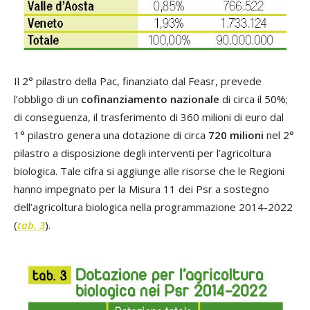
Il 2° pilastro della Pac, finanziato dal Feasr, prevede
l’obbligo di un
cofinanziamento nazionale
di circa il 50%;
di conseguenza, il trasferimento di 360 milioni di euro dal
1° pilastro genera una dotazione di circa
720 milioni
nel 2°
pilastro a disposizione degli interventi per l’agricoltura
biologica. Tale cifra si aggiunge alle risorse che le Regioni
hanno impegnato per la Misura 11 dei Psr a sostegno
dell’agricoltura biologica nella programmazione 2014-2022
(
tab. 3
).