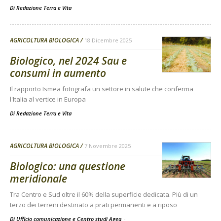
Di
Redazione Terra e Vita
AGRICOLTURA BIOLOGICA
18 Dicembre 2025
Biologico, nel 2024 Sau e
consumi in aumento
Il rapporto Ismea fotografa un settore in salute che conferma
l'Italia al vertice in Europa
Di
Redazione Terra e Vita
AGRICOLTURA BIOLOGICA
7 Novembre 2025
Biologico: una questione
meridionale
Tra Centro e Sud oltre il 60% della superficie dedicata. Più di un
terzo dei terreni destinato a prati permanenti e a riposo
Di Ufficio comunicazione e Centro studi Agea
-