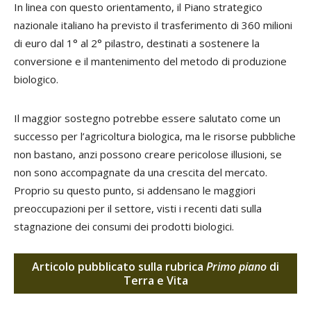
In linea con questo orientamento, il Piano strategico
nazionale italiano ha previsto il trasferimento di 360 milioni
di euro dal 1° al 2° pilastro, destinati a sostenere la
conversione e il mantenimento del metodo di produzione
biologico.
Il maggior sostegno potrebbe essere salutato come un
successo per l’agricoltura biologica, ma le risorse pubbliche
non bastano, anzi possono creare pericolose illusioni, se
non sono accompagnate da una crescita del mercato.
Proprio su questo punto, si addensano le maggiori
preoccupazioni per il settore, visti i recenti dati sulla
stagnazione dei consumi dei prodotti biologici.
Articolo pubblicato sulla rubrica
Primo piano
di
Terra e Vita