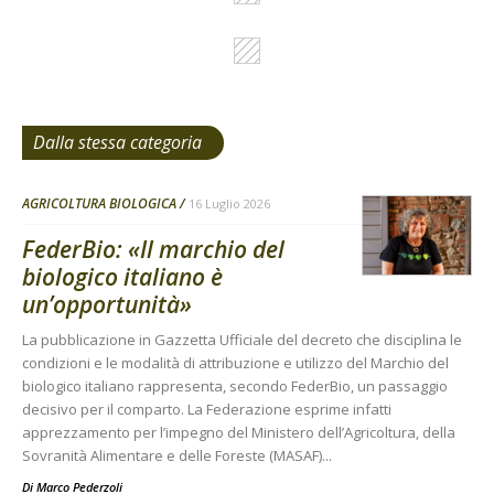
Dalla stessa categoria
AGRICOLTURA BIOLOGICA
16 Luglio 2026
FederBio: «Il marchio del
biologico italiano è
un’opportunità»
La pubblicazione in Gazzetta Ufficiale del decreto che disciplina le
condizioni e le modalità di attribuzione e utilizzo del Marchio del
biologico italiano rappresenta, secondo FederBio, un passaggio
decisivo per il comparto. La Federazione esprime infatti
apprezzamento per l’impegno del Ministero dell’Agricoltura, della
Sovranità Alimentare e delle Foreste (MASAF)...
Di
Marco Pederzoli