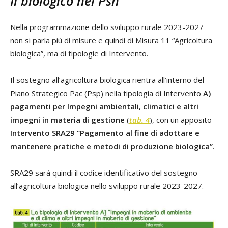
Il biologico nel Psn
Nella programmazione dello sviluppo rurale 2023-2027
non si parla più di misure e quindi di Misura 11 “Agricoltura
biologica”, ma di tipologie di Intervento.
Il sostegno all’agricoltura biologica rientra all’interno del
Piano Strategico Pac (Psp) nella tipologia di Intervento
A)
pagamenti per Impegni ambientali, climatici e altri
impegni in materia di gestione
(
tab. 4
), con un apposito
Intervento SRA29 “Pagamento al fine di adottare e
mantenere pratiche e metodi di produzione biologica”
.
SRA29 sarà quindi il codice identificativo del sostegno
all’agricoltura biologica nello sviluppo rurale 2023-2027.