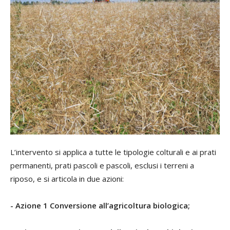
L’intervento si applica a tutte le tipologie colturali e ai prati
permanenti, prati pascoli e pascoli, esclusi i terreni a
riposo, e si articola in due azioni:
- Azione 1 Conversione all’agricoltura biologica;