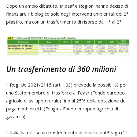
Dopo un ampio dibattito, Mipaaf e Regioni hanno deciso di
finanziare il biologico solo negli interventi ambientali del 2°
pilastro, ma con un trasferimento di risorse dal 1° al 2°.
Un trasferimento di 360 milioni
Il Reg. Ue 2021/2115 (art. 103) prevede la possibilità per
uno Stato membro di trasferire al Feasr (Fondo europeo
agricolo di sviluppo rurale) fino al 25% della dotazione dei
pagamenti diretti (Feaga – Fondo europeo agricolo di
garanzia).
L’Italia ha deciso un trasferimento di risorse dal Feaga (1°