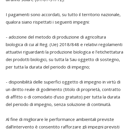
I pagamenti sono accordati, su tutto il territorio nazionale,
qualora siano rispettati i seguenti impegni:
- adozione del metodo di produzione di agricoltura
biologica di cui al Reg. (Ue) 2018/848 e relativi regolamenti
attuativi riguardanti la produzione biologica e l’etichettatura
dei prodotti biologici, su tutta la Sau oggetto di sostegno,
per tutta la durata del periodo di impegno;
- disponibilità delle superfici oggetto di impegno in virtù di
un diritto reale di godimento (titolo di proprietà, contratto
di affitto o di comodato d’uso gratuito) per tutta la durata
del periodo di impegno, senza soluzione di continuità.
Al fine di migliorare le performance ambientali previste
dall’intervento è consentito rafforzare gli impegni previsti