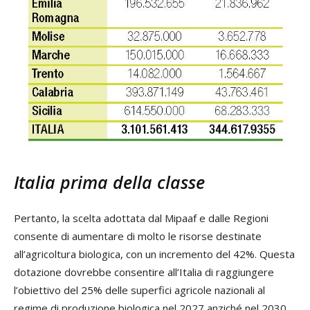
Italia prima della classe
Pertanto, la scelta adottata dal Mipaaf e dalle Regioni
consente di aumentare di molto le risorse destinate
all’agricoltura biologica, con un incremento del 42%. Questa
dotazione dovrebbe consentire all’Italia di raggiungere
l’obiettivo del 25% delle superfici agricole nazionali al
regime di produzione biologica nel 2027 anziché nel 2030,