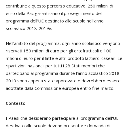
contribuire a questo percorso educativo. 250 milioni di
euro della Pac garantiranno il proseguimento del
programma dell'UE destinato alle scuole nell'anno
scolastico 2018-2019».
Nell'ambito del programma, ogni anno scolastico vengono
riservati 150 milioni di euro per gli ortofrutticoli e 100
milioni di euro per il latte e altri prodotti lattiero-caseari. Le
ripartizioni nazionali per tutti i 28 Stati membri che
partecipano al programma durante l'anno scolastico 2018-
2019 sono appena state approvate e dovrebbero essere
adottate dalla Commissione europea entro fine marzo.
Contesto
I Paesi che desiderano partecipare al programma dell'UE
destinato alle scuole devono presentare domanda di