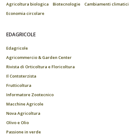
Agricoltura biologica
Biotecnologie
Cambiamenti climatici
Economia circolare
EDAGRICOLE
Edagricole
Agricommercio & Garden Center
Rivista di Orticoltura e Floricoltura
Il Contoterzista
Frutticoltura
Informatore Zootecnico
Macchine Agricole
Nova Agricoltura
Olivo e Olio
Passione in verde