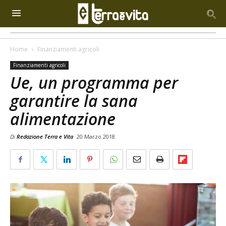
Home
Finanziamenti agricoli
Finanziamenti agricoli
Ue, un programma per
garantire la sana
alimentazione
Di
Redazione Terra e Vita
20 Marzo 2018