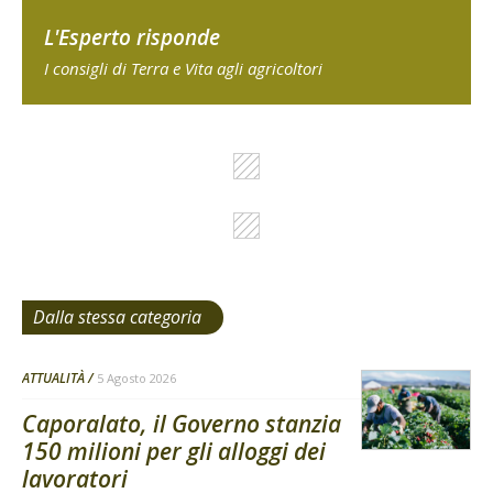
L'Esperto risponde
I consigli di Terra e Vita agli agricoltori
Dalla stessa categoria
ATTUALITÀ
5 Agosto 2026
Caporalato, il Governo stanzia
150 milioni per gli alloggi dei
lavoratori