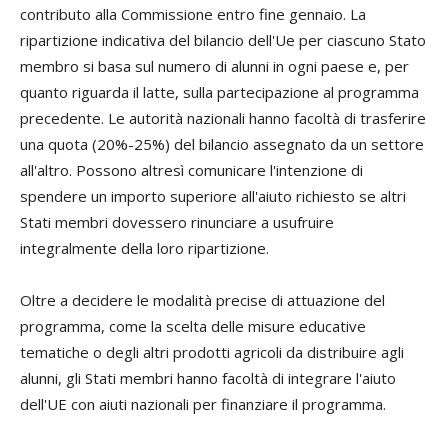
contributo alla Commissione entro fine gennaio. La
ripartizione indicativa del bilancio dell'Ue per ciascuno Stato
membro si basa sul numero di alunni in ogni paese e, per
quanto riguarda il latte, sulla partecipazione al programma
precedente. Le autorità nazionali hanno facoltà di trasferire
una quota (20%-25%) del bilancio assegnato da un settore
all'altro. Possono altresì comunicare l'intenzione di
spendere un importo superiore all'aiuto richiesto se altri
Stati membri dovessero rinunciare a usufruire
integralmente della loro ripartizione.
Oltre a decidere le modalità precise di attuazione del
programma, come la scelta delle misure educative
tematiche o degli altri prodotti agricoli da distribuire agli
alunni, gli Stati membri hanno facoltà di integrare l'aiuto
dell'UE con aiuti nazionali per finanziare il programma.