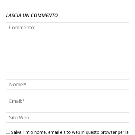
LASCIA UN COMMENTO
Salva il mio nome, email e sito web in questo browser per la