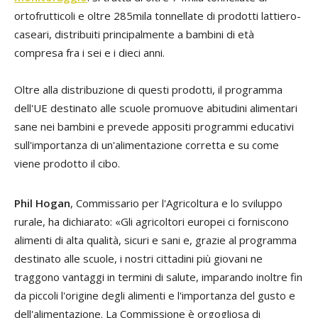
ortofrutticoli e oltre 285mila tonnellate di prodotti lattiero-
caseari, distribuiti principalmente a bambini di età
compresa fra i sei e i dieci anni.
Oltre alla distribuzione di questi prodotti, il programma
dell'UE destinato alle scuole promuove abitudini alimentari
sane nei bambini e prevede appositi programmi educativi
sull'importanza di un'alimentazione corretta e su come
viene prodotto il cibo.
Phil Hogan
, Commissario per l'Agricoltura e lo sviluppo
rurale, ha dichiarato: «Gli agricoltori europei ci forniscono
alimenti di alta qualità, sicuri e sani e, grazie al programma
destinato alle scuole, i nostri cittadini più giovani ne
traggono vantaggi in termini di salute, imparando inoltre fin
da piccoli l'origine degli alimenti e l'importanza del gusto e
dell'alimentazione. La Commissione è orgogliosa di