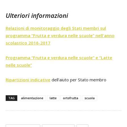
Ulteriori informazioni
Relazioni di monitoraggio degli Stati membri sul
programma “Frutta e verdura nelle scuole” nell'anno
scolastico 2016-2017
Programma “Frutta e verdura nelle scuole” e “Latte
nelle scuole”
Ripartizioni indicative
dell'aiuto per Stato membro
TAG
alimentazione
latte
ortofrutta
scuola