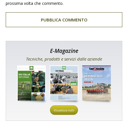
prossima volta che commento.
E-Magazine
Tecniche, prodotti e servizi dalle aziende
Visualizza tutti