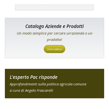
Catalogo Aziende e Prodotti
Un modo semplice per cercare un'azienda o un
prodotto!
Cerca adesso
L'esperto Pac risponde
Approfondimenti sulla politica agricola comune
a cura di Angelo Frascarelli