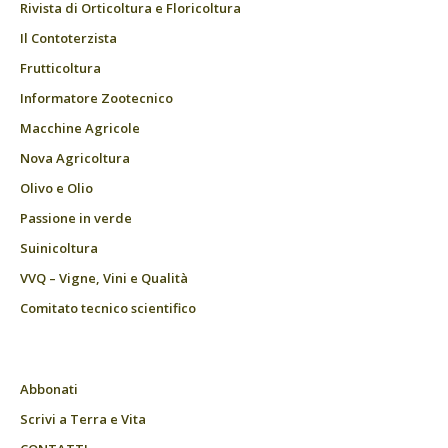
Rivista di Orticoltura e Floricoltura
Il Contoterzista
Frutticoltura
Informatore Zootecnico
Macchine Agricole
Nova Agricoltura
Olivo e Olio
Passione in verde
Suinicoltura
VVQ – Vigne, Vini e Qualità
Comitato tecnico scientifico
Abbonati
Scrivi a Terra e Vita