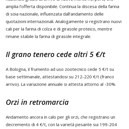
amplia l’offerta disponibile. Continua la discesa della farina
di soia nazionale, influenzata dall’andamento delle
quotazioni internazionali. Analogamente si registrano nuovi
cali per la farina di colza e di girasole proteico, mentre
rimane stabile la farina di girasole integrale.
Il grano tenero cede altri 5 €/t
A Bologna, il frumento ad uso zootecnico cede 5 €/t su
base settimanale, attestandosi su 212-220 €/t (franco
arrivo). La variazione annuale si attesta attorno al -30%.
Orzi in retromarcia
Andamento ancora in calo per gli orzi, che registrano un
decremento di 4 €/t, con la varietà pesante sui 199-204