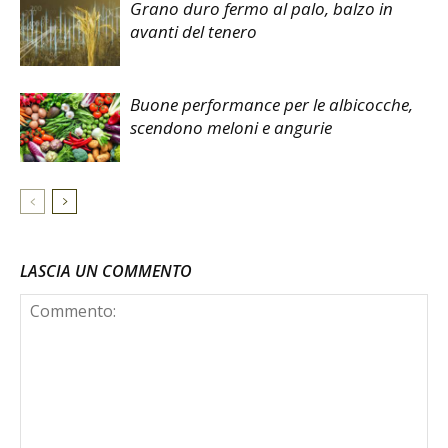
Grano duro fermo al palo, balzo in
avanti del tenero
Buone performance per le albicocche,
scendono meloni e angurie
LASCIA UN COMMENTO