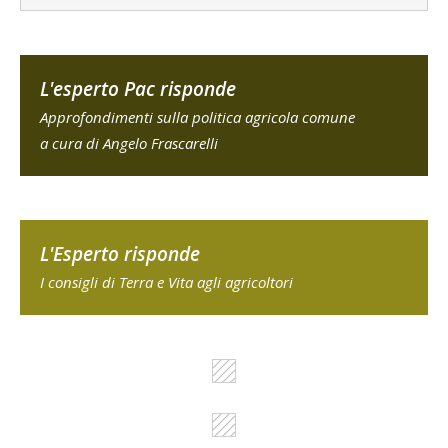
L'esperto Pac risponde
Approfondimenti sulla politica agricola comune
a cura di Angelo Frascarelli
L'Esperto risponde
I consigli di Terra e Vita agli agricoltori