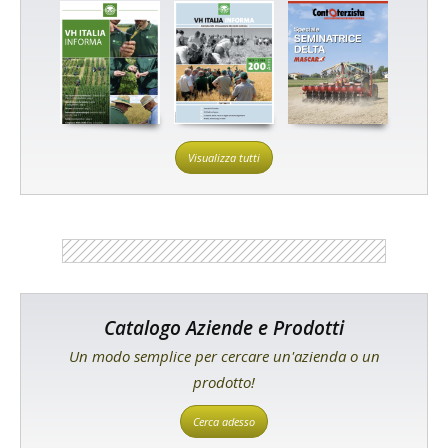
Visualizza tutti
Catalogo Aziende e Prodotti
Un modo semplice per cercare un'azienda o un
prodotto!
Cerca adesso