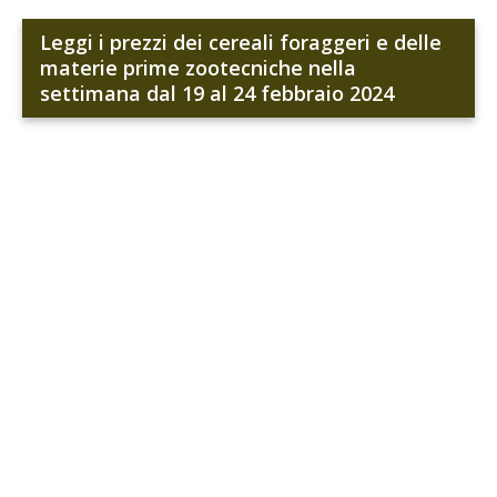
Leggi i prezzi dei cereali foraggeri e delle
materie prime zootecniche nella
settimana dal 19 al 24 febbraio 2024