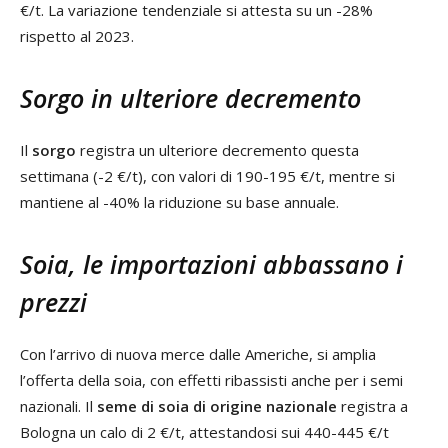
€/t. La variazione tendenziale si attesta su un -28%
rispetto al 2023.
Sorgo in ulteriore decremento
Il
sorgo
registra un ulteriore decremento questa
settimana (-2 €/t), con valori di 190-195 €/t, mentre si
mantiene al -40% la riduzione su base annuale.
Soia, le importazioni abbassano i
prezzi
Con l’arrivo di nuova merce dalle Americhe, si amplia
l’offerta della soia, con effetti ribassisti anche per i semi
nazionali. Il
seme di soia di origine nazionale
registra a
Bologna un calo di 2 €/t, attestandosi sui 440-445 €/t