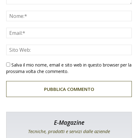
Salva il mio nome, email e sito web in questo browser per la
prossima volta che commento.
E-Magazine
Tecniche, prodotti e servizi dalle aziende