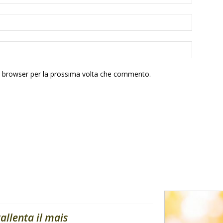
to browser per la prossima volta che commento.
rallenta il mais