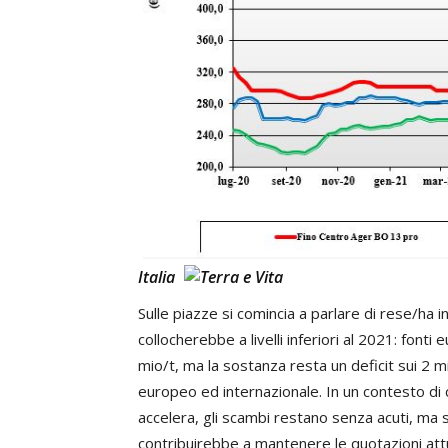
Italia
Sulle piazze si comincia a parlare di rese/ha in
collocherebbe a livelli inferiori al 2021: fonti 
mio/t, ma la sostanza resta un deficit sui 2 m
europeo ed internazionale. In un contesto di 
accelera, gli scambi restano senza acuti, ma
contribuirebbe a mantenere le quotazioni attua