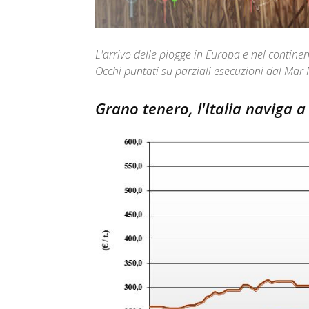
L'arrivo delle piogge in Europa e nel continen
Occhi puntati su parziali esecuzioni dal Mar
Grano tenero, l'Italia naviga a