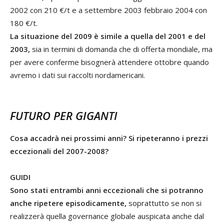
2002 con 210 €/t e a settembre 2003 febbraio 2004 con
180 €/t.
La situazione del 2009 è simile a quella del 2001 e del
2003,
sia in termini di domanda che di offerta mondiale, ma
per avere conferme bisognerà attendere ottobre quando
avremo i dati sui raccolti nordamericani.
FUTURO PER GIGANTI
Cosa accadrà nei prossimi anni? Si ripeteranno i prezzi
eccezionali del 2007-2008?
GUIDI
Sono stati entrambi anni eccezionali che si potranno
anche ripetere episodicamente,
soprattutto se non si
realizzerà quella governance globale auspicata anche dal