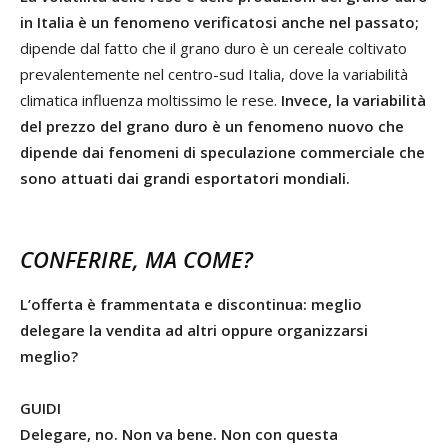
in Italia è un fenomeno verificatosi anche nel passato;
dipende dal fatto che il grano duro è un cereale coltivato
prevalentemente nel centro-sud Italia, dove la variabilità
climatica influenza moltissimo le rese.
Invece, la variabilità
del prezzo del grano duro è un fenomeno nuovo che
dipende dai fenomeni di speculazione commerciale che
sono attuati dai grandi esportatori mondiali.
CONFERIRE, MA COME?
L’offerta è frammentata e discontinua: meglio
delegare la vendita ad altri oppure organizzarsi
meglio?
GUIDI
Delegare, no. Non va bene. Non con questa