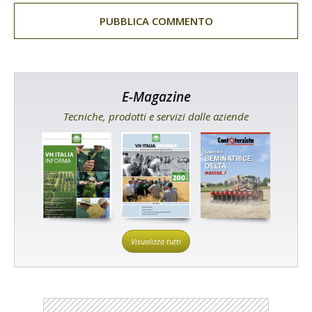
E-Magazine
Tecniche, prodotti e servizi dalle aziende
Visualizza tutti