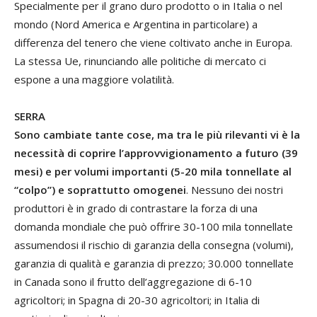
Specialmente per il grano duro prodotto o in Italia o nel
mondo (Nord America e Argentina in particolare) a
differenza del tenero che viene coltivato anche in Europa.
La stessa Ue, rinunciando alle politiche di mercato ci
espone a una maggiore volatilità.
SERRA
Sono cambiate tante cose, ma tra le più rilevanti vi è la
necessità di coprire l’approvvigionamento a futuro (39
mesi) e per volumi importanti (5-20 mila tonnellate al
“colpo”) e soprattutto omogenei
. Nessuno dei nostri
produttori è in grado di contrastare la forza di una
domanda mondiale che può offrire 30-100 mila tonnellate
assumendosi il rischio di garanzia della consegna (volumi),
garanzia di qualità e garanzia di prezzo; 30.000 tonnellate
in Canada sono il frutto dell’aggregazione di 6-10
agricoltori; in Spagna di 20-30 agricoltori; in Italia di