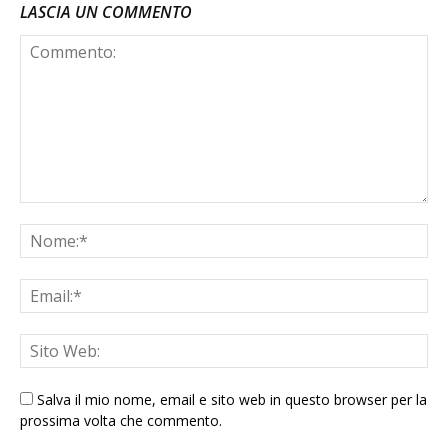
LASCIA UN COMMENTO
Salva il mio nome, email e sito web in questo browser per la
prossima volta che commento.