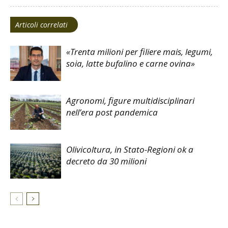
Articoli correlati
«Trenta milioni per filiere mais, legumi,
soia, latte bufalino e carne ovina»
Agronomi, figure multidisciplinari
nell’era post pandemica
Olivicoltura, in Stato-Regioni ok a
decreto da 30 milioni