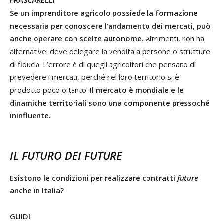
FRASCARELLI
Se un imprenditore agricolo possiede la formazione
necessaria per conoscere l’andamento dei mercati, può
anche operare con scelte autonome.
Altrimenti, non ha
alternative: deve delegare la vendita a persone o strutture
di fiducia. L’errore è di quegli agricoltori che pensano di
prevedere i mercati, perché nel loro territorio si è
prodotto poco o tanto.
Il mercato è mondiale e le
dinamiche territoriali sono una componente pressoché
ininfluente.
IL FUTURO DEI FUTURE
Esistono le condizioni per realizzare contratti
future
anche in Italia?
GUIDI