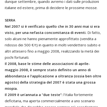
dunque settembre, quando avremo i dati sulle produzioni
italiane ed estere, prima di decidere le prossime mosse.
SERRA
Nel 2007 si è verificato quello che in 30 anni mai si era
visto, per una nefasta concomitanza di eventi.
Di fatto,
solo alcuni ne hanno pienamente approfittato (vendita a
ridosso dei 500 €/t) in quanto in molti vendettero subito e
altri attesero fino a maggio 2008, realizzando la metà dei
pochi fortunati.
Il 2008, base le stime delle associazioni di aprile-
maggio 2008, è sempre stato definito un anno di
abbondanza e l’applicazione a oltranza (ossia ben oltre
agosto) della strategia del 2007 è stata una grossa
miopia.
Il 2009 è un’annata a “due teste”:
l’Italia fortemente
deficitaria, ma aperta commercialmente a uno scenario