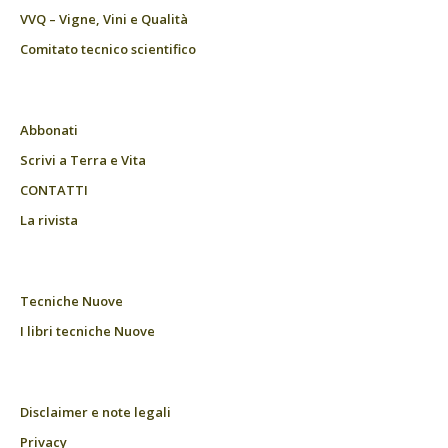
VVQ – Vigne, Vini e Qualità
Comitato tecnico scientifico
Abbonati
Scrivi a Terra e Vita
CONTATTI
La rivista
Tecniche Nuove
I libri tecniche Nuove
Disclaimer e note legali
Privacy