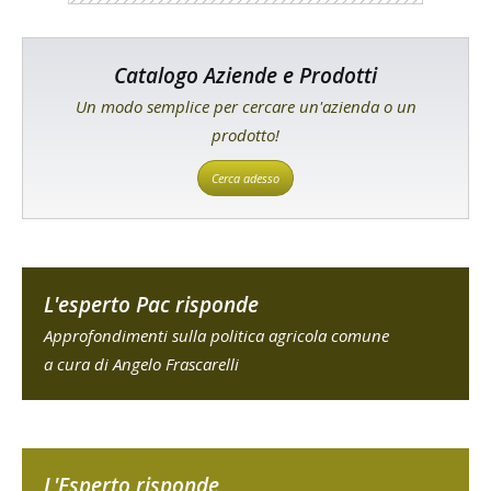
Catalogo Aziende e Prodotti
Un modo semplice per cercare un'azienda o un
prodotto!
Cerca adesso
L'esperto Pac risponde
Approfondimenti sulla politica agricola comune
a cura di Angelo Frascarelli
L'Esperto risponde