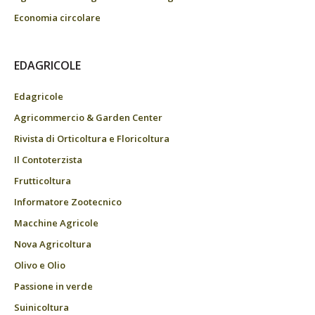
Economia circolare
EDAGRICOLE
Edagricole
Agricommercio & Garden Center
Rivista di Orticoltura e Floricoltura
Il Contoterzista
Frutticoltura
Informatore Zootecnico
Macchine Agricole
Nova Agricoltura
Olivo e Olio
Passione in verde
Suinicoltura