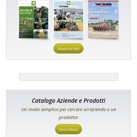
Visualizza tutti
Catalogo Aziende e Prodotti
Un modo semplice per cercare un'azienda o un
prodotto!
Cerca adesso