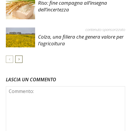
Riso: fine campagna all’insegna
dell’incertezza
contenuto sponsorizzato
Colza, una filiera che genera valore per
l’agricoltura
LASCIA UN COMMENTO