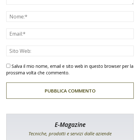
Salva il mio nome, email e sito web in questo browser per la
prossima volta che commento.
E-Magazine
Tecniche, prodotti e servizi dalle aziende