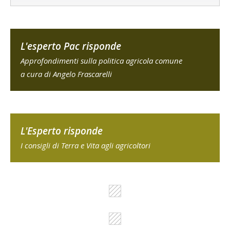
L'esperto Pac risponde
Approfondimenti sulla politica agricola comune
a cura di Angelo Frascarelli
L'Esperto risponde
I consigli di Terra e Vita agli agricoltori