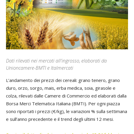
Dati rilevati nei mercati all'ingrosso, elaborati da
Unioncamere-BMTI e Italmercati
L’andamento dei prezzi dei cereali: grano tenero, grano
duro, orzo, sorgo, mais, erba medica, soia, girasole e
colza, rilevati dalle Camere di Commercio ed elaborati dalla
Borsa Merci Telematica Italiana (BMTI). Per ogni piazza
sono riportati i prezzi (€/kg), le variazioni % sulla settimana
e sull’anno precedente e il trend degli ultimi 12 mesi.