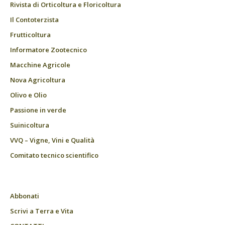
Rivista di Orticoltura e Floricoltura
Il Contoterzista
Frutticoltura
Informatore Zootecnico
Macchine Agricole
Nova Agricoltura
Olivo e Olio
Passione in verde
Suinicoltura
VVQ – Vigne, Vini e Qualità
Comitato tecnico scientifico
Abbonati
Scrivi a Terra e Vita