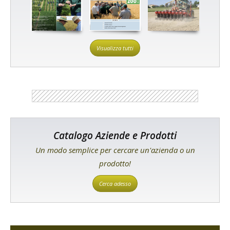
Visualizza tutti
Catalogo Aziende e Prodotti
Un modo semplice per cercare un'azienda o un
prodotto!
Cerca adesso