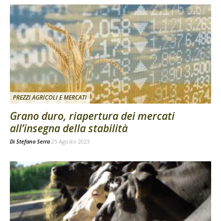
PREZZI AGRICOLI E MERCATI
Grano duro, riapertura dei mercati
all’insegna della stabilità
Di
Stefano Serra
25 Agosto 2023