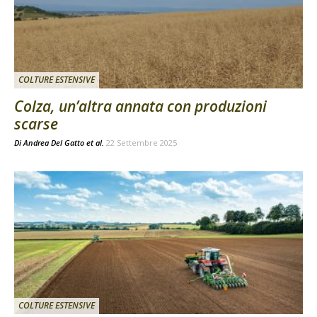
COLTURE ESTENSIVE
Colza, un’altra annata con produzioni
scarse
Di
Andrea Del Gatto et al.
22 Settembre 2025
COLTURE ESTENSIVE