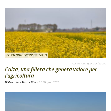
CONTENUTO SPONSORIZZATO
contenuto sponsorizzato
Colza, una filiera che genera valore per
l’agricoltura
Di Redazione Terra e Vita
-
25 Giugno 2026