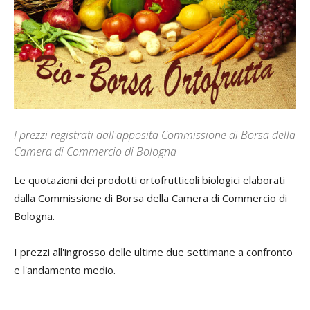
I prezzi registrati dall'apposita Commissione di Borsa della
Camera di Commercio di Bologna
Le quotazioni dei prodotti ortofrutticoli biologici elaborati
dalla Commissione di Borsa della Camera di Commercio di
Bologna.
I prezzi all'ingrosso delle ultime due settimane a confronto
e l'andamento medio.