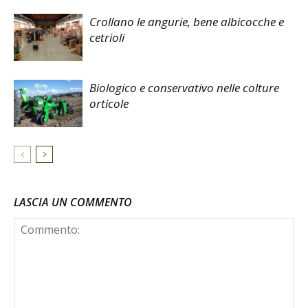
Crollano le angurie, bene albicocche e
cetrioli
Biologico e conservativo nelle colture
orticole
LASCIA UN COMMENTO