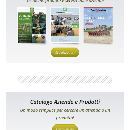
Tecniche, prodotti e servizi dalle aziende
Visualizza tutti
Catalogo Aziende e Prodotti
Un modo semplice per cercare un'azienda o un
prodotto!
Cerca adesso