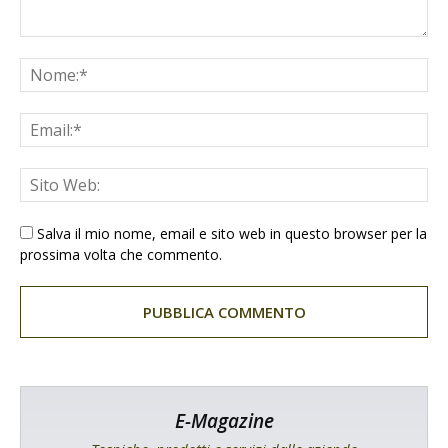
Salva il mio nome, email e sito web in questo browser per la
prossima volta che commento.
E-Magazine