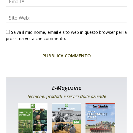
Salva il mio nome, email e sito web in questo browser per la
prossima volta che commento.
E-Magazine
Tecniche, prodotti e servizi dalle aziende