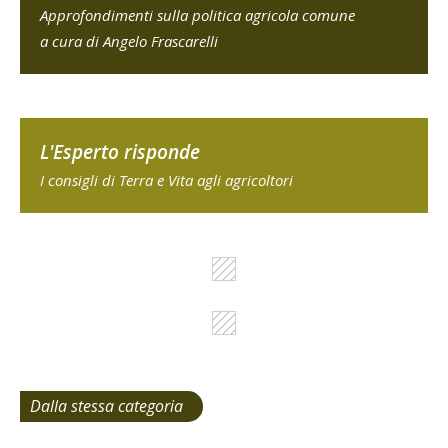
Approfondimenti sulla politica agricola comune
a cura di Angelo Frascarelli
L'Esperto risponde
I consigli di Terra e Vita agli agricoltori
Dalla stessa categoria