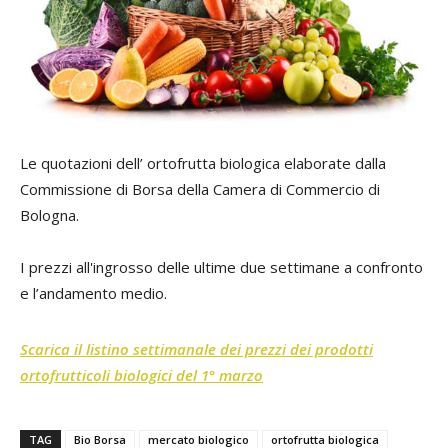
Le quotazioni dell’ ortofrutta biologica elaborate dalla
Commissione di Borsa della Camera di Commercio di
Bologna.
I prezzi all'ingrosso delle ultime due settimane a confronto
e l’andamento medio.
Scarica il listino settimanale dei prezzi dei prodotti
ortofrutticoli biologici del 1° marzo
TAG
Bio Borsa
mercato biologico
ortofrutta biologica