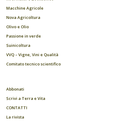
Macchine Agricole
Nova Agricoltura
Olivo e Olio
Passione in verde
Suinicoltura
VVQ – Vigne, Vini e Qualità
Comitato tecnico scientifico
Abbonati
Scrivi a Terra e Vita
CONTATTI
La rivista