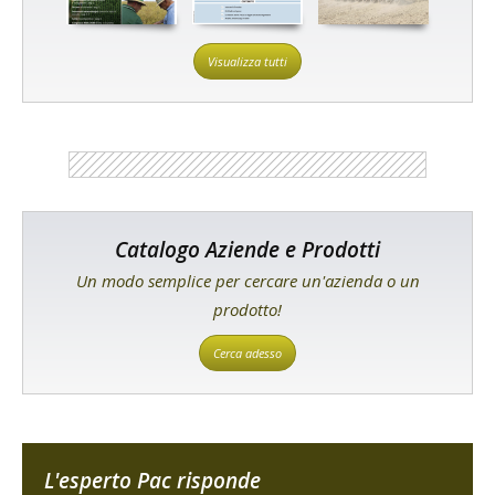
Visualizza tutti
Catalogo Aziende e Prodotti
Un modo semplice per cercare un'azienda o un
prodotto!
Cerca adesso
L'esperto Pac risponde