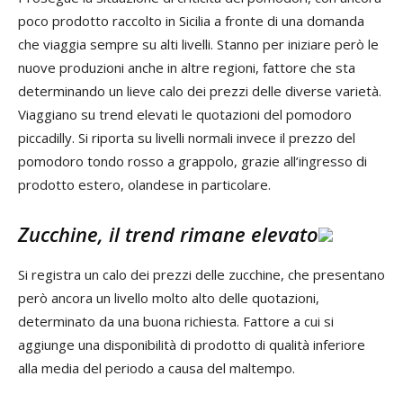
poco prodotto raccolto in Sicilia a fronte di una domanda
che viaggia sempre su alti livelli. Stanno per iniziare però le
nuove produzioni anche in altre regioni, fattore che sta
determinando un lieve calo dei prezzi delle diverse varietà.
Viaggiano su trend elevati le quotazioni del pomodoro
piccadilly. Si riporta su livelli normali invece il prezzo del
pomodoro tondo rosso a grappolo, grazie all’ingresso di
prodotto estero, olandese in particolare.
Zucchine, il trend rimane elevato
Si registra un calo dei prezzi delle zucchine, che presentano
però ancora un livello molto alto delle quotazioni,
determinato da una buona richiesta. Fattore a cui si
aggiunge una disponibilità di prodotto di qualità inferiore
alla media del periodo a causa del maltempo.