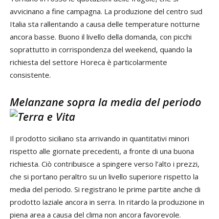
avvicinano a fine campagna. La produzione del centro sud
Italia sta rallentando a causa delle temperature notturne
ancora basse. Buono il livello della domanda, con picchi
soprattutto in corrispondenza del weekend, quando la
richiesta del settore Horeca è particolarmente
consistente.
Melanzane sopra la media del periodo
Il prodotto siciliano sta arrivando in quantitativi minori
rispetto alle giornate precedenti, a fronte di una buona
richiesta. Ciò contribuisce a spingere verso l’alto i prezzi,
che si portano peraltro su un livello superiore rispetto la
media del periodo. Si registrano le prime partite anche di
prodotto laziale ancora in serra. In ritardo la produzione in
piena area a causa del clima non ancora favorevole.