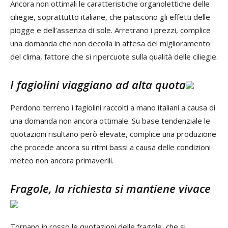
Ancora non ottimali le caratteristiche organolettiche delle
ciliegie, soprattutto italiane, che patiscono gli effetti delle
piogge e dell’assenza di sole. Arretrano i prezzi, complice
una domanda che non decolla in attesa del miglioramento
del clima, fattore che si ripercuote sulla qualità delle ciliegie.
I fagiolini viaggiano ad alta quota
Perdono terreno i fagiolini raccolti a mano italiani a causa di
una domanda non ancora ottimale. Su base tendenziale le
quotazioni risultano però elevate, complice una produzione
che procede ancora su ritmi bassi a causa delle condizioni
meteo non ancora primaverili.
Fragole, la richiesta si mantiene vivace
Tornano in rosso le quotazioni delle fragole, che si