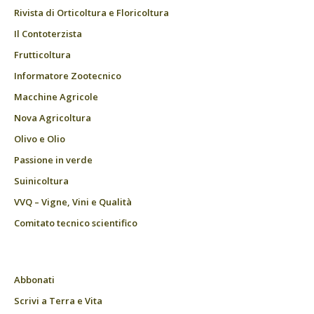
Rivista di Orticoltura e Floricoltura
Il Contoterzista
Frutticoltura
Informatore Zootecnico
Macchine Agricole
Nova Agricoltura
Olivo e Olio
Passione in verde
Suinicoltura
VVQ – Vigne, Vini e Qualità
Comitato tecnico scientifico
Abbonati
Scrivi a Terra e Vita