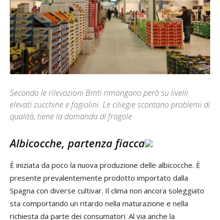
Secondo le rilevazioni Bmti rimangono però su livelli
elevati zucchine e fagiolini. Le ciliegie scontano problemi di
qualità, tiene la domanda di fragole
Albicocche, partenza fiacca
È iniziata da poco la nuova produzione delle albicocche. È
presente prevalentemente prodotto importato dalla
Spagna con diverse cultivar. Il clima non ancora soleggiato
sta comportando un ritardo nella maturazione e nella
richiesta da parte dei consumatori. Al via anche la