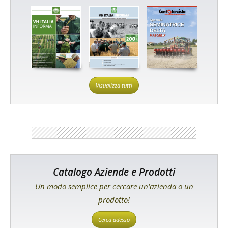
Visualizza tutti
Catalogo Aziende e Prodotti
Un modo semplice per cercare un'azienda o un
prodotto!
Cerca adesso