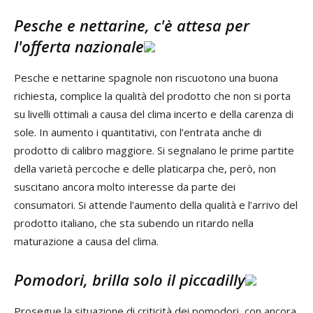
Pesche e nettarine, c'è attesa per
l'offerta nazionale
Pesche e nettarine spagnole non riscuotono una buona
richiesta, complice la qualità del prodotto che non si porta
su livelli ottimali a causa del clima incerto e della carenza di
sole. In aumento i quantitativi, con l’entrata anche di
prodotto di calibro maggiore. Si segnalano le prime partite
della varietà percoche e delle platicarpa che, però, non
suscitano ancora molto interesse da parte dei
consumatori. Si attende l’aumento della qualità e l’arrivo del
prodotto italiano, che sta subendo un ritardo nella
maturazione a causa del clima.
Pomodori, brilla solo il piccadilly
Prosegue la situazione di criticità dei pomodori, con ancora