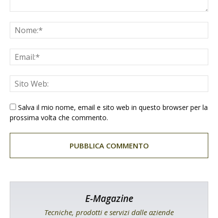
Salva il mio nome, email e sito web in questo browser per la
prossima volta che commento.
E-Magazine
Tecniche, prodotti e servizi dalle aziende