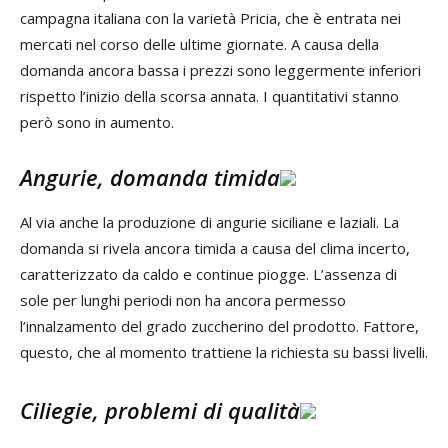
campagna italiana con la varietà Pricia, che è entrata nei
mercati nel corso delle ultime giornate. A causa della
domanda ancora bassa i prezzi sono leggermente inferiori
rispetto l’inizio della scorsa annata. I quantitativi stanno
però sono in aumento.
Angurie, domanda timida
Al via anche la produzione di angurie siciliane e laziali. La
domanda si rivela ancora timida a causa del clima incerto,
caratterizzato da caldo e continue piogge. L’assenza di
sole per lunghi periodi non ha ancora permesso
l’innalzamento del grado zuccherino del prodotto. Fattore,
questo, che al momento trattiene la richiesta su bassi livelli.
Ciliegie, problemi di qualità