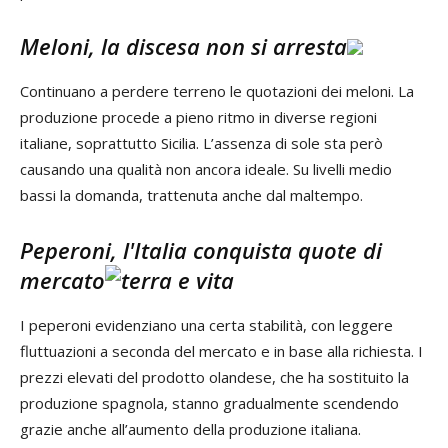
Meloni, la discesa non si arresta
Continuano a perdere terreno le quotazioni dei meloni. La
produzione procede a pieno ritmo in diverse regioni
italiane, soprattutto Sicilia. L’assenza di sole sta però
causando una qualità non ancora ideale. Su livelli medio
bassi la domanda, trattenuta anche dal maltempo.
Peperoni, l'Italia conquista quote di
mercato
I peperoni evidenziano una certa stabilità, con leggere
fluttuazioni a seconda del mercato e in base alla richiesta. I
prezzi elevati del prodotto olandese, che ha sostituito la
produzione spagnola, stanno gradualmente scendendo
grazie anche all’aumento della produzione italiana.