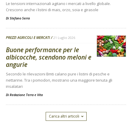
Le tensioni internazionali agitano i mercati a livello globale.
Crescono anche i listini di mais, orzo, soia e girasole
Di
Stefano Serra
PREZZI AGRICOLI E MERCATI
21 Luglio 2026
Buone performance per le
albicocche, scendono meloni e
angurie
Secondo le rilevazioni Bmti calano pure i listini di pesche e
nettarine. Tra i pomodori, mostrano una maggiore tenuta gli
insalatari
Di
Redazione Terra e Vita
Carica altri articoli