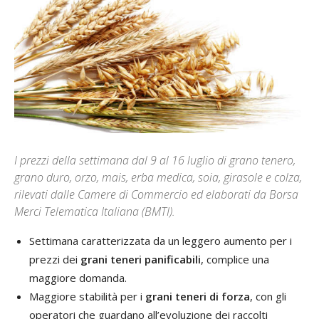
I prezzi della settimana dal 9 al 16 luglio di grano tenero,
grano duro, orzo, mais, erba medica, soia, girasole e colza,
rilevati dalle Camere di Commercio ed elaborati da Borsa
Merci Telematica Italiana (BMTI).
Settimana caratterizzata da un leggero aumento per i
prezzi dei
grani teneri
panificabili
, complice una
maggiore domanda.
Maggiore stabilità per i
grani teneri di forza
, con gli
operatori che guardano all’evoluzione dei raccolti