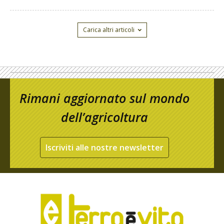
Carica altri articoli
Rimani aggiornato sul mondo
dell’agricoltura
Iscriviti alle nostre newsletter