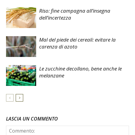
Riso: fine campagna all’insegna
dell’incertezza
Mal del piede dei cereali: evitare la
carenza di azoto
Le zucchine decollano, bene anche le
melanzane
LASCIA UN COMMENTO