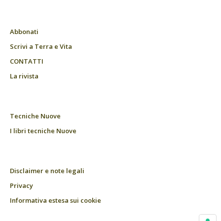
Abbonati
Scrivi a Terra e Vita
CONTATTI
La rivista
Tecniche Nuove
I libri tecniche Nuove
Disclaimer e note legali
Privacy
Informativa estesa sui cookie