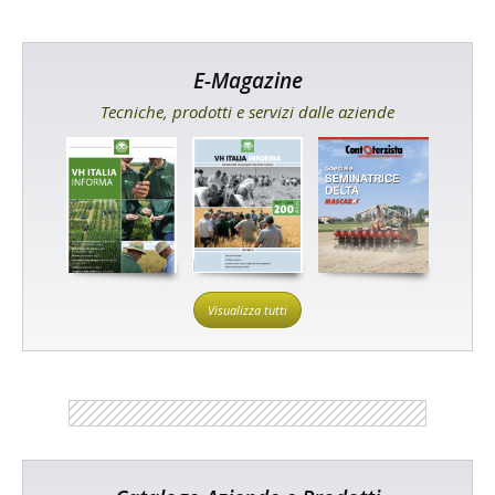
E-Magazine
Tecniche, prodotti e servizi dalle aziende
Visualizza tutti