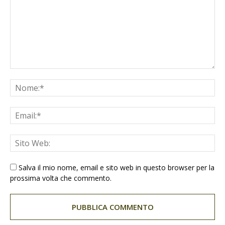
Salva il mio nome, email e sito web in questo browser per la
prossima volta che commento.