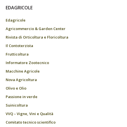
EDAGRICOLE
Edagricole
Agricommercio & Garden Center
Rivista di Orticoltura e Floricoltura
Il Contoterzista
Frutticoltura
Informatore Zootecnico
Macchine Agricole
Nova Agricoltura
Olivo e Olio
Passione in verde
Suinicoltura
VVQ – Vigne, Vini e Qualità
Comitato tecnico scientifico