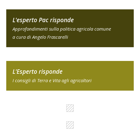
L'esperto Pac risponde
Approfondimenti sulla politica agricola comune
a cura di Angelo Frascarelli
L'Esperto risponde
I consigli di Terra e Vita agli agricoltori