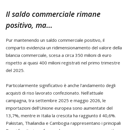
Il saldo commerciale rimane
positivo, ma...
Pur mantenendo un saldo commerciale positivo, il
comparto evidenzia un ridimensionamento del valore della
bilancia commerciale, scesa a circa 350 milioni di euro
rispetto ai quasi 400 milioni registrati nel primo trimestre
del 2025.
Particolarmente significativo è anche l'andamento degli
acquisti di riso lavorato confezionato. Nell'attuale
campagna, tra settembre 2025 e maggio 2026, le
importazioni dell'Unione europea sono aumentate del
13,7%, mentre in Italia la crescita ha raggiunto il 40,6%.
Pakistan, Thailandia e Cambogia rappresentano i principali