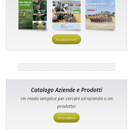
Visualizza tutti
Catalogo Aziende e Prodotti
Un modo semplice per cercare un'azienda o un
prodotto!
Cerca adesso