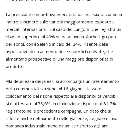
La pressione competitiva esercitata dai risi asiatici continua
inoltre a incidere sulle varietà maggiormente esposte ai
mercati internazionali. È il caso del Lungo B, che registra un
ribasso superiore al 40% su base annua. Anche il gruppo
dei Tondi, con il Selenio in calo del 24%, risente delle
aspettative di un aumento delle superfici coltivate, che
alimentano prospettive di una maggiore disponibilità di
prodotto.
Alla debolezza dei prezzi si accompagna un rallentamento
della commercializzazione. Al 16 giugno il tasso di
collocamento del risone rispetto alle disponibilità vendibili
si è attestato al 78,6%, in diminuzione rispetto all'84,7%
registrato nella precedente campagna. Un dato che si
riflette anche nell'aumento delle giacenze, segnale di una
domanda industriale meno dinamica rispetto agli anni