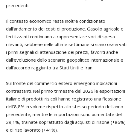
precedenti.
Il contesto economico resta inoltre condizionato
dall'andamento dei costi di produzione. Gasolio agricolo e
fertilizzanti continuano a rappresentare voci di spesa
rilevanti, sebbene nelle ultime settimane si siano osservati
i primi segnali di attenuazione dei prezzi, favoriti anche
dall'evoluzione dello scenario geopolitico internazionale e
dall'accordo raggiunto tra Stati Uniti e Iran.
Sul fronte del commercio estero emergono indicazioni
contrastanti. Nel primo trimestre del 2026 le esportazioni
italiane di prodotti risicoli hanno registrato una flessione
dell'8,8% in volume rispetto allo stesso periodo dell'anno
precedente, mentre le importazioni sono aumentate del
29,1%, trainate soprattutto dagli acquisti di risone (+86%)
e di riso lavorato (+41%).