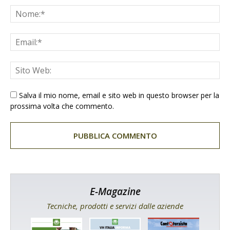
Salva il mio nome, email e sito web in questo browser per la
prossima volta che commento.
E-Magazine
Tecniche, prodotti e servizi dalle aziende