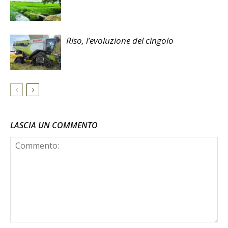
Riso, l’evoluzione del cingolo
LASCIA UN COMMENTO