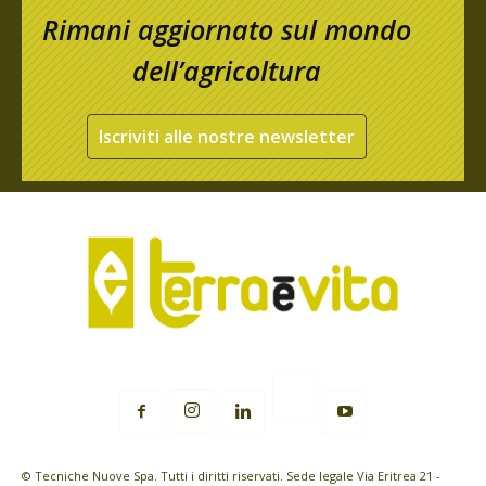
Rimani aggiornato sul mondo
dell’agricoltura
Iscriviti alle nostre newsletter
© Tecniche Nuove Spa. Tutti i diritti riservati. Sede legale Via Eritrea 21 -