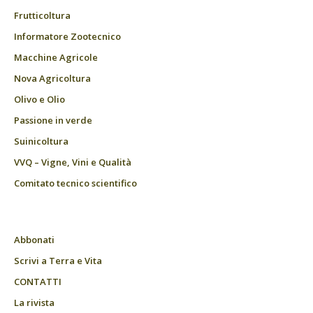
Frutticoltura
Informatore Zootecnico
Macchine Agricole
Nova Agricoltura
Olivo e Olio
Passione in verde
Suinicoltura
VVQ – Vigne, Vini e Qualità
Comitato tecnico scientifico
Abbonati
Scrivi a Terra e Vita
CONTATTI
La rivista